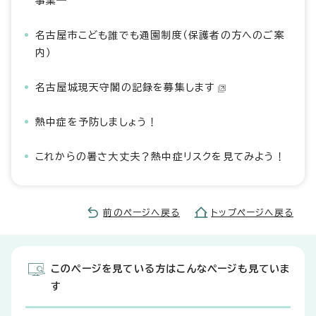
事業―
名古屋市こども誰でも通園制度（保護者の方へのご案
内）
名古屋城現天守閣の記録を募集します
熱中症を予防しましょう！
これからの暑さ大丈夫？熱中症リスクを見てみよう！
前のページへ戻る
トップページへ戻る
このページを見ている方はこんなページも見ていま
す