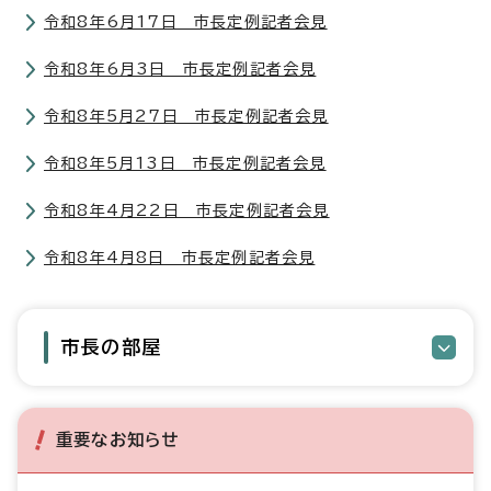
令和8年6月17日 市長定例記者会見
令和8年6月3日 市長定例記者会見
令和8年5月27日 市長定例記者会見
令和8年5月13日 市長定例記者会見
令和8年4月22日 市長定例記者会見
令和8年4月8日 市長定例記者会見
市長の部屋
重要なお知らせ