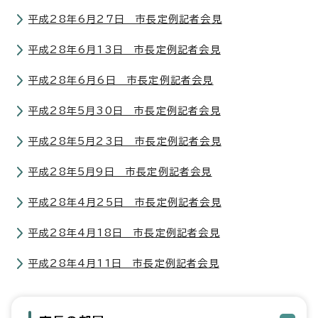
平成28年6月27日 市長定例記者会見
平成28年6月13日 市長定例記者会見
平成28年6月6日 市長定例記者会見
平成28年5月30日 市長定例記者会見
平成28年5月23日 市長定例記者会見
平成28年5月9日 市長定例記者会見
平成28年4月25日 市長定例記者会見
平成28年4月18日 市長定例記者会見
平成28年4月11日 市長定例記者会見