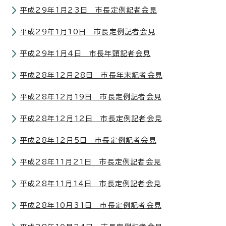
平成29年1月23日 市長定例記者会見
平成29年1月10日 市長定例記者会見
平成29年1月4日 市長年頭記者会見
平成28年12月28日 市長年末記者会見
平成28年12月19日 市長定例記者会見
平成28年12月12日 市長定例記者会見
平成28年12月5日 市長定例記者会見
平成28年11月21日 市長定例記者会見
平成28年11月14日 市長定例記者会見
平成28年10月31日 市長定例記者会見