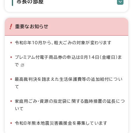
市長の部屋
重要なお知らせ
令和8年10月から、粗大ごみの対象が変わります
プレミアム付電子商品券の申込は8月14日（金曜日）ま
で
最高裁判決を踏まえた生活保護費等の追加給付につい
て
家庭用ごみ・資源の指定袋に関する臨時措置の延長につ
いて
令和8年熊本地震災害義援金を募集しています