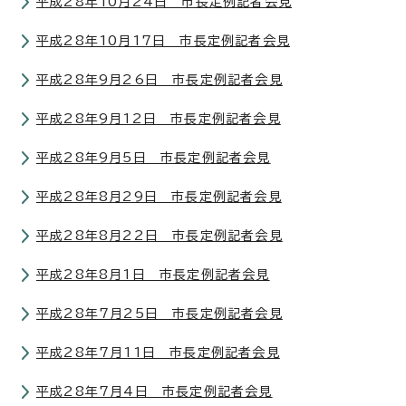
平成28年10月24日 市長定例記者会見
平成28年10月17日 市長定例記者会見
平成28年9月26日 市長定例記者会見
平成28年9月12日 市長定例記者会見
平成28年9月5日 市長定例記者会見
平成28年8月29日 市長定例記者会見
平成28年8月22日 市長定例記者会見
平成28年8月1日 市長定例記者会見
平成28年7月25日 市長定例記者会見
平成28年7月11日 市長定例記者会見
平成28年7月4日 市長定例記者会見