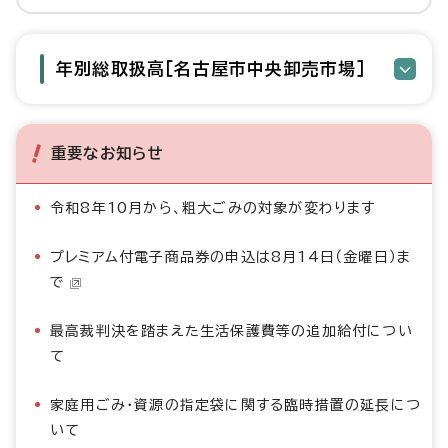
年別総取扱高［名古屋市中央卸売市場］
重要なお知らせ
令和8年10月から、粗大ごみの対象が変わります
プレミアム付電子商品券の申込は8月14日（金曜日）ま
で
最高裁判決を踏まえた生活保護費等の追加給付につい
て
家庭用ごみ・資源の指定袋に関する臨時措置の延長につ
いて