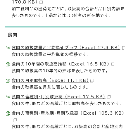
170.8 KB）
加工食料品の出荷地ごとに、取扱高の合計と品目別内訳を
表したものです。出荷地とは、出荷者の所在地です。
食肉
食肉の取扱数量と平均単価グラフ （Excel 17.3 KB）
食肉の取扱数量と平均単価の推移です。
食肉の10年間の取扱高推移 （Excel 16.5 KB）
食肉の取扱高の10年間の推移を表したものです。
食肉の月別取扱高 （Excel 11.1 KB）
食肉の取扱高を月別に表したものです。
食肉の畜種別・月別取扱高 （Excel 17.5 KB）
食肉の牛、豚などの畜種ごとに取扱高を表したものです。
食肉の畜種別・産地別・月別取扱高 （Excel 105.3 KB）
食肉の牛、豚などの畜種ごとに、取扱高の合計と産地別内