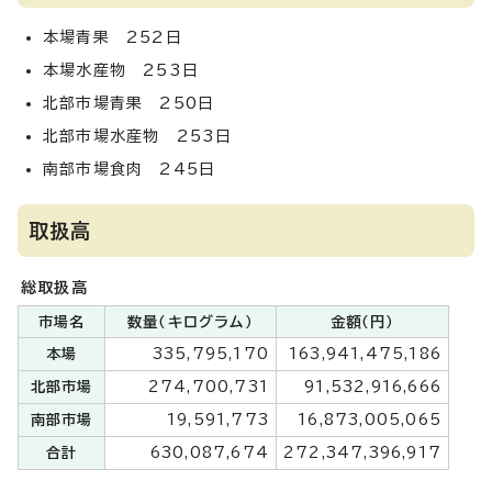
本場青果 252日
本場水産物 253日
北部市場青果 250日
北部市場水産物 253日
南部市場食肉 245日
取扱高
総取扱高
市場名
数量（キログラム）
金額（円）
本場
335,795,170
163,941,475,186
北部市場
274,700,731
91,532,916,666
南部市場
19,591,773
16,873,005,065
合計
630,087,674
272,347,396,917