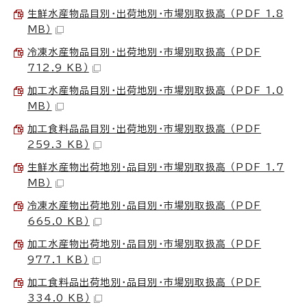
生鮮水産物品目別・出荷地別・市場別取扱高 （PDF 1.8
MB）
冷凍水産物品目別・出荷地別・市場別取扱高 （PDF
712.9 KB）
加工水産物品目別・出荷地別・市場別取扱高 （PDF 1.0
MB）
加工食料品品目別・出荷地別・市場別取扱高 （PDF
259.3 KB）
生鮮水産物出荷地別・品目別・市場別取扱高 （PDF 1.7
MB）
冷凍水産物出荷地別・品目別・市場別取扱高 （PDF
665.0 KB）
加工水産物出荷地別・品目別・市場別取扱高 （PDF
977.1 KB）
加工食料品出荷地別・品目別・市場別取扱高 （PDF
334.0 KB）