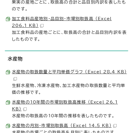
果実の産地ごとに、取扱高の合計と品目別内訳を表したも
のです。
加工食料品産地別・品目別・市場別取扱高 （Excel
206.1 KB）
加工食料品の産地ごとに、取扱高の合計と品目別内訳を表
したものです。
水産物
水産物の取扱数量と平均単価グラフ （Excel 28.4 KB）
生鮮水産物、冷凍水産物、加工水産物の取扱数量と平均単
価の推移です。
水産物の10年間の市場別取扱高推移 （Excel 26.1
KB）
水産物の取扱高の10年間の推移を表したものです。
水産物の月別・市場別取扱高 （Excel 14.5 KB）
水産物の市場ごとの取扱高を月別に表したものです。