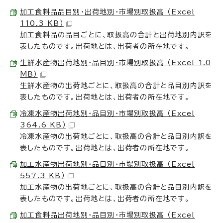
加工食料品品目別・出荷地別・市場別取扱高 （Excel
110.3 KB）
加工食料品の品目ごとに、取扱高の合計と出荷地別内訳を
表したものです。出荷地とは、出荷者の所在地です。
生鮮水産物出荷地別・品目別・市場別取扱高 （Excel 1.0
MB）
生鮮水産物の出荷地ごとに、取扱高の合計と品目別内訳を
表したものです。出荷地とは、出荷者の所在地です。
冷凍水産物出荷地別・品目別・市場別取扱高 （Excel
364.6 KB）
冷凍水産物の出荷地ごとに、取扱高の合計と品目別内訳を
表したものです。出荷地とは、出荷者の所在地です。
加工水産物出荷地別・品目別・市場別取扱高 （Excel
557.3 KB）
加工水産物の出荷地ごとに、取扱高の合計と品目別内訳を
表したものです。出荷地とは、出荷者の所在地です。
加工食料品出荷地別・品目別・市場別取扱高 （Excel