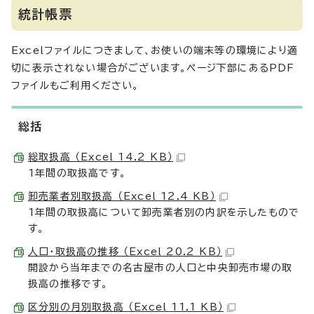
統計帳票
Excelファイルにつきまして、お使いの端末等の環境により適
切に表示されない場合がございます。ページ下部にあるPDF
ファイルもご利用ください。
総括
総取扱高 （Excel 14.2 KB）
1年間の取扱高です。
卸売業者別取扱高 （Excel 12.4 KB）
1年間の取扱高について卸売業者別の内訳を示したもので
す。
人口・取扱高の推移 （Excel 20.2 KB）
開設から当年までの名古屋市の人口と中央卸売市場の取
扱高の推移です。
区分別の月別取扱高 （Excel 11.1 KB）