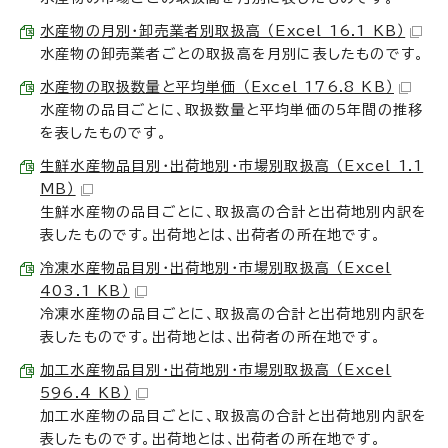
水産物の月別・卸売業者別取扱高 （Excel 16.1 KB）
水産物の卸売業者ごとの取扱高を月別に表したものです。
水産物の取扱数量と平均単価 （Excel 176.8 KB）
水産物の品目ごとに、取扱数量と平均単価の5年間の推移
を表したものです。
生鮮水産物品目別・出荷地別・市場別取扱高 （Excel 1.1
MB）
生鮮水産物の品目ごとに、取扱高の合計と出荷地別内訳を
表したものです。出荷地とは、出荷者の所在地です。
冷凍水産物品目別・出荷地別・市場別取扱高 （Excel
403.1 KB）
冷凍水産物の品目ごとに、取扱高の合計と出荷地別内訳を
表したものです。出荷地とは、出荷者の所在地です。
加工水産物品目別・出荷地別・市場別取扱高 （Excel
596.4 KB）
加工水産物の品目ごとに、取扱高の合計と出荷地別内訳を
表したものです。出荷地とは、出荷者の所在地です。