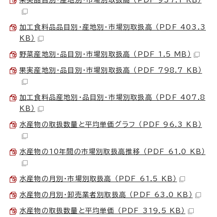
果実品目別・産地別・市場別取扱高 （PDF 937.1 KB）
加工食料品品目別・産地別・市場別取扱高 （PDF 403.3
KB）
野菜産地別・品目別・市場別取扱高 （PDF 1.5 MB）
果実産地別・品目別・市場別取扱高 （PDF 798.7 KB）
加工食料品産地別・品目別・市場別取扱高 （PDF 407.8
KB）
水産物の取扱数量と平均単価グラフ （PDF 96.3 KB）
水産物の10年間の市場別取扱高推移 （PDF 61.0 KB）
水産物の月別・市場別取扱高 （PDF 61.5 KB）
水産物の月別・卸売業者別取扱高 （PDF 63.0 KB）
水産物の取扱数量と平均単価 （PDF 319.5 KB）