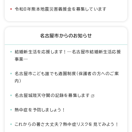
令和8年熊本地震災害義援金を募集しています
名古屋市からのお知らせ
結婚新生活を応援します！―名古屋市結婚新生活応援
事業―
名古屋市こども誰でも通園制度（保護者の方へのご案
内）
名古屋城現天守閣の記録を募集します
熱中症を予防しましょう！
これからの暑さ大丈夫？熱中症リスクを見てみよう！