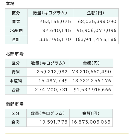
本場
区分
数量（キログラム）
金額（円）
青果
253,155,025
68,035,398,090
水産物
82,640,145
95,906,077,096
合計
335,795,170
163,941,475,186
北部市場
区分
数量（キログラム）
金額（円）
青果
259,212,982
73,210,660,490
水産物
15,487,749
18,322,256,176
合計
274,700,731
91,532,916,666
南部市場
区分
数量（キログラム）
金額（円）
食肉
19,591,773
16,873,005,065