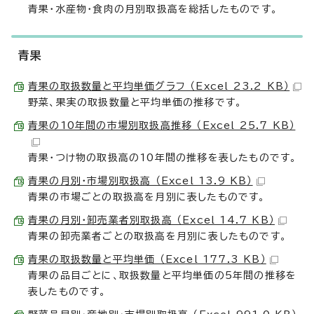
青果・水産物・食肉の月別取扱高を総括したものです。
青果
青果の取扱数量と平均単価グラフ （Excel 23.2 KB）
野菜、果実の取扱数量と平均単価の推移です。
青果の10年間の市場別取扱高推移 （Excel 25.7 KB）
青果・つけ物の取扱高の10年間の推移を表したものです。
青果の月別・市場別取扱高 （Excel 13.9 KB）
青果の市場ごとの取扱高を月別に表したものです。
青果の月別・卸売業者別取扱高 （Excel 14.7 KB）
青果の卸売業者ごとの取扱高を月別に表したものです。
青果の取扱数量と平均単価 （Excel 177.3 KB）
青果の品目ごとに、取扱数量と平均単価の5年間の推移を
表したものです。