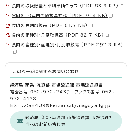
食肉の取扱数量と平均単価グラフ （PDF 83.3 KB）
食肉の10年間の取扱高推移 （PDF 79.4 KB）
食肉の月別取扱高 （PDF 61.7 KB）
食肉の畜種別・月別取扱高 （PDF 82.7 KB）
食肉の畜種別・産地別・月別取扱高 （PDF 297.3 KB）
このページに関する
お問い合わせ
経済局 商業・流通部 市場流通課 市場流通担当
電話番号：052-972-2439 ファクス番号：052-
972-4138
Eメール：a2439@keizai.city.nagoya.lg.jp
経済局 商業・流通部 市場流通課 市場流通担
当へのお問い合わせ