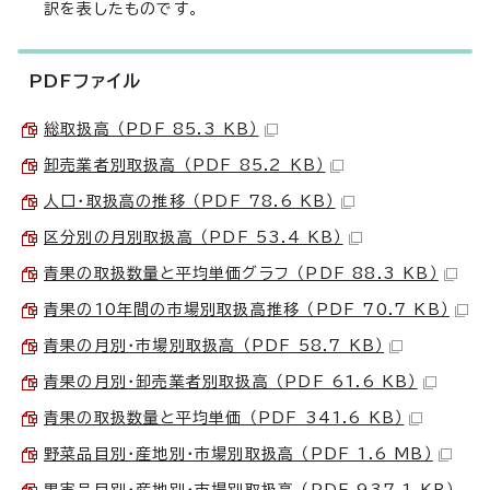
訳を表したものです。
PDFファイル
総取扱高 （PDF 85.3 KB）
卸売業者別取扱高 （PDF 85.2 KB）
人口・取扱高の推移 （PDF 78.6 KB）
区分別の月別取扱高 （PDF 53.4 KB）
青果の取扱数量と平均単価グラフ （PDF 88.3 KB）
青果の10年間の市場別取扱高推移 （PDF 70.7 KB）
青果の月別・市場別取扱高 （PDF 58.7 KB）
青果の月別・卸売業者別取扱高 （PDF 61.6 KB）
青果の取扱数量と平均単価 （PDF 341.6 KB）
野菜品目別・産地別・市場別取扱高 （PDF 1.6 MB）