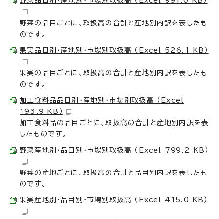
野菜品目別・産地別・市場別取扱高 （Excel 991.0 KB）
野菜の品目ごとに、取扱高の合計と産地別内訳を表したも
のです。
果実品目別・産地別・市場別取扱高 （Excel 526.1 KB）
果実の品目ごとに、取扱高の合計と産地別内訳を表したも
のです。
加工食料品品目別・産地別・市場別取扱高 （Excel
193.9 KB）
加工食料品の品目ごとに、取扱高の合計と産地別内訳を表
したものです。
野菜産地別・品目別・市場別取扱高 （Excel 799.2 KB）
野菜の産地ごとに、取扱高の合計と品目別内訳を表したも
のです。
果実産地別・品目別・市場別取扱高 （Excel 415.0 KB）