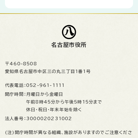
名古屋市役所
〒460-8508
愛知県名古屋市中区三の丸三丁目1番1号
代表電話：
052-961-1111
開庁時間：
月曜日から金曜日
午前8時45分から午後5時15分まで
休日・祝日・年末年始を除く
法人番号：
3000020231002
(注)開庁時間が異なる組織、施設がありますのでご注意くださ