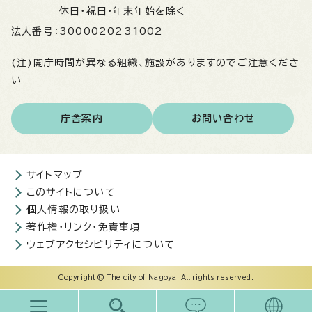
休日・祝日・年末年始を除く
法人番号：
3000020231002
(注)開庁時間が異なる組織、施設がありますのでご注意くださ
い
庁舎案内
お問い合わせ
サイトマップ
このサイトについて
個人情報の取り扱い
著作権・リンク・免責事項
ウェブアクセシビリティについて
Copyright © The city of Nagoya. All rights reserved.