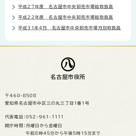
平成27年度 名古屋市中央卸売市場総取扱高
平成22年度 名古屋市中央卸売市場総取扱高
平成31年4月 名古屋市中央卸売市場月別取扱高
名古屋市役所
〒460-8508
愛知県名古屋市中区三の丸三丁目1番1号
代表電話：
052-961-1111
開庁時間：
月曜日から金曜日
午前8時45分から午後5時15分まで