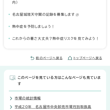
内）
名古屋城現天守閣の記録を募集します
熱中症を予防しましょう！
これからの暑さ大丈夫？熱中症リスクを見てみよう！
前のページへ戻る
トップページへ戻る
このページを見ている方はこんなページも見ていま
す
市場の統計情報
平成20年 名古屋市中央卸売市場月別取扱高