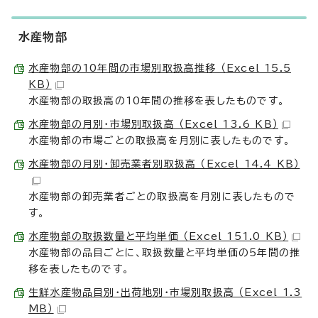
水産物部
水産物部の10年間の市場別取扱高推移 （Excel 15.5
KB）
水産物部の取扱高の10年間の推移を表したものです。
水産物部の月別・市場別取扱高 （Excel 13.6 KB）
水産物部の市場ごとの取扱高を月別に表したものです。
水産物部の月別・卸売業者別取扱高 （Excel 14.4 KB）
水産物部の卸売業者ごとの取扱高を月別に表したもので
す。
水産物部の取扱数量と平均単価 （Excel 151.0 KB）
水産物部の品目ごとに、取扱数量と平均単価の5年間の推
移を表したものです。
生鮮水産物品目別・出荷地別・市場別取扱高 （Excel 1.3
MB）