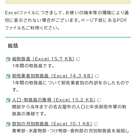
Excelファイルにつきまして、お使いの端末等の環境により適
切に表示されない場合がございます。ページ下部にあるPDF
ファイルもご利用ください。
総括
総取扱高 （Excel 15.7 KB）
1年間の取扱高です。
卸売業者別取扱高 （Excel 14.3 KB）
1年間の取扱高について卸売業者別の内訳を示したもので
す。
人口・取扱高の推移 （Excel 15.2 KB）
開設から当年までの名古屋市の人口と中央卸売市場の取
扱高の推移です。
部別の月別取扱高 （Excel 10.1 KB）
青果部・水産物部・つけ物部・食肉部の月別取扱高を総括し