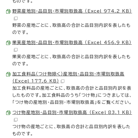
ものです。
野菜産地別・品目別・市場別取扱高 （Excel 974.2 KB）
野菜の産地ごとに、取扱高の合計と品目別内訳を表したも
のです。
果実産地別・品目別・市場別取扱高 （Excel 456.9 KB）
果実の産地ごとに、取扱高の合計と品目別内訳を表したも
のです。
加工食料品（つけ物除く）産地別・品目別・市場別取扱高
（Excel 177.6 KB）
加工食料品の産地ごとに、取扱高の合計と品目別内訳を表
したものです。加工食料品のうち「つけ物」につきましては、
「つけ物の産地別・品目別・市場別取扱高」をご覧ください。
つけ物産地別・品目別・市場別取扱高 （Excel 83.1 KB）
つけ物の産地ごとに、取扱高の合計と品目別内訳を表した
ものです。