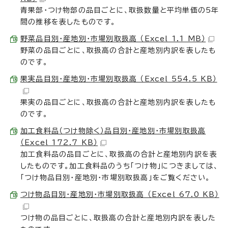
青果部・つけ物部の品目ごとに、取扱数量と平均単価の5年
間の推移を表したものです。
野菜品目別・産地別・市場別取扱高 （Excel 1.1 MB）
野菜の品目ごとに、取扱高の合計と産地別内訳を表したも
のです。
果実品目別・産地別・市場別取扱高 （Excel 554.5 KB）
果実の品目ごとに、取扱高の合計と産地別内訳を表したも
のです。
加工食料品（つけ物除く）品目別・産地別・市場別取扱高
（Excel 172.7 KB）
加工食料品の品目ごとに、取扱高の合計と産地別内訳を表
したものです。加工食料品のうち「つけ物」につきましては、
「つけ物品目別・産地別・市場別取扱高」をご覧ください。
つけ物品目別・産地別・市場別取扱高 （Excel 67.0 KB）
つけ物の品目ごとに、取扱高の合計と産地別内訳を表した