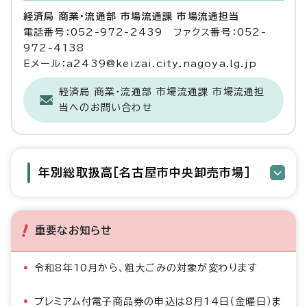
経済局 商業・流通部 市場流通課 市場流通担当
電話番号：052-972-2439 ファクス番号：052-
972-4138
Eメール：a2439@keizai.city.nagoya.lg.jp
経済局 商業・流通部 市場流通課 市場流通担
当へのお問い合わせ
年別総取扱高［名古屋市中央卸売市場］
重要なお知らせ
令和8年10月から、粗大ごみの対象が変わります
プレミアム付電子商品券の申込は8月14日（金曜日）ま