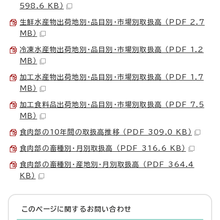
598.6 KB）
生鮮水産物出荷地別・品目別・市場別取扱高 （PDF 2.7
MB）
冷凍水産物出荷地別・品目別・市場別取扱高 （PDF 1.2
MB）
加工水産物出荷地別・品目別・市場別取扱高 （PDF 1.7
MB）
加工食料品出荷地別・品目別・市場別取扱高 （PDF 7.5
MB）
食肉部の10年間の取扱高推移 （PDF 309.0 KB）
食肉部の畜種別・月別取扱高 （PDF 316.6 KB）
食肉部の畜種別・産地別・月別取扱高 （PDF 364.4
KB）
このページに関する
お問い合わせ