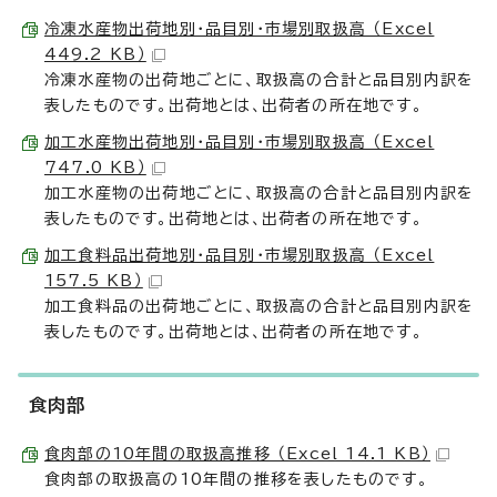
冷凍水産物出荷地別・品目別・市場別取扱高 （Excel
449.2 KB）
冷凍水産物の出荷地ごとに、取扱高の合計と品目別内訳を
表したものです。出荷地とは、出荷者の所在地です。
加工水産物出荷地別・品目別・市場別取扱高 （Excel
747.0 KB）
加工水産物の出荷地ごとに、取扱高の合計と品目別内訳を
表したものです。出荷地とは、出荷者の所在地です。
加工食料品出荷地別・品目別・市場別取扱高 （Excel
157.5 KB）
加工食料品の出荷地ごとに、取扱高の合計と品目別内訳を
表したものです。出荷地とは、出荷者の所在地です。
食肉部
食肉部の10年間の取扱高推移 （Excel 14.1 KB）
食肉部の取扱高の10年間の推移を表したものです。