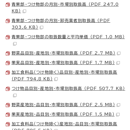
青果部・つけ物部の月別・市場別取扱高 （PDF 247.0
KB）
青果部・つけ物部の月別・卸売業者別取扱高 （PDF
303.6 KB）
青果部・つけ物部の取扱数量と平均単価 （PDF 1.0 MB）
野菜品目別・産地別・市場別取扱高 （PDF 2.7 MB）
果実品目別・産地別・市場別取扱高 （PDF 1.7 MB）
加工食料品（つけ物除く）品目別・産地別・市場別取扱高
（PDF 794.8 KB）
つけ物品目別・産地別・市場別取扱高 （PDF 507.7 KB）
野菜産地別・品目別・市場別取扱高 （PDF 2.5 MB）
果実産地別・品目別・市場別取扱高 （PDF 1.5 MB）
加工食料品（つけ物除く）産地別・品目別・市場別取扱高