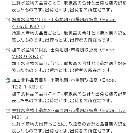
生鮮水産物の品目ごとに、取扱高の合計と出荷地別内訳を
表したものです。出荷地とは、出荷者の所在地です。
冷凍水産物品目別・出荷地別・市場別取扱高 （Excel
476.6 KB）
冷凍水産物の品目ごとに、取扱高の合計と出荷地別内訳を
表したものです。出荷地とは、出荷者の所在地です。
加工水産物品目別・出荷地別・市場別取扱高 （Excel
768.9 KB）
加工水産物の品目ごとに、取扱高の合計と出荷地別内訳を
表したものです。出荷地とは、出荷者の所在地です。
加工食料品品目別・出荷地別・市場別取扱高 （Excel
122.1 KB）
加工食料品の品目ごとに、取扱高の合計と出荷地別内訳を
表したものです。出荷地とは、出荷者の所在地です。
生鮮水産物出荷地別・品目別・市場別取扱高 （Excel 1.2
MB）
生鮮水産物の出荷地ごとに、取扱高の合計と品目別内訳を
表したものです。出荷地とは、出荷者の所在地です。