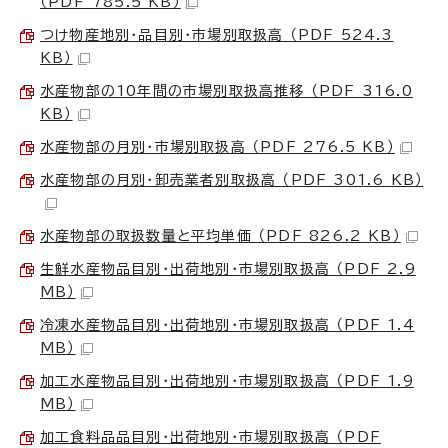
（PDF 785.5 KB）
つけ物産地別・品目別・市場別取扱高 （PDF 524.3
KB）
水産物部の10年間の市場別取扱高推移 （PDF 316.0
KB）
水産物部の月別・市場別取扱高 （PDF 276.5 KB）
水産物部の月別・卸売業者別取扱高 （PDF 301.6 KB）
水産物部の取扱数量と平均単価 （PDF 826.2 KB）
生鮮水産物品目別・出荷地別・市場別取扱高 （PDF 2.9
MB）
冷凍水産物品目別・出荷地別・市場別取扱高 （PDF 1.4
MB）
加工水産物品目別・出荷地別・市場別取扱高 （PDF 1.9
MB）
加工食料品品目別・出荷地別・市場別取扱高 （PDF