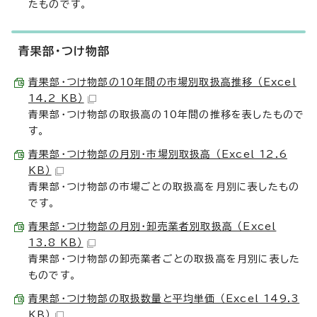
たものです。
青果部・つけ物部
青果部・つけ物部の10年間の市場別取扱高推移 （Excel
14.2 KB）
青果部・つけ物部の取扱高の10年間の推移を表したもので
す。
青果部・つけ物部の月別・市場別取扱高 （Excel 12.6
KB）
青果部・つけ物部の市場ごとの取扱高を月別に表したもの
です。
青果部・つけ物部の月別・卸売業者別取扱高 （Excel
13.8 KB）
青果部・つけ物部の卸売業者ごとの取扱高を月別に表した
ものです。
青果部・つけ物部の取扱数量と平均単価 （Excel 149.3
KB）