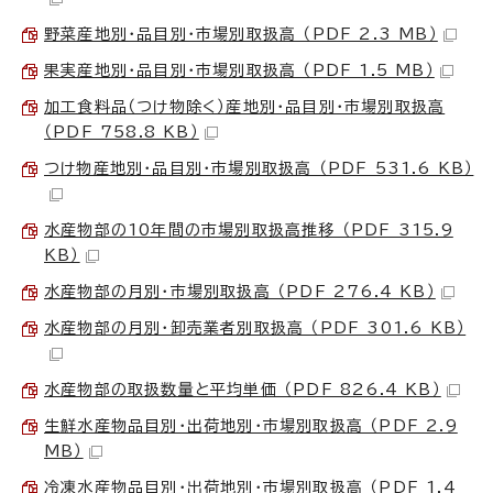
野菜産地別・品目別・市場別取扱高 （PDF 2.3 MB）
果実産地別・品目別・市場別取扱高 （PDF 1.5 MB）
加工食料品（つけ物除く）産地別・品目別・市場別取扱高
（PDF 758.8 KB）
つけ物産地別・品目別・市場別取扱高 （PDF 531.6 KB）
水産物部の10年間の市場別取扱高推移 （PDF 315.9
KB）
水産物部の月別・市場別取扱高 （PDF 276.4 KB）
水産物部の月別・卸売業者別取扱高 （PDF 301.6 KB）
水産物部の取扱数量と平均単価 （PDF 826.4 KB）
生鮮水産物品目別・出荷地別・市場別取扱高 （PDF 2.9
MB）
冷凍水産物品目別・出荷地別・市場別取扱高 （PDF 1.4