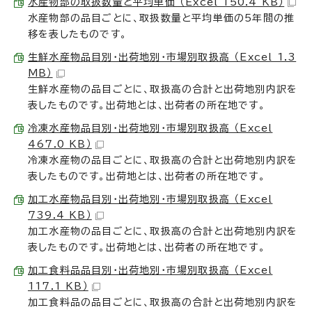
水産物部の取扱数量と平均単価 （Excel 150.4 KB）
水産物部の品目ごとに、取扱数量と平均単価の5年間の推
移を表したものです。
生鮮水産物品目別・出荷地別・市場別取扱高 （Excel 1.3
MB）
生鮮水産物の品目ごとに、取扱高の合計と出荷地別内訳を
表したものです。出荷地とは、出荷者の所在地です。
冷凍水産物品目別・出荷地別・市場別取扱高 （Excel
467.0 KB）
冷凍水産物の品目ごとに、取扱高の合計と出荷地別内訳を
表したものです。出荷地とは、出荷者の所在地です。
加工水産物品目別・出荷地別・市場別取扱高 （Excel
739.4 KB）
加工水産物の品目ごとに、取扱高の合計と出荷地別内訳を
表したものです。出荷地とは、出荷者の所在地です。
加工食料品品目別・出荷地別・市場別取扱高 （Excel
117.1 KB）
加工食料品の品目ごとに、取扱高の合計と出荷地別内訳を