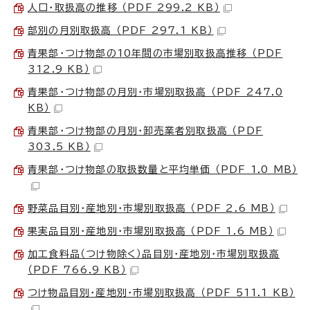
人口・取扱高の推移 （PDF 299.2 KB）
部別の月別取扱高 （PDF 297.1 KB）
青果部・つけ物部の10年間の市場別取扱高推移 （PDF
312.9 KB）
青果部・つけ物部の月別・市場別取扱高 （PDF 247.0
KB）
青果部・つけ物部の月別・卸売業者別取扱高 （PDF
303.5 KB）
青果部・つけ物部の取扱数量と平均単価 （PDF 1.0 MB）
野菜品目別・産地別・市場別取扱高 （PDF 2.6 MB）
果実品目別・産地別・市場別取扱高 （PDF 1.6 MB）
加工食料品（つけ物除く）品目別・産地別・市場別取扱高
（PDF 766.9 KB）
つけ物品目別・産地別・市場別取扱高 （PDF 511.1 KB）