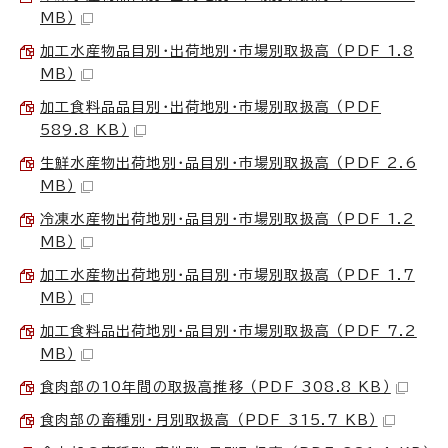
MB）
加工水産物品目別・出荷地別・市場別取扱高 （PDF 1.8
MB）
加工食料品品目別・出荷地別・市場別取扱高 （PDF
589.8 KB）
生鮮水産物出荷地別・品目別・市場別取扱高 （PDF 2.6
MB）
冷凍水産物出荷地別・品目別・市場別取扱高 （PDF 1.2
MB）
加工水産物出荷地別・品目別・市場別取扱高 （PDF 1.7
MB）
加工食料品出荷地別・品目別・市場別取扱高 （PDF 7.2
MB）
食肉部の10年間の取扱高推移 （PDF 308.8 KB）
食肉部の畜種別・月別取扱高 （PDF 315.7 KB）