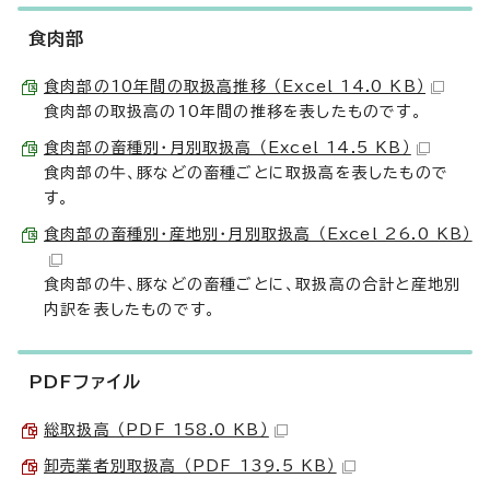
食肉部
食肉部の10年間の取扱高推移 （Excel 14.0 KB）
食肉部の取扱高の10年間の推移を表したものです。
食肉部の畜種別・月別取扱高 （Excel 14.5 KB）
食肉部の牛、豚などの畜種ごとに取扱高を表したもので
す。
食肉部の畜種別・産地別・月別取扱高 （Excel 26.0 KB）
食肉部の牛、豚などの畜種ごとに、取扱高の合計と産地別
内訳を表したものです。
PDFファイル
総取扱高 （PDF 158.0 KB）
卸売業者別取扱高 （PDF 139.5 KB）