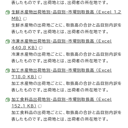
表したものです。出荷地とは、出荷者の所在地です。
生鮮水産物出荷地別・品目別・市場別取扱高 （Excel 1.2
MB）
生鮮水産物の出荷地ごとに、取扱高の合計と品目別内訳を
表したものです。出荷地とは、出荷者の所在地です。
冷凍水産物出荷地別・品目別・市場別取扱高 （Excel
440.8 KB）
冷凍水産物の出荷地ごとに、取扱高の合計と品目別内訳を
表したものです。出荷地とは、出荷者の所在地です。
加工水産物出荷地別・品目別・市場別取扱高 （Excel
718.0 KB）
加工水産物の出荷地ごとに、取扱高の合計と品目別内訳を
表したものです。出荷地とは、出荷者の所在地です。
加工食料品出荷地別・品目別・市場別取扱高 （Excel
152.1 KB）
加工食料品の出荷地ごとに、取扱高の合計と品目別内訳を
表したものです。出荷地とは、出荷者の所在地です。