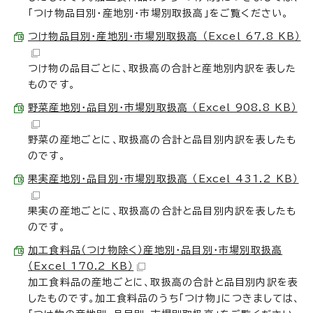
「つけ物品目別・産地別・市場別取扱高」をご覧ください。
つけ物品目別・産地別・市場別取扱高 （Excel 67.8 KB）
つけ物の品目ごとに、取扱高の合計と産地別内訳を表した
ものです。
野菜産地別・品目別・市場別取扱高 （Excel 908.8 KB）
野菜の産地ごとに、取扱高の合計と品目別内訳を表したも
のです。
果実産地別・品目別・市場別取扱高 （Excel 431.2 KB）
果実の産地ごとに、取扱高の合計と品目別内訳を表したも
のです。
加工食料品（つけ物除く）産地別・品目別・市場別取扱高
（Excel 170.2 KB）
加工食料品の産地ごとに、取扱高の合計と品目別内訳を表
したものです。加工食料品のうち「つけ物」につきましては、