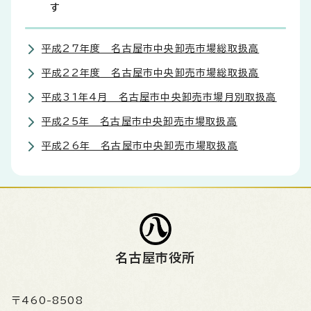
す
平成27年度 名古屋市中央卸売市場総取扱高
平成22年度 名古屋市中央卸売市場総取扱高
平成31年4月 名古屋市中央卸売市場月別取扱高
平成25年 名古屋市中央卸売市場取扱高
平成26年 名古屋市中央卸売市場取扱高
名古屋市役所
〒460-8508