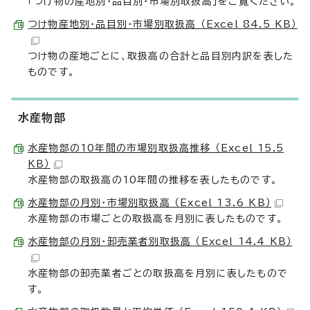
「つけ物の産地別・品目別・市場別取扱高」をご覧ください。
つけ物産地別・品目別・市場別取扱高 （Excel 84.5 KB）
つけ物の産地ごとに、取扱高の合計と品目別内訳を表した
ものです。
水産物部
水産物部の10年間の市場別取扱高推移 （Excel 15.5
KB）
水産物部の取扱高の10年間の推移を表したものです。
水産物部の月別・市場別取扱高 （Excel 13.6 KB）
水産物部の市場ごとの取扱高を月別に表したものです。
水産物部の月別・卸売業者別取扱高 （Excel 14.4 KB）
水産物部の卸売業者ごとの取扱高を月別に表したもので
す。