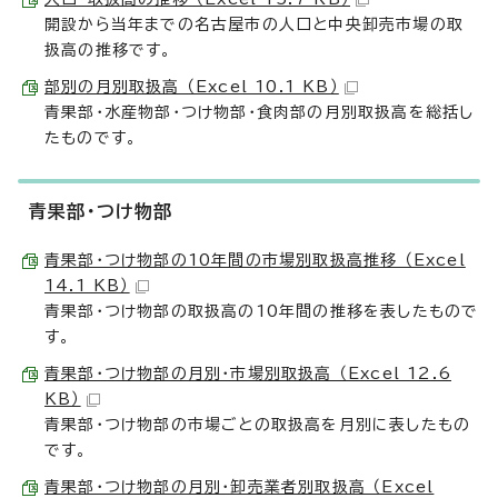
開設から当年までの名古屋市の人口と中央卸売市場の取
扱高の推移です。
部別の月別取扱高 （Excel 10.1 KB）
青果部・水産物部・つけ物部・食肉部の月別取扱高を総括し
たものです。
青果部・つけ物部
青果部・つけ物部の10年間の市場別取扱高推移 （Excel
14.1 KB）
青果部・つけ物部の取扱高の10年間の推移を表したもので
す。
青果部・つけ物部の月別・市場別取扱高 （Excel 12.6
KB）
青果部・つけ物部の市場ごとの取扱高を月別に表したもの
です。
青果部・つけ物部の月別・卸売業者別取扱高 （Excel