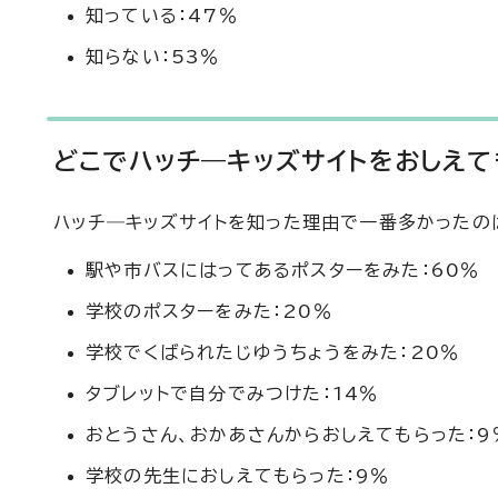
知っている：47％
知らない：53％
どこでハッチ―キッズサイトをおしえて
ハッチ―キッズサイトを知った理由で一番多かったの
駅や市バスにはってあるポスターをみた：60％
学校のポスターをみた：20％
学校でくばられたじゆうちょうをみた：20％
タブレットで自分でみつけた：14％
おとうさん、おかあさんからおしえてもらった：9
学校の先生におしえてもらった：9％