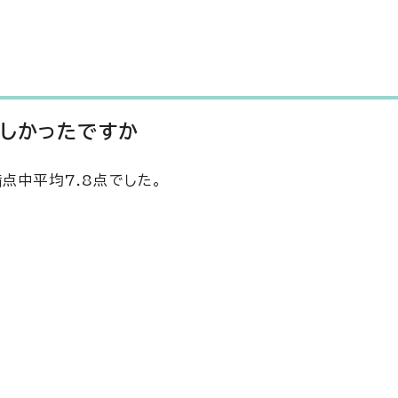
楽しかったですか
点中平均7.8点でした。