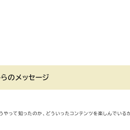
らのメッセージ
うやって知ったのか、どういったコンテンツを楽しんでいる