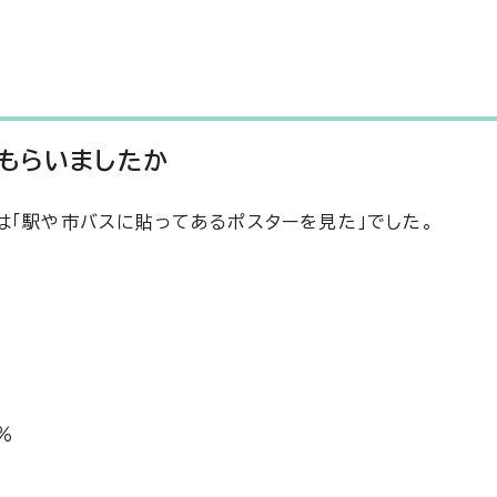
もらいましたか
は「駅や市バスに貼ってあるポスターを見た」でした。
％