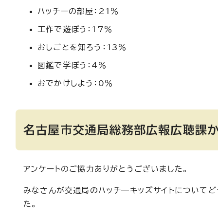
ハッチーの部屋：21％
工作で遊ぼう：17％
おしごとを知ろう：13％
図鑑で学ぼう：4％
おでかけしよう：0％
名古屋市交通局総務部広報広聴課か
アンケートのご協力ありがとうございました。
みなさんが交通局のハッチ―キッズサイトについてど
た。