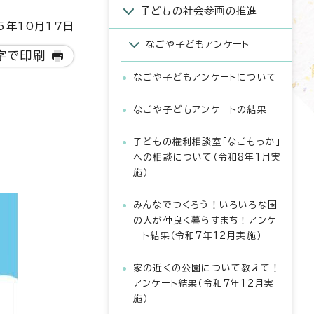
子どもの社会参画の推進
5年10月17日
なごや子どもアンケート
字で印刷
なごや子どもアンケートについて
なごや子どもアンケートの結果
子どもの権利相談室「なごもっか」
への相談について（令和8年1月実
施）
みんなでつくろう！いろいろな国
の人が仲良く暮らすまち！アンケ
ート結果（令和7年12月実施）
家の近くの公園について教えて！
アンケート結果（令和7年12月実
施）