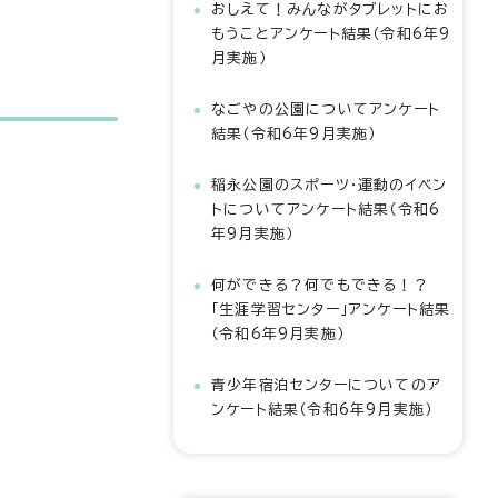
おしえて！みんながタブレットにお
もうことアンケート結果（令和6年9
月実施）
なごやの公園についてアンケート
結果（令和6年9月実施）
稲永公園のスポーツ・運動のイベン
トについてアンケート結果（令和6
年9月実施）
何ができる？何でもできる！？
「生涯学習センター」アンケート結果
（令和6年9月実施）
青少年宿泊センターについてのア
ンケート結果（令和6年9月実施）