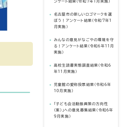
ンケート結果（令和7年1月実施）
名古屋市の新しいロゴマークを選
ぼう！アンケート結果（令和7年1
月実施）
みんなの意見がなごやの環境を守
る！アンケート結果（令和6年11月
実施）
高校生読書実態調査結果（令和6
年11月実施）
児童館の愛称投票結果（令和6年
10月実施）
「子ども会活動振興策の方向性
（案）」への意見募集結果（令和6年
9月実施）