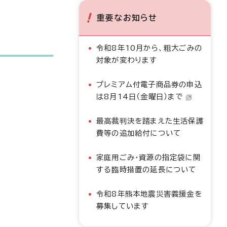
重要なお知らせ
令和8年10月から、粗大ごみの
対象が変わります
プレミアム付電子商品券の申込
は8月14日（金曜日）まで
最高裁判決を踏まえた生活保護
費等の追加給付について
家庭用ごみ・資源の指定袋に関
する臨時措置の延長について
令和8年熊本地震災害義援金を
募集しています