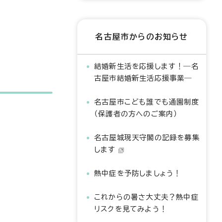
名古屋市からのお知らせ
結婚新生活を応援します！―名
古屋市結婚新生活応援事業―
名古屋市こども誰でも通園制度
（保護者の方へのご案内）
名古屋城現天守閣の記録を募集
します
熱中症を予防しましょう！
これからの暑さ大丈夫？熱中症
リスクを見てみよう！