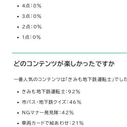
4点：8％
3点：0％
2点：0％
1点：0％
どのコンテンツが楽しかったですか
一番人気のコンテンツは「きみも地下鉄運転士」でし
きみも地下鉄運転士：92％
市バス・地下鉄クイズ：46％
NGマナー発見隊：42％
車両カードで絵あわせ：21％