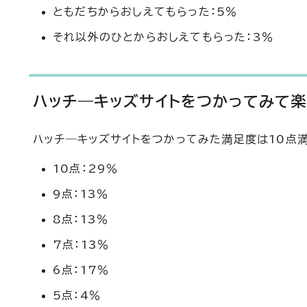
ともだちからおしえてもらった：5％
それ以外のひとからおしえてもらった：3％
ハッチ―キッズサイトをつかってみて
ハッチ―キッズサイトをつかってみた満足度は10点満
10点：29％
9点：13％
8点：13％
7点：13％
6点：17％
5点：4％