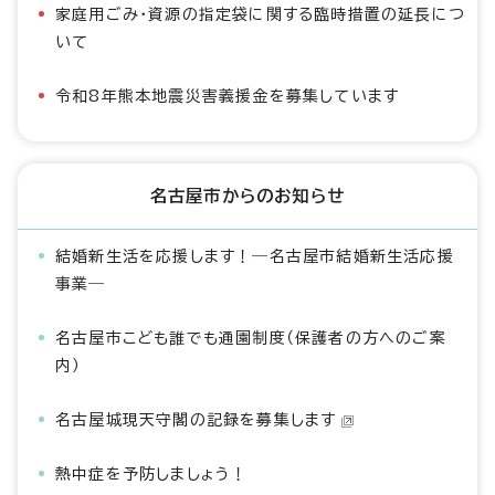
家庭用ごみ・資源の指定袋に関する臨時措置の延長につ
いて
令和8年熊本地震災害義援金を募集しています
名古屋市からのお知らせ
結婚新生活を応援します！―名古屋市結婚新生活応援
事業―
名古屋市こども誰でも通園制度（保護者の方へのご案
内）
名古屋城現天守閣の記録を募集します
熱中症を予防しましょう！