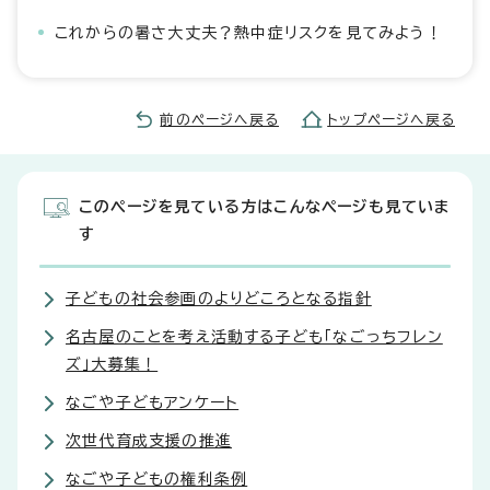
これからの暑さ大丈夫？熱中症リスクを見てみよう！
前のページへ戻る
トップページへ戻る
このページを見ている方はこんなページも見ていま
す
子どもの社会参画のよりどころとなる指針
名古屋のことを考え活動する子ども「なごっちフレン
ズ」大募集！
なごや子どもアンケート
次世代育成支援の推進
なごや子どもの権利条例