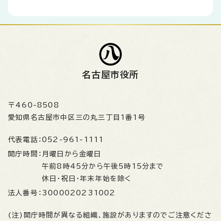
名古屋市役所
〒460-8508
愛知県名古屋市中区三の丸三丁目1番1号
代表電話：
052-961-1111
開庁時間：
月曜日から金曜日
午前8時45分から午後5時15分まで
休日・祝日・年末年始を除く
法人番号：
3000020231002
(注)開庁時間が異なる組織、施設がありますのでご注意くださ