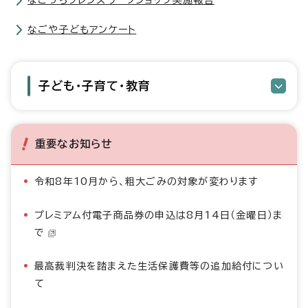
なごっちフレンズワークショップ実施報告
なごや子どもアンケート
子ども・子育て・教育
重要なお知らせ
令和8年10月から、粗大ごみの対象が変わります
プレミアム付電子商品券の申込は8月14日（金曜日）ま
で
最高裁判決を踏まえた生活保護費等の追加給付につい
て