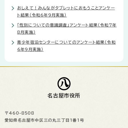
おしえて！みんながタブレットにおもうことアンケー
ト結果（令和6年9月実施）
「性別についての意識調査」アンケート結果（令和7年
8月実施）
青少年宿泊センターについてのアンケート結果（令和
6年9月実施）
名古屋市役所
〒460-8508
愛知県名古屋市中区三の丸三丁目1番1号