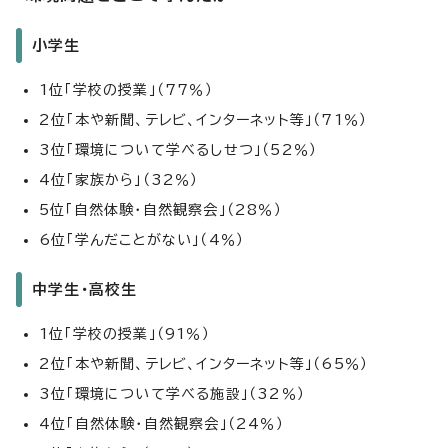
小学生
1位「学校の授業」（77％）
2位「本や新聞、テレビ、インターネット等」（71％）
3位「環境について学べるしせつ」（52％）
4位「家族から」（32％）
5位「自然体験・自然観察会」（28％）
6位「学んだことがない」（4％）
中学生・高校生
1位「学校の授業」（91％）
2位「本や新聞、テレビ、インターネット等」（65％）
3位「環境について学べる施設」（32％）
4位「自然体験・自然観察会」（24％）