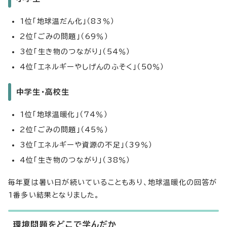
1位「地球温だん化」（83％）
2位「ごみの問題」（69％）
3位「生き物のつながり」（54％）
4位「エネルギーやしげんのふそく」（50％）
中学生・高校生
1位「地球温暖化」（74％）
2位「ごみの問題」（45％）
3位「エネルギーや資源の不足」（39％）
4位「生き物のつながり」（38％）
毎年夏は暑い日が続いていることもあり、地球温暖化の回答が
1番多い結果となりました。
環境問題をどこで学んだか