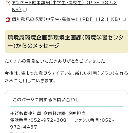
アンケート結果詳細（中学生・高校生） （PDF 382.2
KB）
個別意見の概要（中学生・高校生） （PDF 112.1 KB）
環境局環境企画部環境企画課（環境学習センタ
ー）からのメッセージ
たくさんの意見をいただきありがとうございました。
今後は、集まった意見やアイデアを、新しい計画（プラン）を作る
ために活用していきます。
このページに関する
お問い合わせ
子ども青少年局 企画経理課 企画担当
電話番号：052-972-3081 ファクス番号：052-
972-4437