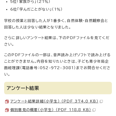
5位「家族から」（21％）
6位「学んだことがない」（1％）
学校の授業と回答した人が1番多く、自然体験・自然観察会と
回答した人は少ない結果となりました。
さらに詳しいアンケート結果は、下のPDFファイルを見てくだ
さい。
このPDFファイルの一部は、音声読み上げソフトで読み上げる
ことができません。内容を知りたいときは、子ども青少年局企
画経理課（電話番号：052-972-3081）までお問合せくださ
い。
アンケート結果
アンケート結果詳細（小学生） （PDF 374.0 KB）
個別意見の概要（小学生） （PDF 118.8 KB）