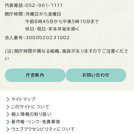
代表電話：
052-961-1111
開庁時間：
月曜日から金曜日
午前8時45分から午後5時15分まで
休日・祝日・年末年始を除く
法人番号：
3000020231002
(注)開庁時間が異なる組織、施設がありますのでご注意くださ
い
庁舎案内
お問い合わせ
サイトマップ
このサイトについて
個人情報の取り扱い
著作権・リンク・免責事項
ウェブアクセシビリティについて