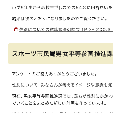
小学5年生から高校生世代までの64名に回答をいた
結果は次のとおりになりましたのでご覧ください。
性別についての意識調査の結果 （PDF 200.3 
スポーツ市民局男女平等参画推進課
アンケートのご協力ありがとうございました。
性別について、みなさんが考えるイメージや意識を知
現在、男女平等参画推進課では、誰もが性別にかかわ
でいくことをまとめた新しい計画を作っています。