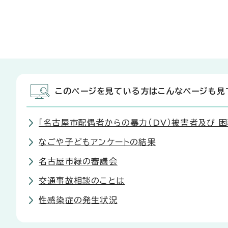
このページを見ている方はこんなページも見
「名古屋市配偶者からの暴力（DV）被害者及び 
なごや子どもアンケートの結果
名古屋市緑の審議会
交通事故相談のことは
性感染症の発生状況