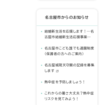
名古屋市からのお知らせ
結婚新生活を応援します！―名
古屋市結婚新生活応援事業―
名古屋市こども誰でも通園制度
（保護者の方へのご案内）
名古屋城現天守閣の記録を募集
します
熱中症を予防しましょう！
これからの暑さ大丈夫？熱中症
リスクを見てみよう！