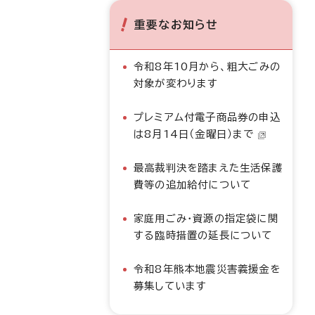
重要なお知らせ
令和8年10月から、粗大ごみの
対象が変わります
プレミアム付電子商品券の申込
は8月14日（金曜日）まで
最高裁判決を踏まえた生活保護
費等の追加給付について
家庭用ごみ・資源の指定袋に関
する臨時措置の延長について
令和8年熊本地震災害義援金を
募集しています