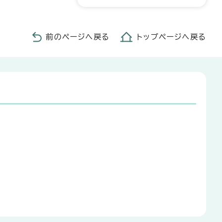
前のページへ戻る
トップページへ戻る