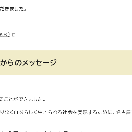
だきました。
KB）
からのメッセージ
ることができました。
りなく自分らしく生きられる社会を実現するために、名古屋