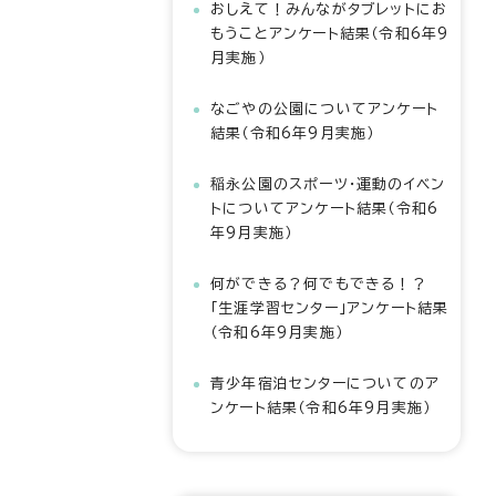
おしえて！みんながタブレットにお
もうことアンケート結果（令和6年9
月実施）
なごやの公園についてアンケート
結果（令和6年9月実施）
稲永公園のスポーツ・運動のイベン
トについてアンケート結果（令和6
年9月実施）
何ができる？何でもできる！？
「生涯学習センター」アンケート結果
（令和6年9月実施）
青少年宿泊センターについてのア
ンケート結果（令和6年9月実施）