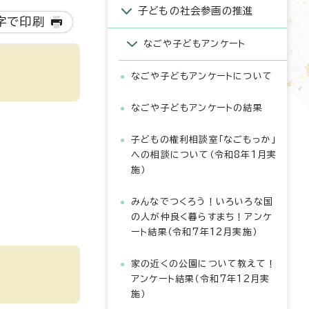
子どもの社会参画の推進
字で印刷
なごや子どもアンケート
なごや子どもアンケートについて
なごや子どもアンケートの結果
子どもの権利相談室「なごもっか」
への相談について（令和8年1月実
施）
みんなでつくろう！いろいろな国
の人が仲良く暮らすまち！アンケ
ート結果（令和7年12月実施）
家の近くの公園について教えて！
アンケート結果（令和7年12月実
施）