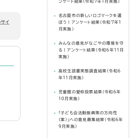
ンケート結果（令和7年1月実施）
名古屋市の新しいロゴマークを選
のサイ
ぼう！アンケート結果（令和7年1
月実施）
みんなの意見がなごやの環境を守
る！アンケート結果（令和6年11月
実施）
高校生読書実態調査結果（令和6
年11月実施）
児童館の愛称投票結果（令和6年
10月実施）
「子ども会活動振興策の方向性
（案）」への意見募集結果（令和6年
9月実施）