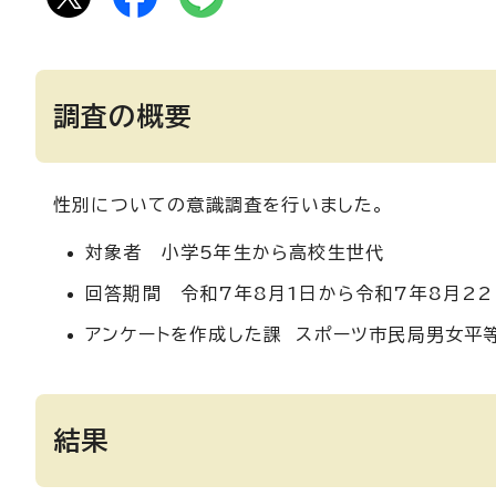
調査の概要
性別についての意識調査を行いました。
対象者 小学5年生から高校生世代
回答期間 令和7年8月1日から令和7年8月22
アンケートを作成した課 スポーツ市民局男女平
結果