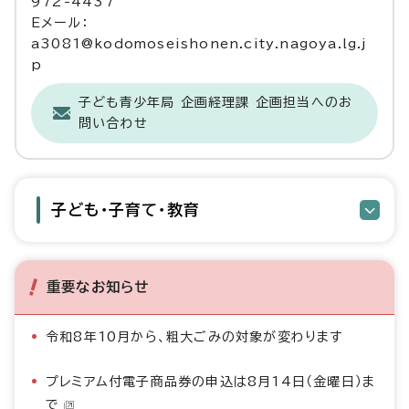
972-4437
Eメール：
a3081@kodomoseishonen.city.nagoya.lg.j
p
子ども青少年局 企画経理課 企画担当へのお
問い合わせ
子ども・子育て・教育
重要なお知らせ
令和8年10月から、粗大ごみの対象が変わります
プレミアム付電子商品券の申込は8月14日（金曜日）ま
で