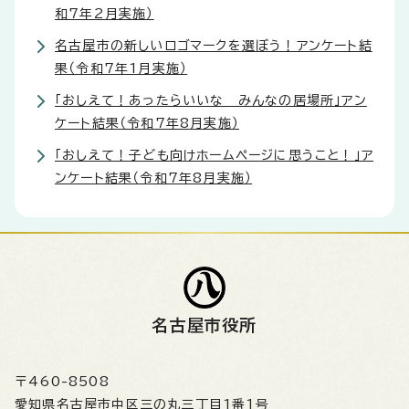
和7年2月実施）
名古屋市の新しいロゴマークを選ぼう！アンケート結
果（令和7年1月実施）
「おしえて！あったらいいな みんなの居場所」アン
ケート結果（令和7年8月実施）
「おしえて！子ども向けホームページに思うこと！」ア
ンケート結果（令和7年8月実施）
名古屋市役所
〒460-8508
愛知県名古屋市中区三の丸三丁目1番1号