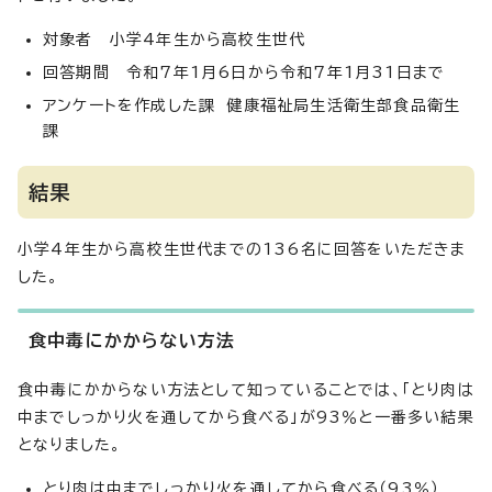
対象者 小学4年生から高校生世代
回答期間 令和7年1月6日から令和7年1月31日まで
アンケートを作成した課 健康福祉局生活衛生部食品衛生
課
結果
小学4年生から高校生世代までの136名に回答をいただきま
した。
食中毒にかからない方法
食中毒にかからない方法として知っていることでは、「とり肉は
中までしっかり火を通してから食べる」が93％と一番多い結果
となりました。
とり肉は中までしっかり火を通してから食べる（93％）