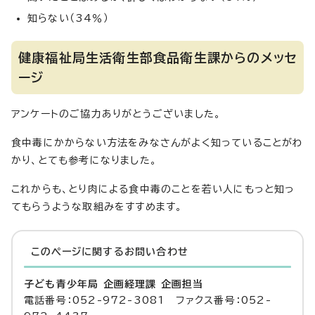
知らない（34％）
健康福祉局生活衛生部食品衛生課からのメッセ
ージ
アンケートのご協力ありがとうございました。
食中毒にかからない方法をみなさんがよく知っていることがわ
かり、とても参考になりました。
これからも、とり肉による食中毒のことを若い人にもっと知っ
てもらうような取組みをすすめます。
このページに関する
お問い合わせ
子ども青少年局 企画経理課 企画担当
電話番号：052-972-3081 ファクス番号：052-