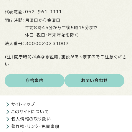
代表電話：
052-961-1111
開庁時間：
月曜日から金曜日
午前8時45分から午後5時15分まで
休日・祝日・年末年始を除く
法人番号：
3000020231002
(注)開庁時間が異なる組織、施設がありますのでご注意くださ
い
庁舎案内
お問い合わせ
サイトマップ
このサイトについて
個人情報の取り扱い
著作権・リンク・免責事項