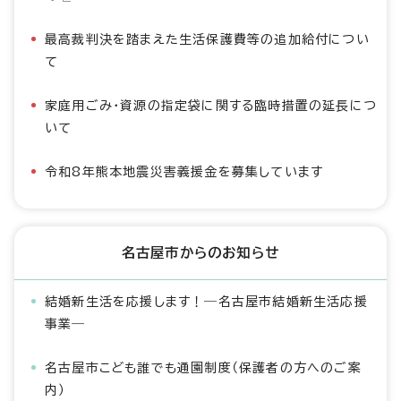
最高裁判決を踏まえた生活保護費等の追加給付につい
て
家庭用ごみ・資源の指定袋に関する臨時措置の延長につ
いて
令和8年熊本地震災害義援金を募集しています
名古屋市からのお知らせ
結婚新生活を応援します！―名古屋市結婚新生活応援
事業―
名古屋市こども誰でも通園制度（保護者の方へのご案
内）