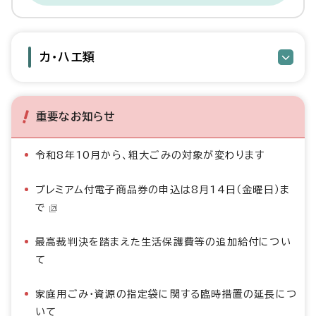
カ・ハエ類
重要なお知らせ
令和8年10月から、粗大ごみの対象が変わります
プレミアム付電子商品券の申込は8月14日（金曜日）ま
で
最高裁判決を踏まえた生活保護費等の追加給付につい
て
家庭用ごみ・資源の指定袋に関する臨時措置の延長につ
いて