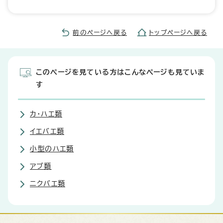
前のページへ戻る
トップページへ戻る
このページを見ている方はこんなページも見ていま
す
カ・ハエ類
イエバエ類
小型のハエ類
アブ類
ニクバエ類