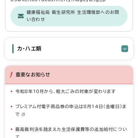
健康福祉局 衛生研究所 生活環境部へのお問
い合わせ
カ・ハエ類
重要なお知らせ
令和8年10月から、粗大ごみの対象が変わります
プレミアム付電子商品券の申込は8月14日（金曜日）ま
で
最高裁判決を踏まえた生活保護費等の追加給付につい
て