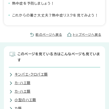
熱中症を予防しましょう！
これからの暑さ大丈夫？熱中症リスクを見てみよう！
前のページへ戻る
トップページへ戻る
このページを見ている方はこんなページも見ていま
す
キンバエ・クロバエ類
カ・ハエ類
カ・ハエ類
小型のハエ類
カ類