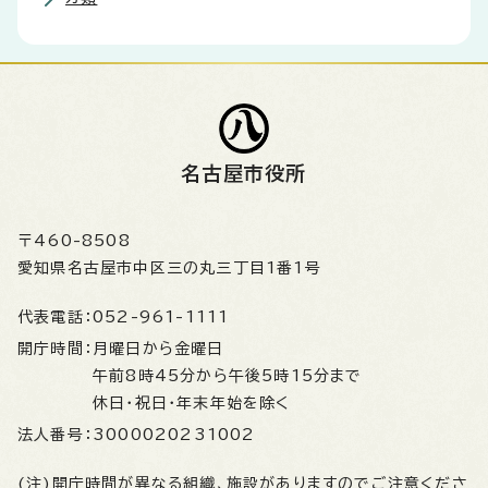
名古屋市役所
〒460-8508
愛知県名古屋市中区三の丸三丁目1番1号
代表電話：
052-961-1111
開庁時間：
月曜日から金曜日
午前8時45分から午後5時15分まで
休日・祝日・年末年始を除く
法人番号：
3000020231002
(注)開庁時間が異なる組織、施設がありますのでご注意くださ