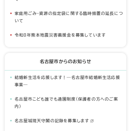
家庭用ごみ・資源の指定袋に関する臨時措置の延長につ
いて
令和8年熊本地震災害義援金を募集しています
名古屋市からのお知らせ
結婚新生活を応援します！―名古屋市結婚新生活応援
事業―
名古屋市こども誰でも通園制度（保護者の方へのご案
内）
名古屋城現天守閣の記録を募集します