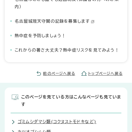
内）
名古屋城現天守閣の記録を募集します
熱中症を予防しましょう！
これからの暑さ大丈夫？熱中症リスクを見てみよう！
前のページへ戻る
トップページへ戻る
このページを見ている方はこんなページも見ていま
す
ゴミムシダマシ類(コクヌストモドキなど)