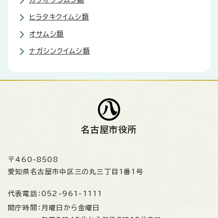
カツオブシムシ類
ヒラタキクイムシ類
オサムシ類
ナガシンクイムシ類
名古屋市役所
〒460-8508
愛知県名古屋市中区三の丸三丁目1番1号
代表電話：
052-961-1111
開庁時間：
月曜日から金曜日