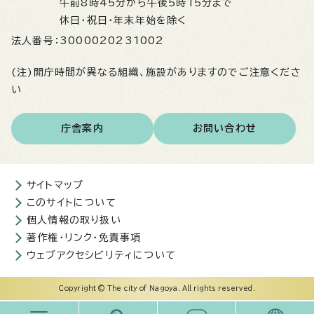
午前8時45分から午後5時15分まで
休日・祝日・年末年始を除く
法人番号：
3000020231002
(注)開庁時間が異なる組織、施設がありますのでご注意くださ
い
庁舎案内
お問い合わせ
サイトマップ
このサイトについて
個人情報の取り扱い
著作権・リンク・免責事項
ウェブアクセシビリティについて
Copyright © The city of Nagoya. All rights reserved.