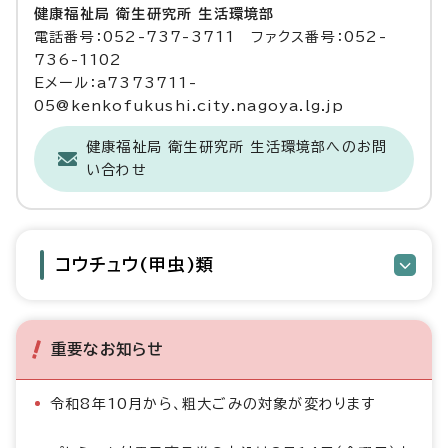
健康福祉局 衛生研究所 生活環境部
電話番号：052-737-3711 ファクス番号：052-
736-1102
Eメール：a7373711-
05@kenkofukushi.city.nagoya.lg.jp
健康福祉局 衛生研究所 生活環境部へのお問
い合わせ
コウチュウ(甲虫)類
重要なお知らせ
令和8年10月から、粗大ごみの対象が変わります