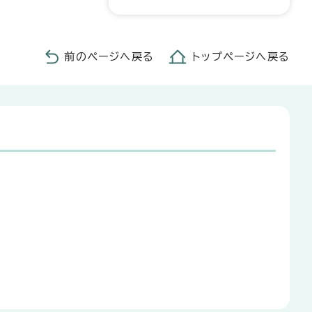
前のページへ戻る
トップページへ戻る