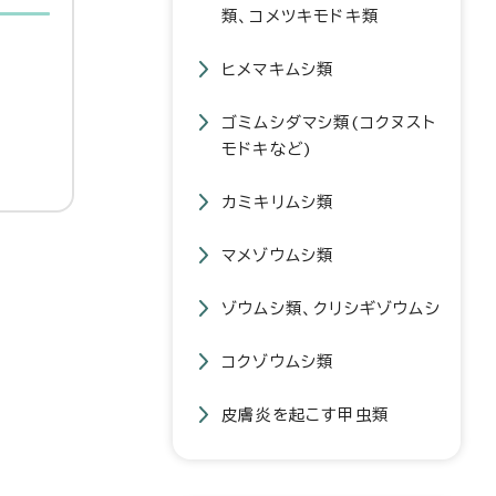
類、コメツキモドキ類
ヒメマキムシ類
ゴミムシダマシ類(コクヌスト
モドキなど)
カミキリムシ類
マメゾウムシ類
ゾウムシ類、クリシギゾウムシ
コクゾウムシ類
皮膚炎を起こす甲虫類