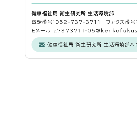
健康福祉局 衛生研究所 生活環境部
電話番号：052-737-3711 ファクス番号：
Eメール：a7373711-05@kenkofukushi
健康福祉局 衛生研究所 生活環境部