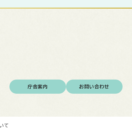
庁舎案内
お問い合わせ
いて