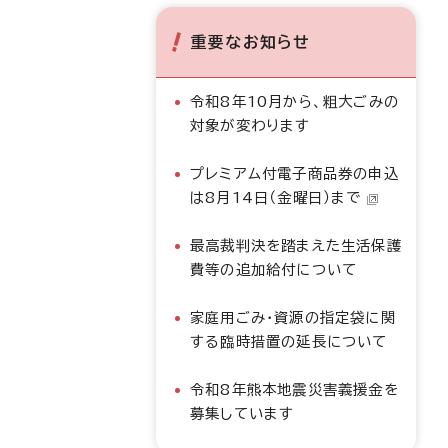
重要なお知らせ
令和8年10月から、粗大ごみの
対象が変わります
プレミアム付電子商品券の申込
は8月14日（金曜日）まで
最高裁判決を踏まえた生活保護
費等の追加給付について
家庭用ごみ・資源の指定袋に関
する臨時措置の延長について
令和8年熊本地震災害義援金を
募集しています