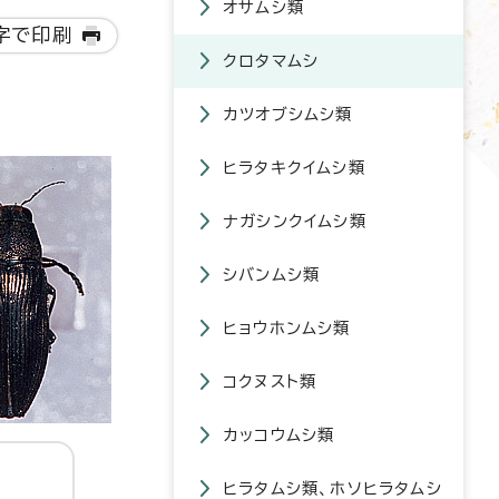
オサムシ類
字で印刷
クロタマムシ
カツオブシムシ類
ヒラタキクイムシ類
ナガシンクイムシ類
シバンムシ類
ヒョウホンムシ類
コクヌスト類
カッコウムシ類
ヒラタムシ類、ホソヒラタムシ