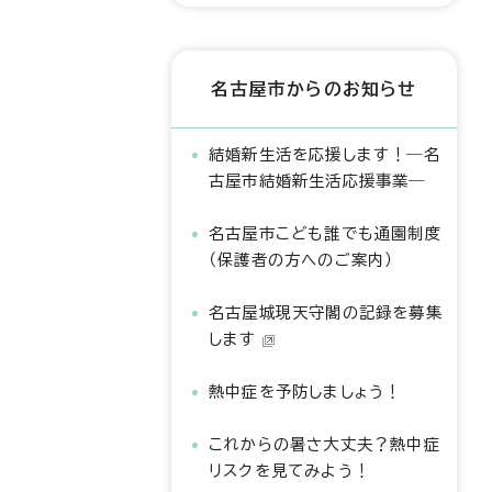
名古屋市からのお知らせ
結婚新生活を応援します！―名
古屋市結婚新生活応援事業―
名古屋市こども誰でも通園制度
（保護者の方へのご案内）
名古屋城現天守閣の記録を募集
します
熱中症を予防しましょう！
これからの暑さ大丈夫？熱中症
リスクを見てみよう！