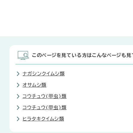
このページを見ている方はこんなページも見
ナガシンクイムシ類
オサムシ類
コウチュウ(甲虫)類
コウチュウ(甲虫)類
ヒラタキクイムシ類