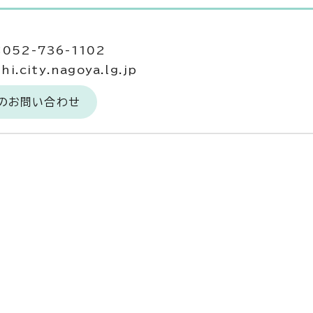
052-736-1102
.city.nagoya.lg.jp
へのお問い合わせ