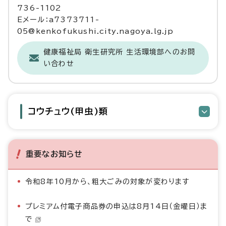
736-1102
Eメール：a7373711-
05@kenkofukushi.city.nagoya.lg.jp
健康福祉局 衛生研究所 生活環境部へのお問
い合わせ
コウチュウ(甲虫)類
重要なお知らせ
令和8年10月から、粗大ごみの対象が変わります
プレミアム付電子商品券の申込は8月14日（金曜日）ま
で