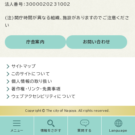
法人番号：
3000020231002
(注)開庁時間が異なる組織、施設がありますのでご注意くださ
い
庁舎案内
お問い合わせ
サイトマップ
このサイトについて
個人情報の取り扱い
著作権・リンク・免責事項
ウェブアクセシビリティについて
Copyright © The city of Nagoya. All rights reserved.
メニュー
情報をさがす
質問する
Language