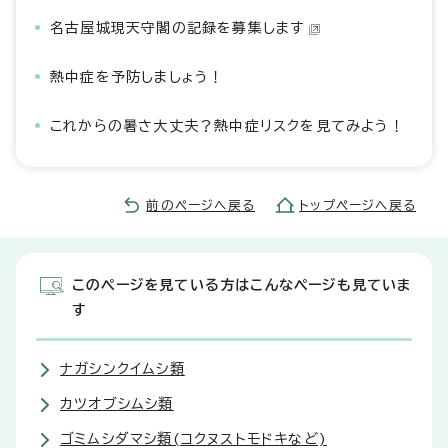
名古屋城現天守閣の記録を募集します
熱中症を予防しましょう！
これからの暑さ大丈夫？熱中症リスクを見てみよう！
前のページへ戻る
トップページへ戻る
このページを見ている方はこんなページも見ていま
す
ナガシンクイムシ類
カツオブシムシ類
ゴミムシダマシ類(コクヌストモドキなど)