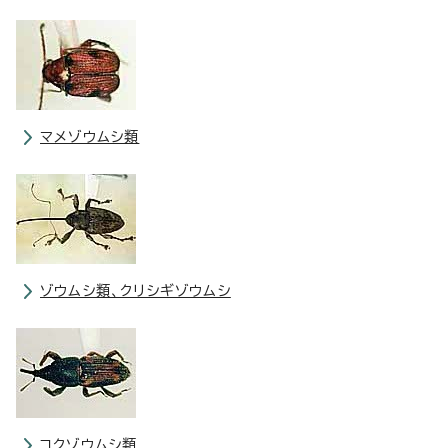
マメゾウムシ類
ゾウムシ類、クリシギゾウムシ
コクゾウムシ類