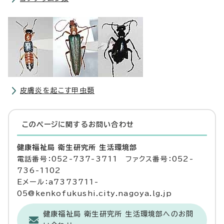
皮膚炎を起こす甲虫類
このページに関する
お問い合わせ
健康福祉局 衛生研究所 生活環境部
電話番号：052-737-3711 ファクス番号：052-
736-1102
Eメール：a7373711-
05@kenkofukushi.city.nagoya.lg.jp
健康福祉局 衛生研究所 生活環境部へのお問