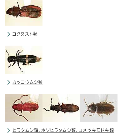
コクヌスト類
カッコウムシ類
ヒラタムシ類、ホソヒラタムシ類、コメツキモドキ類