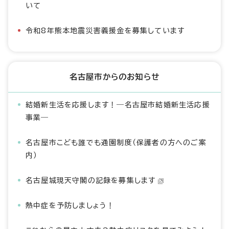
いて
令和8年熊本地震災害義援金を募集しています
名古屋市からのお知らせ
結婚新生活を応援します！―名古屋市結婚新生活応援
事業―
名古屋市こども誰でも通園制度（保護者の方へのご案
内）
名古屋城現天守閣の記録を募集します
熱中症を予防しましょう！