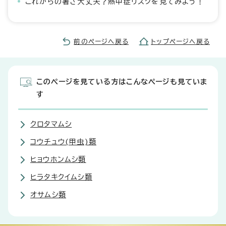
これからの暑さ大丈夫？熱中症リスクを見てみよう！
前のページへ戻る
トップページへ戻る
このページを見ている方はこんなページも見ていま
す
クロタマムシ
コウチュウ(甲虫)類
ヒョウホンムシ類
ヒラタキクイムシ類
オサムシ類