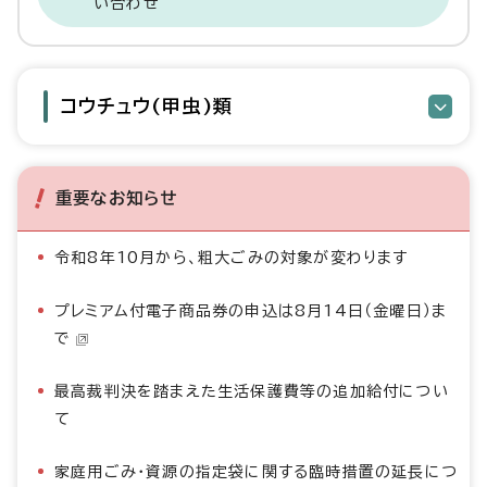
い合わせ
コウチュウ(甲虫)類
重要なお知らせ
令和8年10月から、粗大ごみの対象が変わります
プレミアム付電子商品券の申込は8月14日（金曜日）ま
で
最高裁判決を踏まえた生活保護費等の追加給付につい
て
家庭用ごみ・資源の指定袋に関する臨時措置の延長につ