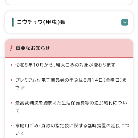
コウチュウ(甲虫)類
重要なお知らせ
令和8年10月から、粗大ごみの対象が変わります
プレミアム付電子商品券の申込は8月14日（金曜日）ま
で
最高裁判決を踏まえた生活保護費等の追加給付につい
て
家庭用ごみ・資源の指定袋に関する臨時措置の延長につ
いて