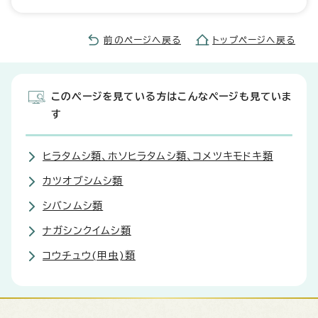
前のページへ戻る
トップページへ戻る
このページを見ている方はこんなページも見ていま
す
ヒラタムシ類、ホソヒラタムシ類、コメツキモドキ類
カツオブシムシ類
シバンムシ類
ナガシンクイムシ類
コウチュウ(甲虫)類