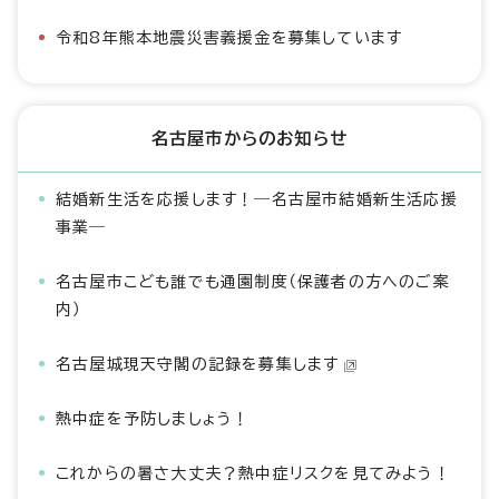
令和8年熊本地震災害義援金を募集しています
名古屋市からのお知らせ
結婚新生活を応援します！―名古屋市結婚新生活応援
事業―
名古屋市こども誰でも通園制度（保護者の方へのご案
内）
名古屋城現天守閣の記録を募集します
熱中症を予防しましょう！
これからの暑さ大丈夫？熱中症リスクを見てみよう！