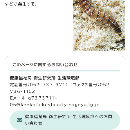
などで発生する。
このページに関する
お問い合わせ
健康福祉局 衛生研究所 生活環境部
電話番号：052-737-3711 ファクス番号：052-
736-1102
Eメール：a7373711-
05@kenkofukushi.city.nagoya.lg.jp
健康福祉局 衛生研究所 生活環境部へのお問
い合わせ