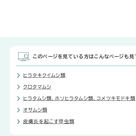
このページを見ている方はこんなページも見
ヒラタキクイムシ類
クロタマムシ
ヒラタムシ類、ホソヒラタムシ類、コメツキモドキ類
オサムシ類
皮膚炎を起こす甲虫類