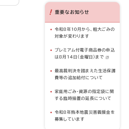
重要なお知らせ
令和8年10月から、粗大ごみの
対象が変わります
プレミアム付電子商品券の申込
は8月14日（金曜日）まで
最高裁判決を踏まえた生活保護
費等の追加給付について
家庭用ごみ・資源の指定袋に関
する臨時措置の延長について
令和8年熊本地震災害義援金を
募集しています