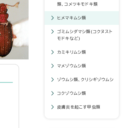
類、コメツキモドキ類
ヒメマキムシ類
ゴミムシダマシ類(コクヌスト
モドキなど)
カミキリムシ類
マメゾウムシ類
ゾウムシ類、クリシギゾウムシ
コクゾウムシ類
皮膚炎を起こす甲虫類