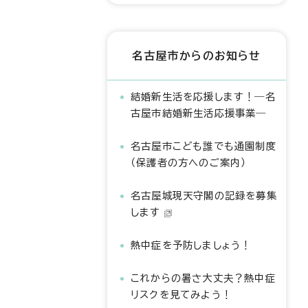
名古屋市からのお知らせ
結婚新生活を応援します！―名
古屋市結婚新生活応援事業―
名古屋市こども誰でも通園制度
（保護者の方へのご案内）
名古屋城現天守閣の記録を募集
します
熱中症を予防しましょう！
これからの暑さ大丈夫？熱中症
リスクを見てみよう！