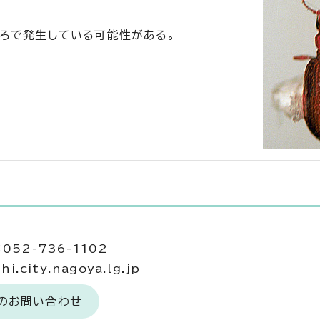
ろで発生している可能性がある。
052-736-1102
.city.nagoya.lg.jp
へのお問い合わせ