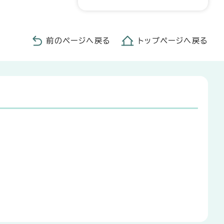
前のページへ戻る
トップページへ戻る