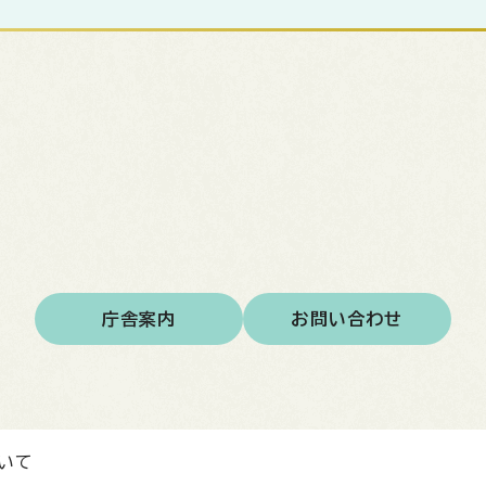
庁舎案内
お問い合わせ
いて