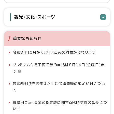
観光・文化・スポーツ
重要なお知らせ
令和8年10月から、粗大ごみの対象が変わります
プレミアム付電子商品券の申込は8月14日（金曜日）ま
で
最高裁判決を踏まえた生活保護費等の追加給付につい
て
家庭用ごみ・資源の指定袋に関する臨時措置の延長につ
いて