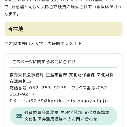
で、須恵器と同じく灰褐色で硬質に焼成されている個体が目立
ちます。
所在地
名古屋市守山区大字上志段味字大久手下
このページに関する
お問い合わせ
教育委員会事務局 生涯学習部 文化財保護課 文化財保
存活用担当
電話番号：052-253-9278 ファクス番号：052-
253-9217
Eメール：a3268@kyoiku.city.nagoya.lg.jp
教育委員会事務局 生涯学習部 文化財保護課
文化財保存活用担当へのお問い合わせ