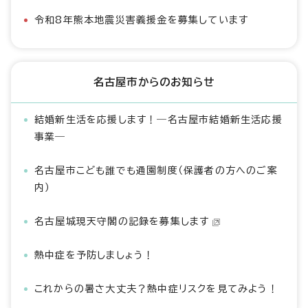
令和8年熊本地震災害義援金を募集しています
名古屋市からのお知らせ
結婚新生活を応援します！―名古屋市結婚新生活応援
事業―
名古屋市こども誰でも通園制度（保護者の方へのご案
内）
名古屋城現天守閣の記録を募集します
熱中症を予防しましょう！
これからの暑さ大丈夫？熱中症リスクを見てみよう！