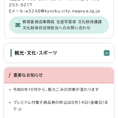
253-9217
Eメール：a3268@kyoiku.city.nagoya.lg.jp
教育委員会事務局 生涯学習部 文化財保護課
文化財保存活用担当へのお問い合わせ
観光・文化・スポーツ
重要なお知らせ
令和8年10月から、粗大ごみの対象が変わります
プレミアム付電子商品券の申込は8月14日（金曜日）ま
で