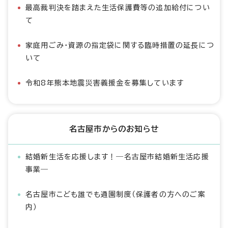
最高裁判決を踏まえた生活保護費等の追加給付につい
て
家庭用ごみ・資源の指定袋に関する臨時措置の延長につ
いて
令和8年熊本地震災害義援金を募集しています
名古屋市からのお知らせ
結婚新生活を応援します！―名古屋市結婚新生活応援
事業―
名古屋市こども誰でも通園制度（保護者の方へのご案
内）