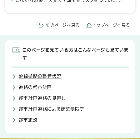
これからの暑さ大丈夫？熱中症リスクを見てみよう！
前のページへ戻る
トップページへ戻る
このページを見ている方はこんなページも見ていま
す
幹線街路の整備状況
道路の都市計画
都市計画道路の見直し
都市計画道路による建築制限等
都市施設