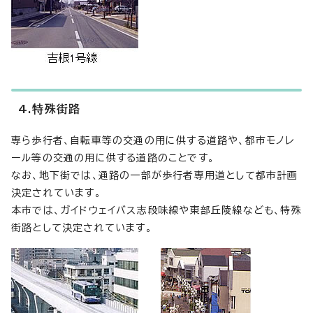
4.特殊街路
専ら歩行者、自転車等の交通の用に供する道路や、都市モノレ
ール等の交通の用に供する道路のことです。
なお、地下街では、通路の一部が歩行者専用道として都市計画
決定されています。
本市では、ガイドウェイバス志段味線や東部丘陵線なども、特殊
街路として決定されています。