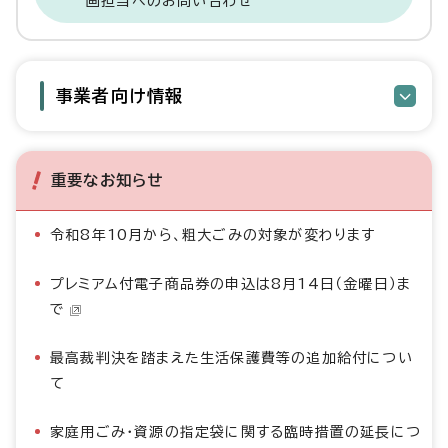
画担当へのお問い合わせ
事業者向け情報
重要なお知らせ
令和8年10月から、粗大ごみの対象が変わります
プレミアム付電子商品券の申込は8月14日（金曜日）ま
で
最高裁判決を踏まえた生活保護費等の追加給付につい
て
家庭用ごみ・資源の指定袋に関する臨時措置の延長につ