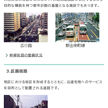
目的な機能を持つ都市計画の基盤となる施設でもあります。
幹線街路の整備状況
3.区画街路
地区における街区を形成するとともに、沿道宅地へのサービス
を目的として配置される道路です。