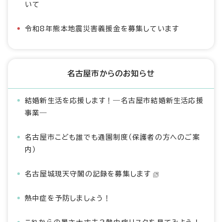
いて
令和8年熊本地震災害義援金を募集しています
名古屋市からのお知らせ
結婚新生活を応援します！―名古屋市結婚新生活応援
事業―
名古屋市こども誰でも通園制度（保護者の方へのご案
内）
名古屋城現天守閣の記録を募集します
熱中症を予防しましょう！