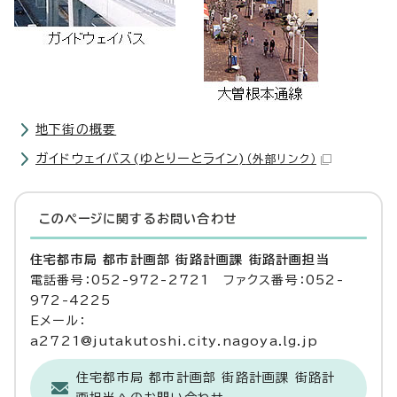
地下街の概要
ガイドウェイバス(ゆとりーとライン)
（外部リンク）
このページに関する
お問い合わせ
住宅都市局 都市計画部 街路計画課 街路計画担当
電話番号：052-972-2721 ファクス番号：052-
972-4225
Eメール：
a2721@jutakutoshi.city.nagoya.lg.jp
住宅都市局 都市計画部 街路計画課 街路計