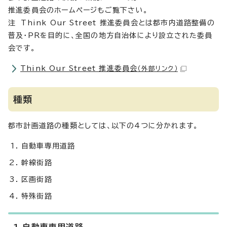
推進委員会のホームページもご覧下さい。
注 Think Our Street 推進委員会とは都市内道路整備の
普及・PRを目的に、全国の地方自治体により設立された委員
会です。
Think Our Street 推進委員会
（外部リンク）
種類
都市計画道路の種類としては、以下の4つに分かれます。
自動車専用道路
幹線街路
区画街路
特殊街路