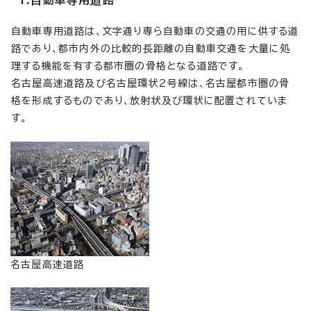
1.自動車専用道路
自動車専用道路は、文字通り専ら自動車の交通の用に供する道
路であり、都市内外の比較的長距離の自動車交通を大量に処
理する機能を有する都市圏の骨格となる道路です。
名古屋高速道路及び名古屋環状2号線は、名古屋都市圏の骨
格を形成するものであり、放射状及び環状に配置されていま
す。
名古屋高速道路