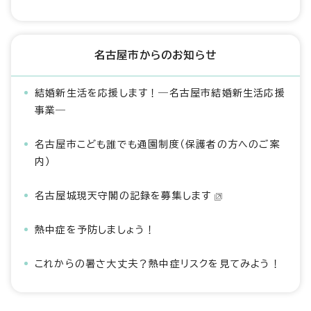
名古屋市からのお知らせ
結婚新生活を応援します！―名古屋市結婚新生活応援
事業―
名古屋市こども誰でも通園制度（保護者の方へのご案
内）
名古屋城現天守閣の記録を募集します
熱中症を予防しましょう！
これからの暑さ大丈夫？熱中症リスクを見てみよう！