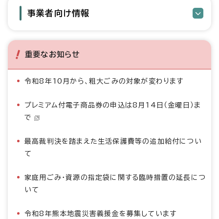
事業者向け情報
重要なお知らせ
令和8年10月から、粗大ごみの対象が変わります
プレミアム付電子商品券の申込は8月14日（金曜日）ま
で
最高裁判決を踏まえた生活保護費等の追加給付につい
て
家庭用ごみ・資源の指定袋に関する臨時措置の延長につ
いて
令和8年熊本地震災害義援金を募集しています