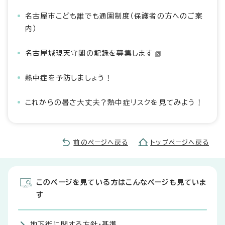
名古屋市こども誰でも通園制度（保護者の方へのご案
内）
名古屋城現天守閣の記録を募集します
熱中症を予防しましょう！
これからの暑さ大丈夫？熱中症リスクを見てみよう！
前のページへ戻る
トップページへ戻る
このページを見ている方はこんなページも見ていま
す
地下街に関する方針・基準