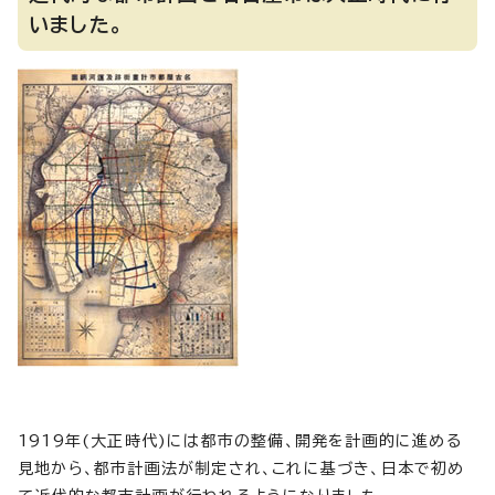
いました。
1919年(大正時代)には都市の整備、開発を計画的に進める
見地から、都市計画法が制定され、これに基づき、日本で初め