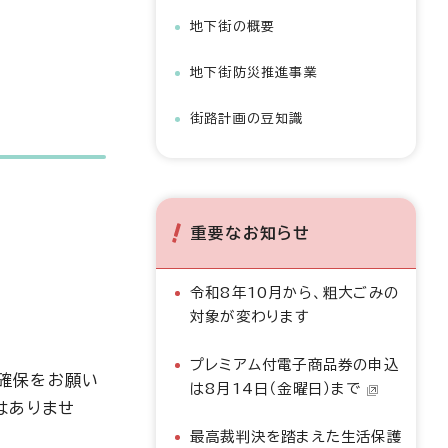
地下街の概要
地下街防災推進事業
街路計画の豆知識
重要なお知らせ
令和8年10月から、粗大ごみの
対象が変わります
プレミアム付電子商品券の申込
確保をお願い
は8月14日（金曜日）まで
はありませ
最高裁判決を踏まえた生活保護