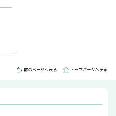
前のページへ戻る
トップページへ戻る