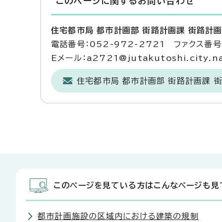
このページに関する
お問い合わせ
住宅都市局 都市計画部 街路計画課 街路計
電話番号：052-972-2721 ファクス番号：
Eメール：a2721@jutakutoshi.city.na
住宅都市局 都市計画部 街路計画課 
このページを見ている方はこんなページも見
都市計画施設の区域内における建築の規制