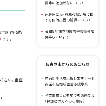
費等の追加給付について
家庭用ごみ・資源の指定袋に関
する臨時措置の延長について
令和8年熊本地震災害義援金を
都市計画道路
募集しています
等
です。
名古屋市からのお知らせ
結婚新生活を応援します！―名
ださい。審査
古屋市結婚新生活応援事業―
名古屋市こども誰でも通園制度
。
（保護者の方へのご案内）