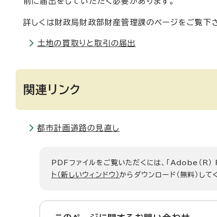
前に届出をしていただく必要があります。
詳しくは財政局財政部財産管理課のページをご覧下
土地の買取りと取引の届出
関連リンク
都市計画道路の見直し
PDFファイルをご覧いただくには、「Adobe（R）
ト（新しいウィンドウ）
からダウンロード（無料）して