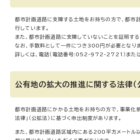
都市計画道路に支障する土地をお持ちの方で、都市
行しています。
また、都市計画道路に支障していないことを証明する
なお、手数料として一件につき300円が必要となり
詳しくは、電話（電話番号:052-972-2721）ま
公有地の拡大の推進に関する法律(
都市計画道路にかかる土地をお持ちの方で、事業化
法律」（公拡法）に基づく申出制度があります。
また、都市計画道路区域内にある200平方メートル