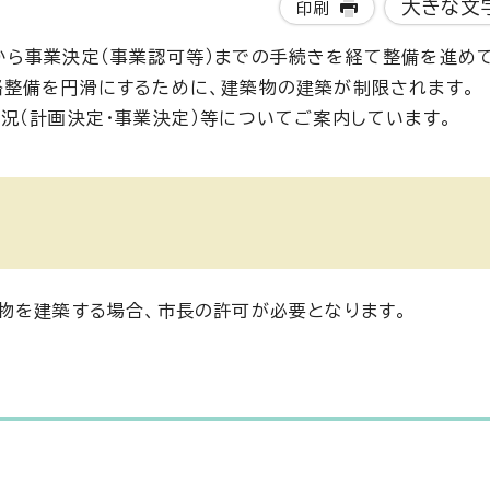
大きな文
印刷
ら事業決定（事業認可等）までの手続きを経て整備を進めて
路整備を円滑にするために、建築物の建築が制限されます。
況（計画決定・事業決定）等についてご案内しています。
物を建築する場合、市長の許可が必要となります。