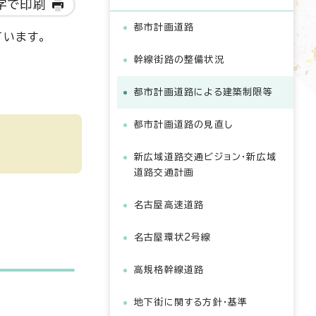
字で印刷
都市計画道路
います。
幹線街路の整備状況
都市計画道路による建築制限等
都市計画道路の見直し
新広域道路交通ビジョン・新広域
道路交通計画
名古屋高速道路
名古屋環状2号線
高規格幹線道路
地下街に関する方針・基準