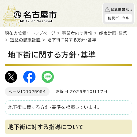
緊急情報なし
防災ポータル
現在の位置：
トップページ
>
事業者向け情報
>
都市計画・建築
>
道路の都市計画
> 地下街に関する方針・基準
地下街に関する方針・基準
ページID
1025984
更新日 2025年10月17日
地下街に関する方針・基準を掲載しています。
地下街に対する指導について