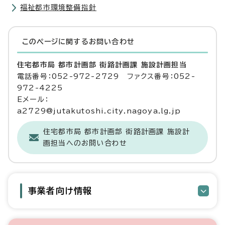
福祉都市環境整備指針
このページに関する
お問い合わせ
住宅都市局 都市計画部 街路計画課 施設計画担当
電話番号：052-972-2729 ファクス番号：052-
972-4225
Eメール：
a2729@jutakutoshi.city.nagoya.lg.jp
住宅都市局 都市計画部 街路計画課 施設計
画担当へのお問い合わせ
事業者向け情報