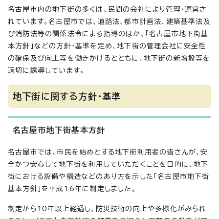
名古屋市内の地下街の多くは、民間の会社により管理・運営さ
れています。名古屋市では、道路法、都市計画法、建築基準法及
び消防法等の関係法令による指導のほか、「名古屋市地下街基
本方針」などの方針・基準を定め、地下街の管理会社に安全性
の確保及び向上等を働きかけるとともに、地下街の新増設等を
適切に誘導しています。
地下街に関する方針・基準
名古屋市地下街基本方針
名古屋市では、市民を始めとする地下街利用者の皆さんが、安
全かつ安心して地下街を利用していただくことを目的に、地下
街における設備や構造などのあり方を示した「名古屋市地下街
基本方針」を平成16年に制定しました。
制定から10年以上経過し、防災技術の向上や多様化がみられ