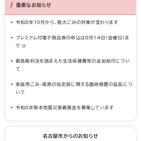
重要なお知らせ
令和8年10月から、粗大ごみの対象が変わります
プレミアム付電子商品券の申込は8月14日（金曜日）ま
で
最高裁判決を踏まえた生活保護費等の追加給付につい
て
家庭用ごみ・資源の指定袋に関する臨時措置の延長につ
いて
令和8年熊本地震災害義援金を募集しています
名古屋市からのお知らせ