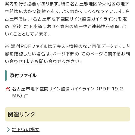
案内を行う必要があります。特に名古屋駅地区や栄地区の地下
空間は広大かつ複雑であり、よりわかりにくくなっています。名
古屋市では、「名古屋市地下空間サイン整備ガイドライン」を定
め、今後、地下歩道における案内の統一性と連続性を確保して
いくこととしています。
※ 添付PDFファイルはテキスト情報のない画像データです。内
容を確認したい場合は、ページ下部の「このページに関するお問
い合わせ」までお問い合わせください。
添付ファイル
名古屋市地下空間サイン整備ガイドライン （PDF 19.2
MB）
関連リンク
地下街の概要