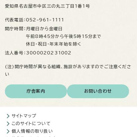
愛知県名古屋市中区三の丸三丁目1番1号
代表電話：
052-961-1111
開庁時間：
月曜日から金曜日
午前8時45分から午後5時15分まで
休日・祝日・年末年始を除く
法人番号：
3000020231002
(注)開庁時間が異なる組織、施設がありますのでご注意くださ
い
庁舎案内
お問い合わせ
サイトマップ
このサイトについて
個人情報の取り扱い