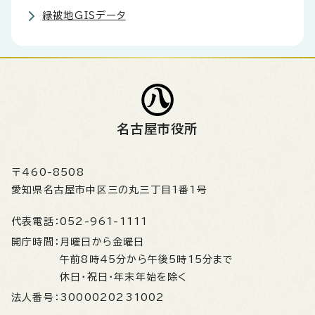
緑被地GISデータ
名古屋市役所
〒460-8508
愛知県名古屋市中区三の丸三丁目1番1号
代表電話：
052-961-1111
開庁時間：
月曜日から金曜日
午前8時45分から午後5時15分まで
休日・祝日・年末年始を除く
法人番号：
3000020231002