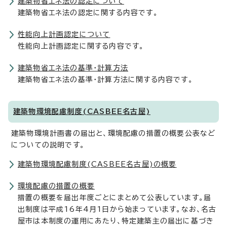
建築物省エネ法の認定について
建築物省エネ法の認定に関する内容です。
性能向上計画認定について
性能向上計画認定に関する内容です。
建築物省エネ法の基準・計算方法
建築物省エネ法の基準・計算方法に関する内容です。
建築物環境配慮制度(CASBEE名古屋)
建築物環境計画書の届出と、環境配慮の措置の概要公表など
についての説明です。
建築物環境配慮制度(CASBEE名古屋)の概要
環境配慮の措置の概要
措置の概要を届出年度ごとにまとめて公表しています。届
出制度は平成16年4月1日から始まっています。なお、名古
屋市は本制度の運用にあたり、特定建築主の届出に基づき