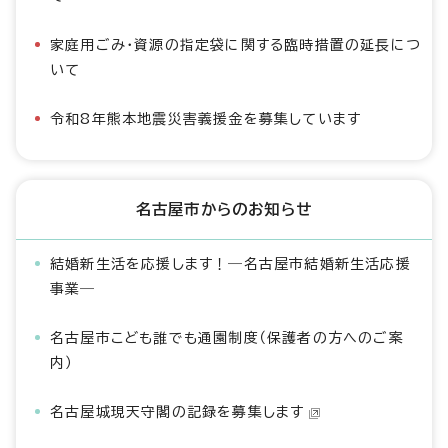
家庭用ごみ・資源の指定袋に関する臨時措置の延長につ
いて
令和8年熊本地震災害義援金を募集しています
名古屋市からのお知らせ
結婚新生活を応援します！―名古屋市結婚新生活応援
事業―
名古屋市こども誰でも通園制度（保護者の方へのご案
内）
名古屋城現天守閣の記録を募集します