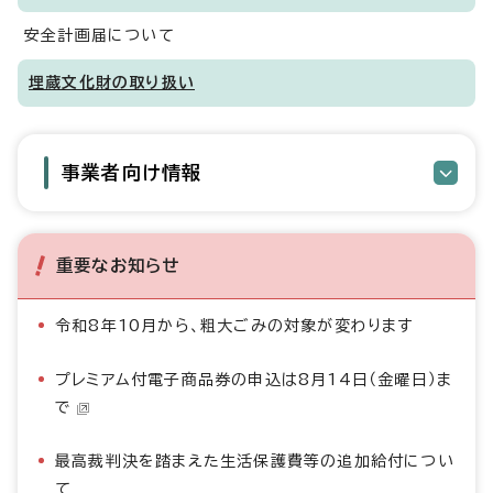
安全計画届について
埋蔵文化財の取り扱い
事業者向け情報
重要なお知らせ
令和8年10月から、粗大ごみの対象が変わります
プレミアム付電子商品券の申込は8月14日（金曜日）ま
で
最高裁判決を踏まえた生活保護費等の追加給付につい
て