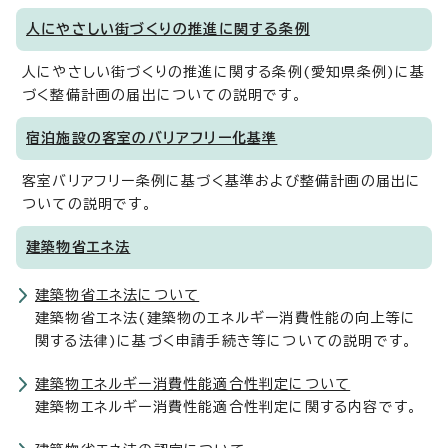
人にやさしい街づくりの推進に関する条例
人にやさしい街づくりの推進に関する条例(愛知県条例)に基
づく整備計画の届出についての説明です。
宿泊施設の客室のバリアフリー化基準
客室バリアフリー条例に基づく基準および整備計画の届出に
ついての説明です。
建築物省エネ法
建築物省エネ法について
建築物省エネ法(建築物のエネルギー消費性能の向上等に
関する法律)に基づく申請手続き等についての説明です。
建築物エネルギー消費性能適合性判定について
建築物エネルギー消費性能適合性判定に関する内容です。