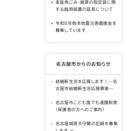
家庭用ごみ・資源の指定袋に関
する臨時措置の延長について
令和8年熊本地震災害義援金を
募集しています
名古屋市からのお知らせ
結婚新生活を応援します！―名
古屋市結婚新生活応援事業―
名古屋市こども誰でも通園制度
（保護者の方へのご案内）
名古屋城現天守閣の記録を募集
します