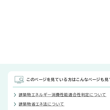
このページを見ている方はこんなページも見
建築物エネルギー消費性能適合性判定について
建築物省エネ法について