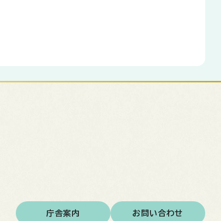
庁舎案内
お問い合わせ