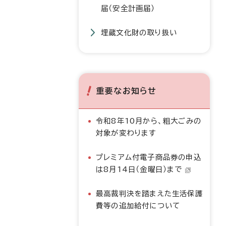
届（安全計画届）
埋蔵文化財の取り扱い
重要なお知らせ
令和8年10月から、粗大ごみの
対象が変わります
プレミアム付電子商品券の申込
は8月14日（金曜日）まで
最高裁判決を踏まえた生活保護
費等の追加給付について