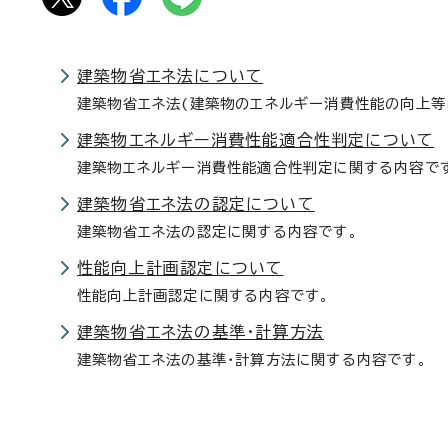
建築物省エネ法について
建築物省エネ法(建築物のエネルギー消費性能の向上等
建築物エネルギー消費性能適合性判定について
建築物エネルギー消費性能適合性判定に関する内容で
建築物省エネ法の認定について
建築物省エネ法の認定に関する内容です。
性能向上計画認定について
性能向上計画認定に関する内容です。
建築物省エネ法の基準・計算方法
建築物省エネ法の基準・計算方法に関する内容です。