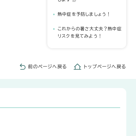
熱中症を予防しましょう！
これからの暑さ大丈夫？熱中症
リスクを見てみよう！
前のページへ戻る
トップページへ戻る