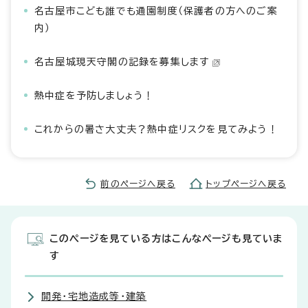
名古屋市こども誰でも通園制度（保護者の方へのご案
内）
名古屋城現天守閣の記録を募集します
熱中症を予防しましょう！
これからの暑さ大丈夫？熱中症リスクを見てみよう！
前のページへ戻る
トップページへ戻る
このページを見ている方はこんなページも見ていま
す
開発・宅地造成等・建築