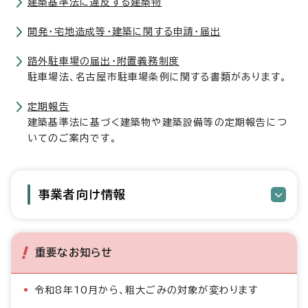
建築基準法に違反する建築物
開発・宅地造成等・建築に関する申請・届出
路外駐車場の届出・附置義務制度
駐車場法、名古屋市駐車場条例に関する書類があります。
定期報告
建築基準法に基づく建築物や建築設備等の定期報告につ
いてのご案内です。
事業者向け情報
重要なお知らせ
令和8年10月から、粗大ごみの対象が変わります