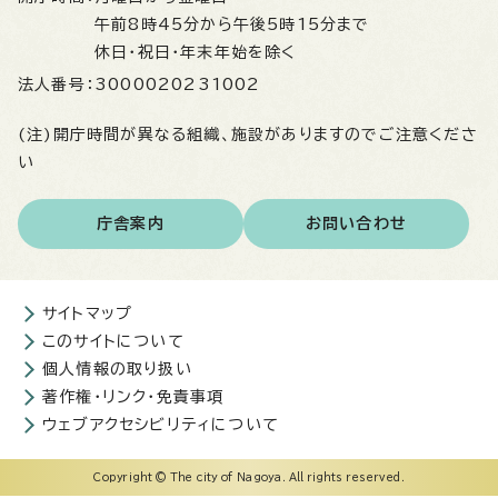
午前8時45分から午後5時15分まで
休日・祝日・年末年始を除く
法人番号：
3000020231002
(注)開庁時間が異なる組織、施設がありますのでご注意くださ
い
庁舎案内
お問い合わせ
サイトマップ
このサイトについて
個人情報の取り扱い
著作権・リンク・免責事項
ウェブアクセシビリティについて
Copyright © The city of Nagoya. All rights reserved.