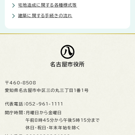
宅地造成に関する各種様式等
建築に関する手続きの流れ
名古屋市役所
〒460-8508
愛知県名古屋市中区三の丸三丁目1番1号
代表電話：
052-961-1111
開庁時間：
月曜日から金曜日
午前8時45分から午後5時15分まで
休日・祝日・年末年始を除く