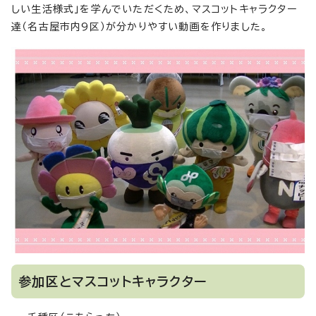
しい生活様式」を学んでいただくため、マスコットキャラクター
達（名古屋市内9区）が分かりやすい動画を作りました。
参加区とマスコットキャラクター