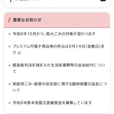
重要なお知らせ
令和8年10月から、粗大ごみの対象が変わります
プレミアム付電子商品券の申込は8月14日（金曜日）ま
で
最高裁判決を踏まえた生活保護費等の追加給付につい
て
家庭用ごみ・資源の指定袋に関する臨時措置の延長につ
いて
令和8年熊本地震災害義援金を募集しています