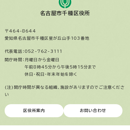
名古屋市千種区役所
〒464-8644
愛知県名古屋市千種区星が丘山手103番地
代表電話：
052-762-3111
開庁時間：
月曜日から金曜日
午前8時45分から午後5時15分まで
休日・祝日・年末年始を除く
(注)開庁時間が異なる組織、施設がありますのでご注意くださ
い
区役所案内
お問い合わせ