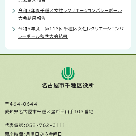
大会結果報告
令和7年度千種区女性レクリエーションバレーボール
大会結果報告
令和5年度 第113回千種区女性レクリエーションバ
レーボール秋季大会結果
名古屋市千種区役所
〒464-8644
愛知県名古屋市千種区星が丘山手103番地
代表電話：
052-762-3111
開庁時間：
月曜日から金曜日