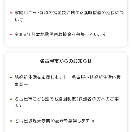
家庭用ごみ・資源の指定袋に関する臨時措置の延長につ
いて
令和8年熊本地震災害義援金を募集しています
名古屋市からのお知らせ
結婚新生活を応援します！―名古屋市結婚新生活応援
事業―
名古屋市こども誰でも通園制度（保護者の方へのご案
内）
名古屋城現天守閣の記録を募集します