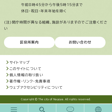
午前8時45分から午後5時15分まで
休日・祝日・年末年始を除く
(注)開庁時間が異なる組織、施設がありますのでご注意くださ
い
区役所案内
お問い合わせ
サイトマップ
このサイトについて
個人情報の取り扱い
著作権・リンク・免責事項
ウェブアクセシビリティについて
Copyright © The city of Nagoya. All rights reserved.