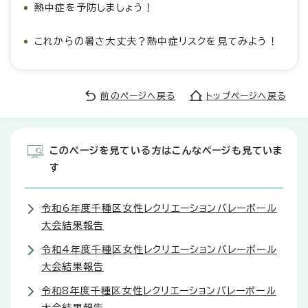
熱中症を予防しましょう！
これからの暑さ大丈夫？熱中症リスクを見てみよう！
前のページへ戻る
トップページへ戻る
このページを見ている方はこんなページも見ていま
す
令和6年度千種区女性レクリエーションバレーボール
大会結果報告
令和4年度千種区女性レクリエーションバレーボール
大会結果報告
令和8年度千種区女性レクリエーションバレーボール