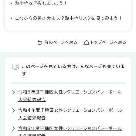
熱中症を予防しましょう！
これからの暑さ大丈夫？熱中症リスクを見てみよう！
前のページへ戻る
トップページへ戻る
このページを見ている方はこんなページも見ていま
す
令和5年度千種区女性レクリエーションバレーボール
大会結果報告
令和4年度千種区女性レクリエーションバレーボール
大会結果報告
令和8年度千種区女性レクリエーションバレーボール