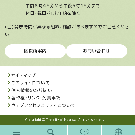
午前8時45分から午後5時15分まで
休日・祝日・年末年始を除く
(注)開庁時間が異なる組織、施設がありますのでご注意くださ
い
区役所案内
お問い合わせ
サイトマップ
このサイトについて
個人情報の取り扱い
著作権・リンク・免責事項
ウェブアクセシビリティについて
Copyright © The city of Nagoya. All rights reserved.