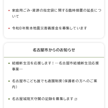
家庭用ごみ・資源の指定袋に関する臨時措置の延長につ
いて
令和8年熊本地震災害義援金を募集しています
名古屋市からのお知らせ
結婚新生活を応援します！―名古屋市結婚新生活応援
事業―
名古屋市こども誰でも通園制度（保護者の方へのご案
内）
名古屋城現天守閣の記録を募集します