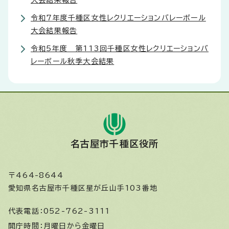
大会結果報告
令和7年度千種区女性レクリエーションバレーボール
大会結果報告
令和5年度 第113回千種区女性レクリエーションバ
レーボール秋季大会結果
名古屋市千種区役所
〒464-8644
愛知県名古屋市千種区星が丘山手103番地
代表電話：
052-762-3111
開庁時間：
月曜日から金曜日