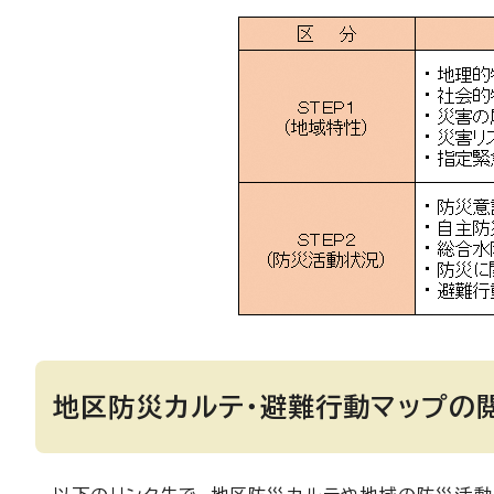
地区防災カルテ・避難行動マップの