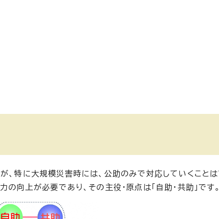
すが、特に大規模災害時には、公助のみで対応していくこと
力の向上が必要であり、その主役・原点は「自助・共助」です