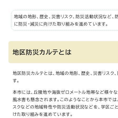
地域の地形、歴史、災害リスク、防災活動状況など、
に防災・減災に向けた取り組みを進めています。
地区防災カルテとは
地区防災カルテとは、地域の地形、歴史、災害リスク
す。
本市には、丘陵地や海抜ゼロメートル地帯など様々な
風水害も懸念されます。このようなことから本市では
スクなどの地域特性や防災活動状況などを、学区ごと
けた取り組みを進めています。