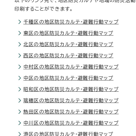
以下のリンク先で、地区防災カルテや地域の防災活動
印刷することができます。
千種区の地区防災カルテ・避難行動マップ
東区の地区防災カルテ・避難行動マップ
北区の地区防災カルテ・避難行動マップ
西区の地区防災カルテ・避難行動マップ
中村区の地区防災カルテ・避難行動マップ
中区の地区防災カルテ・避難行動マップ
昭和区の地区防災カルテ・避難行動マップ
瑞穂区の地区防災カルテ・避難行動マップ
熱田区の地区防災カルテ・避難行動マップ
中川区の地区防災カルテ・避難行動マップ
港区の地区防災カルテ・避難行動マップ