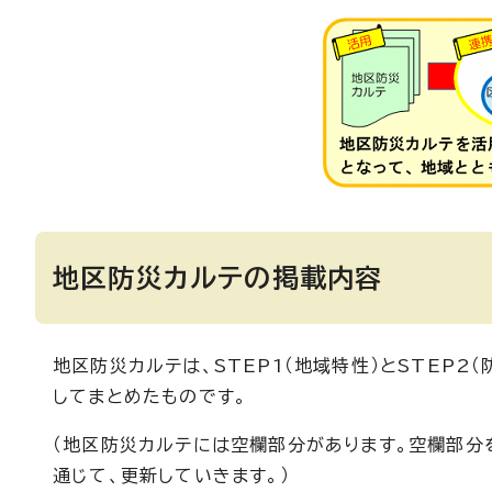
地区防災カルテの掲載内容
地区防災カルテは、STEP1（地域特性）とSTEP
してまとめたものです。
（地区防災カルテには空欄部分があります。空欄部分
通じて、更新していきます。）