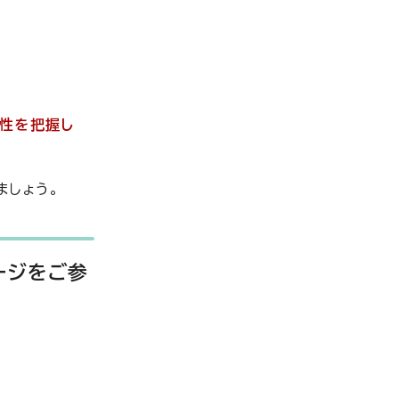
性を把握し
ましょう。
ージをご参