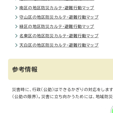
南区の地区防災カルテ・避難行動マップ
守山区の地区防災カルテ・避難行動マップ
緑区の地区防災カルテ・避難行動マップ
名東区の地区防災カルテ・避難行動マップ
天白区の地区防災カルテ・避難行動マップ
参考情報
災害時に、行政（公助）はできるかぎりの対応をしま
（公助の限界）。災害に立ち向かうためには、地域防災