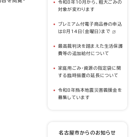
内容を閲覧・
令和8年10月から、粗大ごみの
対象が変わります
プレミアム付電子商品券の申込
は8月14日（金曜日）まで
最高裁判決を踏まえた生活保護
費等の追加給付について
家庭用ごみ・資源の指定袋に関
する臨時措置の延長について
令和8年熊本地震災害義援金を
募集しています
名古屋市からのお知らせ