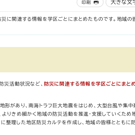
大きな文
印刷
防災に関連する情報を学区ごとにまとめたものです。地域の
、防災活動状況など、
防災に関連する情報を学区ごとにまと
地形があり、南海トラフ巨大地震をはじめ、大型台風や集中
、よりきめ細かく地域の防災活動を推進・支援していくため
に整理した地区防災カルテを作成し、地域の皆様とともに防