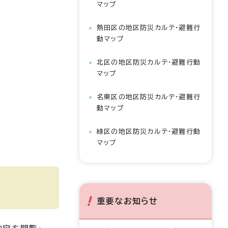
マップ
熱田区の地区防災カルテ・避難行
動マップ
北区の地区防災カルテ・避難行動
マップ
名東区の地区防災カルテ・避難行
動マップ
緑区の地区防災カルテ・避難行動
マップ
重要なお知らせ