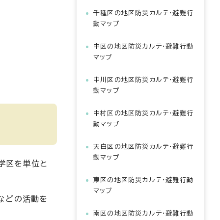
千種区の地区防災カルテ・避難行
動マップ
中区の地区防災カルテ・避難行動
マップ
中川区の地区防災カルテ・避難行
動マップ
中村区の地区防災カルテ・避難行
動マップ
天白区の地区防災カルテ・避難行
動マップ
、学区を単位と
東区の地区防災カルテ・避難行動
マップ
などの活動を
南区の地区防災カルテ・避難行動