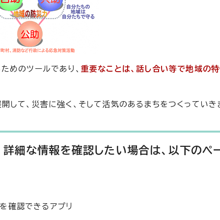
ためのツールであり、
重要なことは、話し合い等で地域の特
開して、災害に強く、そして活気のあるまちをつくっていき
、詳細な情報を確認したい場合は、以下のペ
を確認できるアプリ