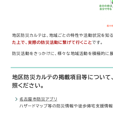
地区防災カルテは、地域ごとの特性や活動状況を知る
た上で、実際の防災活動に繋げて行くこと
です。
防災活動をきっかけに、様々な地域活動を積極的に展
地区防災カルテの掲載項目等について
照ください。
名古屋市防災アプリ
ハザードマップ等の防災情報や徒歩帰宅支援情報