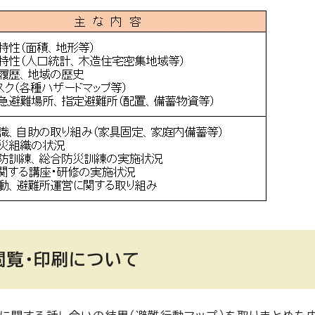
閲覧・印刷について