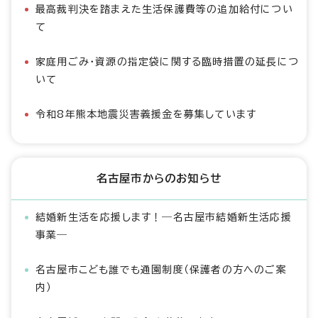
最高裁判決を踏まえた生活保護費等の追加給付につい
て
家庭用ごみ・資源の指定袋に関する臨時措置の延長につ
いて
令和8年熊本地震災害義援金を募集しています
名古屋市からのお知らせ
結婚新生活を応援します！―名古屋市結婚新生活応援
事業―
名古屋市こども誰でも通園制度（保護者の方へのご案
内）