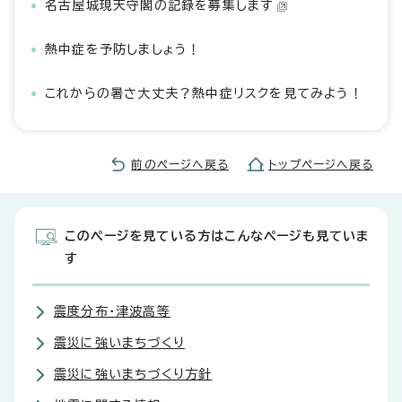
名古屋城現天守閣の記録を募集します
熱中症を予防しましょう！
これからの暑さ大丈夫？熱中症リスクを見てみよう！
前のページへ戻る
トップページへ戻る
このページを見ている方はこんなページも見ていま
す
震度分布・津波高等
震災に強いまちづくり
震災に強いまちづくり方針