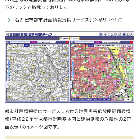
下のリンクで掲載しております。
「名古屋市都市計画情報提供サービス」
（外部リンク）
都市計画情報提供サービスにおける地震災害危険度評価図情
報（平成22年作成都市計画基本図と建物倒壊の危険性の2画
面表示）のイメージ図です。