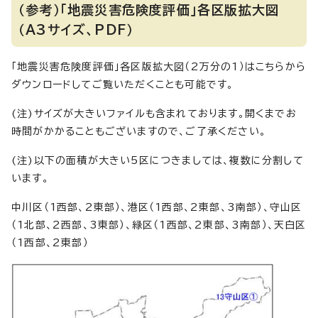
（参考）「地震災害危険度評価」各区版拡大図
（A3サイズ、PDF）
「地震災害危険度評価」各区版拡大図（2万分の1）はこちらから
ダウンロードしてご覧いただくことも可能です。
(注)サイズが大きいファイルも含まれております。開くまでお
時間がかかることもございますので、ご了承ください。
(注)以下の面積が大きい5区につきましては、複数に分割して
います。
中川区（1西部、2東部）、港区（1西部、2東部、3南部）、守山区
（1北部、2西部、3東部）、緑区（1西部、2東部、3南部）、天白区
（1西部、2東部）