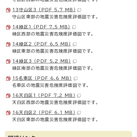
13守山区3 （PDF 5.7 MB）
守山区東部の地震災害危険度評価図です。
14緑区1 （PDF 7.5 MB）
緑区西部の地震災害危険度評価図です。
14緑区2 （PDF 6.5 MB）
緑区東部の地震災害危険度評価図です。
14緑区3 （PDF 5.2 MB）
緑区南部の地震災害危険度評価図です。
15名東区 （PDF 6.6 MB）
名東区の地震災害危険度評価図です。
16天白区1 （PDF 7.2 MB）
天白区西部の地震災害危険度評価図です。
16天白区2 （PDF 6.1 MB）
天白区東部の地震災害危険度評価図です。