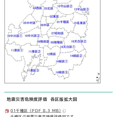
地震災害危険度評価 各区版拡大図
01千種区 （PDF 8.3 MB）
千種区の地震災害危険度評価図です。