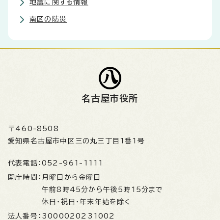
地震に関する情報
南区の防災
名古屋市役所
〒460-8508
愛知県名古屋市中区三の丸三丁目1番1号
代表電話：
052-961-1111
開庁時間：
月曜日から金曜日
午前8時45分から午後5時15分まで
休日・祝日・年末年始を除く
法人番号：
3000020231002