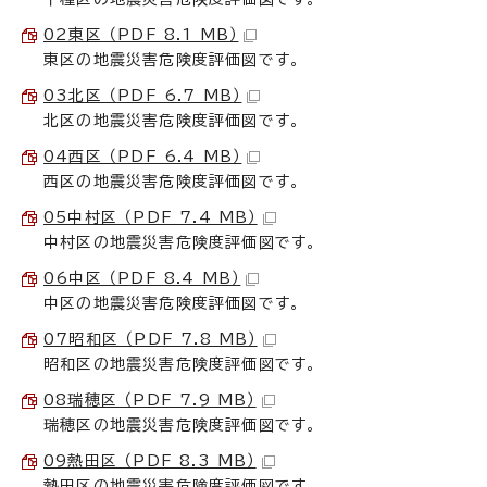
02東区 （PDF 8.1 MB）
東区の地震災害危険度評価図です。
03北区 （PDF 6.7 MB）
北区の地震災害危険度評価図です。
04西区 （PDF 6.4 MB）
西区の地震災害危険度評価図です。
05中村区 （PDF 7.4 MB）
中村区の地震災害危険度評価図です。
06中区 （PDF 8.4 MB）
中区の地震災害危険度評価図です。
07昭和区 （PDF 7.8 MB）
昭和区の地震災害危険度評価図です。
08瑞穂区 （PDF 7.9 MB）
瑞穂区の地震災害危険度評価図です。
09熱田区 （PDF 8.3 MB）
熱田区の地震災害危険度評価図です。