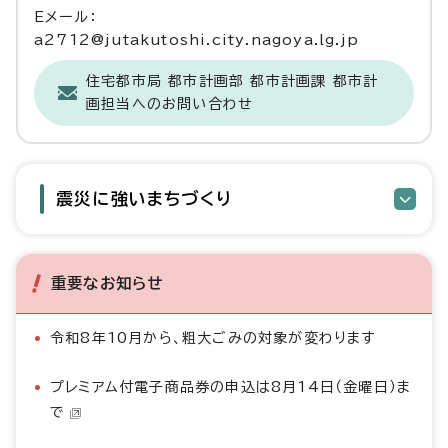
Eメール：
a2712@jutakutoshi.city.nagoya.lg.jp
住宅都市局 都市計画部 都市計画課 都市計
画担当へのお問い合わせ
震災に強いまちづくり
重要なお知らせ
令和8年10月から、粗大ごみの対象が変わります
プレミアム付電子商品券の申込は8月14日（金曜日）ま
で