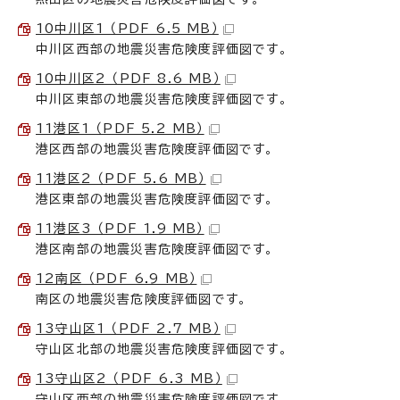
10中川区1 （PDF 6.5 MB）
中川区西部の地震災害危険度評価図です。
10中川区2 （PDF 8.6 MB）
中川区東部の地震災害危険度評価図です。
11港区1 （PDF 5.2 MB）
港区西部の地震災害危険度評価図です。
11港区2 （PDF 5.6 MB）
港区東部の地震災害危険度評価図です。
11港区3 （PDF 1.9 MB）
港区南部の地震災害危険度評価図です。
12南区 （PDF 6.9 MB）
南区の地震災害危険度評価図です。
13守山区1 （PDF 2.7 MB）
守山区北部の地震災害危険度評価図です。
13守山区2 （PDF 6.3 MB）
守山区西部の地震災害危険度評価図です。