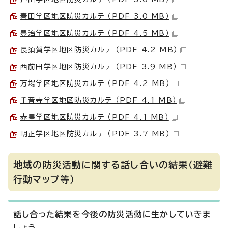
春田学区地区防災カルテ （PDF 3.0 MB）
豊治学区地区防災カルテ （PDF 4.5 MB）
長須賀学区地区防災カルテ （PDF 4.2 MB）
西前田学区地区防災カルテ （PDF 3.9 MB）
万場学区地区防災カルテ （PDF 4.2 MB）
千音寺学区地区防災カルテ （PDF 4.1 MB）
赤星学区地区防災カルテ （PDF 4.1 MB）
明正学区地区防災カルテ （PDF 3.7 MB）
地域の防災活動に関する話し合いの結果（避難
行動マップ等）
話し合った結果を今後の防災活動に生かしていきま