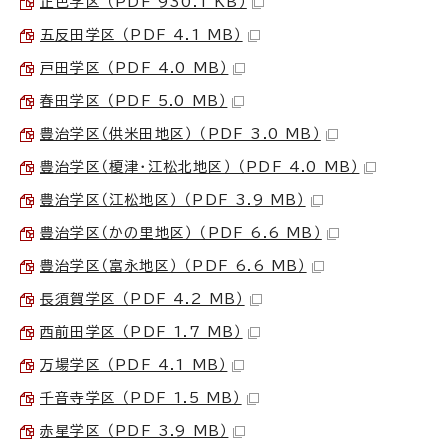
正色学区 （PDF 930.1 KB）
五反田学区 （PDF 4.1 MB）
戸田学区 （PDF 4.0 MB）
春田学区 （PDF 5.0 MB）
豊治学区（供米田地区） （PDF 3.0 MB）
豊治学区（榎津・江松北地区） （PDF 4.0 MB）
豊治学区（江松地区） （PDF 3.9 MB）
豊治学区（かの里地区） （PDF 6.6 MB）
豊治学区（富永地区） （PDF 6.6 MB）
長須賀学区 （PDF 4.2 MB）
西前田学区 （PDF 1.7 MB）
万場学区 （PDF 4.1 MB）
千音寺学区 （PDF 1.5 MB）
赤星学区 （PDF 3.9 MB）