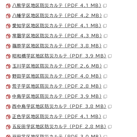
八熊学区地区防災カルテ （PDF 4.1 MB）
八幡学区地区防災カルテ （PDF 4.2 MB）
愛知学区地区防災カルテ （PDF 4.1 MB）
常磐学区地区防災カルテ （PDF 4.3 MB）
篠原学区地区防災カルテ （PDF 3.8 MB）
昭和橋学区地区防災カルテ （PDF 3.9 MB）
玉川学区地区防災カルテ （PDF 2.6 MB）
野田学区地区防災カルテ （PDF 4.0 MB）
荒子学区地区防災カルテ （PDF 2.8 MB）
中島学区地区防災カルテ （PDF 3.9 MB）
西中島学区地区防災カルテ （PDF 3.8 MB）
正色学区地区防災カルテ （PDF 4.1 MB）
五反田学区地区防災カルテ （PDF 2.8 MB）
戸田学区地区防災カルテ （PDF 3.0 MB）