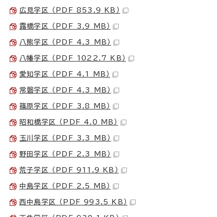
広見学区 （PDF 853.9 KB）
露橋学区 （PDF 3.9 MB）
八熊学区 （PDF 4.3 MB）
八幡学区 （PDF 1022.7 KB）
愛知学区 （PDF 4.1 MB）
常磐学区 （PDF 4.3 MB）
篠原学区 （PDF 3.8 MB）
昭和橋学区 （PDF 4.0 MB）
玉川学区 （PDF 3.3 MB）
野田学区 （PDF 2.3 MB）
荒子学区 （PDF 911.9 KB）
中島学区 （PDF 2.5 MB）
西中島学区 （PDF 993.5 KB）