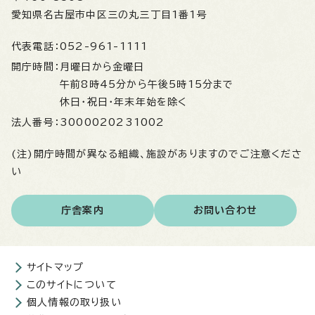
愛知県名古屋市中区三の丸三丁目1番1号
代表電話：
052-961-1111
開庁時間：
月曜日から金曜日
午前8時45分から午後5時15分まで
休日・祝日・年末年始を除く
法人番号：
3000020231002
(注)開庁時間が異なる組織、施設がありますのでご注意くださ
い
庁舎案内
お問い合わせ
サイトマップ
このサイトについて
個人情報の取り扱い