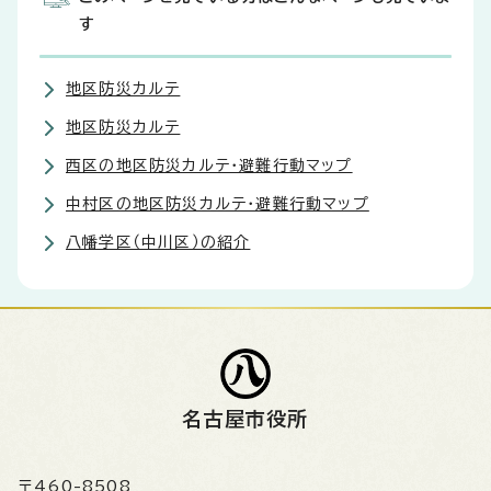
す
地区防災カルテ
地区防災カルテ
西区の地区防災カルテ・避難行動マップ
中村区の地区防災カルテ・避難行動マップ
八幡学区（中川区）の紹介
名古屋市役所
〒460-8508