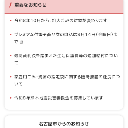
重要なお知らせ
令和8年10月から、粗大ごみの対象が変わります
プレミアム付電子商品券の申込は8月14日（金曜日）ま
で
最高裁判決を踏まえた生活保護費等の追加給付につい
て
家庭用ごみ・資源の指定袋に関する臨時措置の延長につ
いて
令和8年熊本地震災害義援金を募集しています
名古屋市からのお知らせ