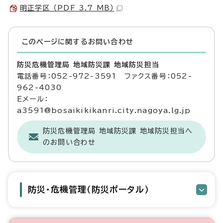
明正学区 （PDF 3.7 MB）
このページに関する
お問い合わせ
防災危機管理局 地域防災課 地域防災担当
電話番号：052-972-3591 ファクス番号：052-
962-4030
Eメール：
a3591@bosaikikikanri.city.nagoya.lg.jp
防災危機管理局 地域防災課 地域防災担当へ
のお問い合わせ
防災・危機管理（防災ポータル）