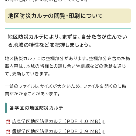
地区防災カルテの閲覧・印刷について
地区防災カルテにより、まずは、自分たちが住んでい
る地域の特性などを把握しましょう。
地区防災カルテには空欄部分があります。空欄部分を含めた掲
載内容は、地域の皆様との話し合いや訓練などの活動を通じ
て、更新していきます。
一部のファイルはサイズが大きいため、ファイルを開くのに時
間がかかることがあります。
各学区の地区防災カルテ
広見学区地区防災カルテ （PDF 4.0 MB）
露橋学区地区防災カルテ （PDF 3.9 MB）