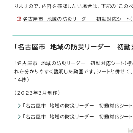
りますので、内容を確認したい場合は、下記の「この
名古屋市 地域の防災リーダー 初動対応シート（標準
「名古屋市 地域の防災リーダー 初動
「名古屋市 地域の防災リーダー 初動対応シート（
れを分かりやすく説明した動画です。シートと併せて
14秒）
（2023年3月制作）
「名古屋市 地域の防災リーダー 初動対応シート」
「名古屋市 地域の防災リーダー 初動対応シート」