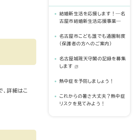
結婚新生活を応援します！―名
古屋市結婚新生活応援事業―
名古屋市こども誰でも通園制度
（保護者の方へのご案内）
名古屋城現天守閣の記録を募集
します
熱中症を予防しましょう！
で、詳細はこ
これからの暑さ大丈夫？熱中症
リスクを見てみよう！