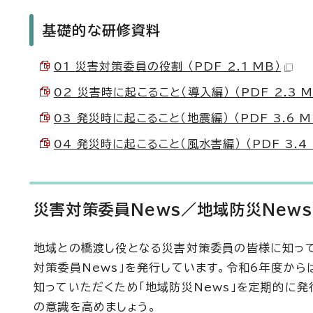
基礎的な研修資料
01 災害対策委員の役割 （PDF 2.1 MB）
02 災害時に起こること（導入編） （PDF 2.3 M
03 発災時に起こること（地震編） （PDF 3.6 M
04 発災時に起こること（風水害編） （PDF 3.4 
災害対策委員News／地域防災News
地域との橋渡し役となる災害対策委員の皆様に知っ
対策委員News」を発行しています。令和6年度か
知っていただくため「地域防災News」を定期的に発
の意識を高めましょう。