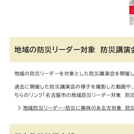
地域の防災リーダー対象 防災講演
地域の防災リーダーを対象とした防災講演会を開催し
過去に開催した防災講演会の様子を撮影した動画や
ちらのリンク「名古屋市の地域防災リーダー対象 防
地域防災リーダー・防災に興味のある方対象 防