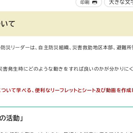
大きな文
印刷
ついて
防災リーダーは、自主防災組織、災害救助地区本部、避難所
災害発生時にどのような動きをすれば良いのかが分かりに
ついて学べる、便利なリーフレットとシート及び動画を作成
の活動」