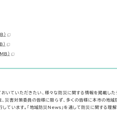
B）
B）
MB）
ておいていただきたい、様々な防災に関する情報を掲載した
らは、災害対策委員の皆様に限らず、多くの皆様に本市の地域
行しています。「地域防災News」を通して防災に関する理