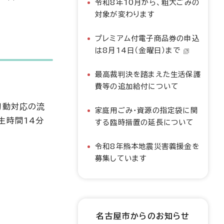
令和8年10月から、粗大ごみの
対象が変わります
プレミアム付電子商品券の申込
は8月14日（金曜日）まで
最高裁判決を踏まえた生活保護
費等の追加給付について
初動対応の流
家庭用ごみ・資源の指定袋に関
生時間14分
する臨時措置の延長について
令和8年熊本地震災害義援金を
募集しています
名古屋市からのお知らせ