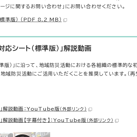
ページに関するお問い合わせ」にお問い合わせください。
版） （PDF 8.2 MB）
対応シート（標準版）」解説動画
標準版）」に沿って、地域防災活動における各組織の標準的な
、地域防災活動にご活用いただくことを推奨しています。（再
解説動画：YouTube版
（外部リンク）
解説動画【字幕付き】：YouTube版
（外部リンク）