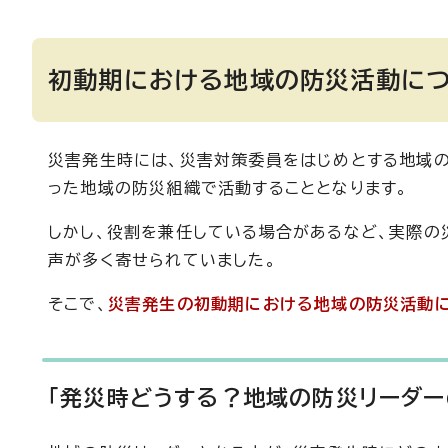
初動期における地域の防災活動に
災害発生時には、災害対策委員をはじめとする地域の
った地域の防災組織で活動することとなります。
しかし、役割を兼任している場合があるなど、実際の
声が多く寄せられていました。
そこで、
災害発生の初動期における地域の防災活動に
「発災時どうする？地域の防災リーダー