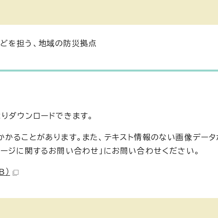
どを担う、地域の防災拠点
よりダウンロードできます。
かかることがあります。また、テキスト情報のない画像デー
ページに関するお問い合わせ」にお問い合わせください。
B）