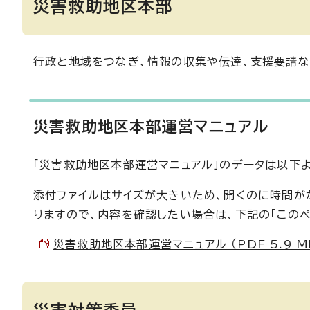
災害救助地区本部
行政と地域をつなぎ、情報の収集や伝達、支援要請な
災害救助地区本部運営マニュアル
「災害救助地区本部運営マニュアル」のデータは以下
添付ファイルはサイズが大きいため、開くのに時間が
りますので、内容を確認したい場合は、下記の「この
災害救助地区本部運営マニュアル （PDF 5.9 M