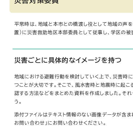
災害対策委員
平常時は、地域と本市との橋渡し役として地域の声を
置）に災害救助地区本部委員として従事し、学区の
災害ごとに具体的なイメージを持つ
地域における避難行動を検討していく上で、災害時に
つことが大切です。そこで、風水害時と地震時に起こ
認する方法などをまとめた資料を作成しました。それ
う。
添付ファイルはテキスト情報のない画像データが含ま
お問い合わせ」にお問い合わせください。