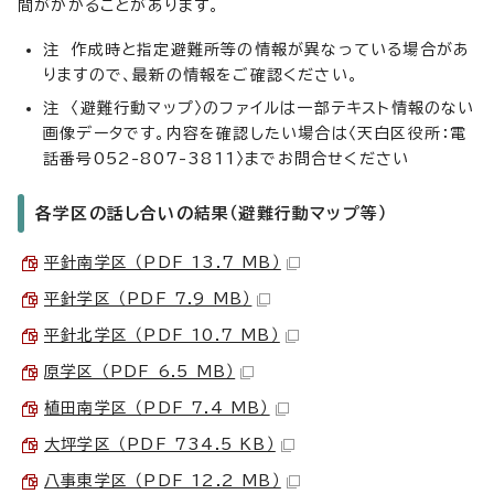
間がかかることがあります。
注 作成時と指定避難所等の情報が異なっている場合があ
りますので、最新の情報をご確認ください。
注 〈避難行動マップ〉のファイルは一部テキスト情報のない
画像データです。内容を確認したい場合は〈天白区役所：電
話番号052-807-3811〉までお問合せください
各学区の話し合いの結果（避難行動マップ等）
平針南学区 （PDF 13.7 MB）
平針学区 （PDF 7.9 MB）
平針北学区 （PDF 10.7 MB）
原学区 （PDF 6.5 MB）
植田南学区 （PDF 7.4 MB）
大坪学区 （PDF 734.5 KB）
八事東学区 （PDF 12.2 MB）