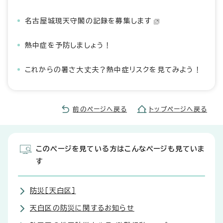
名古屋城現天守閣の記録を募集します
熱中症を予防しましょう！
これからの暑さ大丈夫？熱中症リスクを見てみよう！
前のページへ戻る
トップページへ戻る
このページを見ている方はこんなページも見ていま
す
防災［天白区］
天白区の防災に関するお知らせ