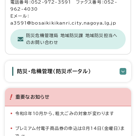
電話番号：052-972-3591 ファクス番号：052-
962-4030
Eメール：
a3591@bosaikikikanri.city.nagoya.lg.jp
防災危機管理局 地域防災課 地域防災担当へ
のお問い合わせ
防災・危機管理（防災ポータル）
重要なお知らせ
令和8年10月から、粗大ごみの対象が変わります
プレミアム付電子商品券の申込は8月14日（金曜日）ま