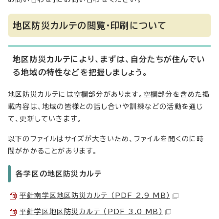
地区防災カルテの閲覧・印刷について
地区防災カルテにより、まずは、自分たちが住んでい
る地域の特性などを把握しましょう。
地区防災カルテには空欄部分があります。空欄部分を含めた掲
載内容は、地域の皆様との話し合いや訓練などの活動を通じ
て、更新していきます。
以下のファイルはサイズが大きいため、ファイルを開くのに時
間がかかることがあります。
各学区の地区防災カルテ
平針南学区地区防災カルテ （PDF 2.9 MB）
平針学区地区防災カルテ （PDF 3.0 MB）