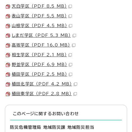
天白学区 （PDF 8.5 MB）
表山学区 （PDF 5.5 MB）
山根学区 （PDF 4.5 MB）
しまだ学区 （PDF 5.3 MB）
高坂学区 （PDF 16.0 MB）
相生学区 （PDF 2.1 MB）
野並学区 （PDF 6.9 MB）
植田学区 （PDF 2.5 MB）
植田北学区 （PDF 4.2 MB）
植田東学区 （PDF 2.8 MB）
このページに関する
お問い合わせ
防災危機管理局 地域防災課 地域防災担当