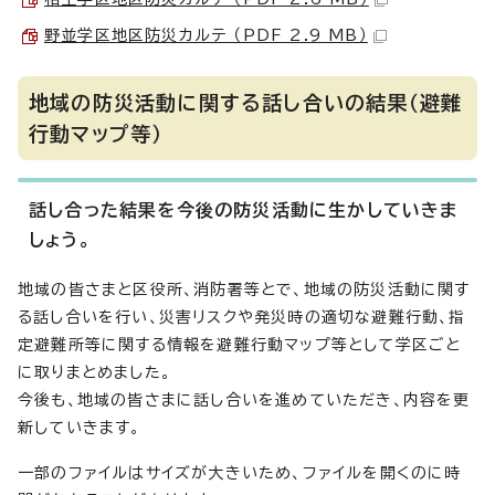
野並学区地区防災カルテ （PDF 2.9 MB）
地域の防災活動に関する話し合いの結果（避難
行動マップ等）
話し合った結果を今後の防災活動に生かしていきま
しょう。
地域の皆さまと区役所、消防署等とで、地域の防災活動に関す
る話し合いを行い、災害リスクや発災時の適切な避難行動、指
定避難所等に関する情報を避難行動マップ等として学区ごと
に取りまとめました。
今後も、地域の皆さまに話し合いを進めていただき、内容を更
新していきます。
一部のファイルはサイズが大きいため、ファイルを開くのに時