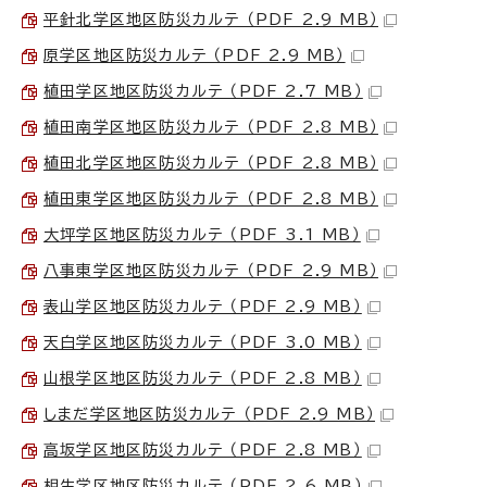
平針北学区地区防災カルテ （PDF 2.9 MB）
原学区地区防災カルテ （PDF 2.9 MB）
植田学区地区防災カルテ （PDF 2.7 MB）
植田南学区地区防災カルテ （PDF 2.8 MB）
植田北学区地区防災カルテ （PDF 2.8 MB）
植田東学区地区防災カルテ （PDF 2.8 MB）
大坪学区地区防災カルテ （PDF 3.1 MB）
八事東学区地区防災カルテ （PDF 2.9 MB）
表山学区地区防災カルテ （PDF 2.9 MB）
天白学区地区防災カルテ （PDF 3.0 MB）
山根学区地区防災カルテ （PDF 2.8 MB）
しまだ学区地区防災カルテ （PDF 2.9 MB）
高坂学区地区防災カルテ （PDF 2.8 MB）
相生学区地区防災カルテ （PDF 2.6 MB）