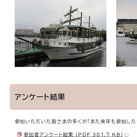
アンケート結果
参加いただいた皆さまの多くが「また来年も参加した
参加者アンケート結果 （PDF 381.7 KB）