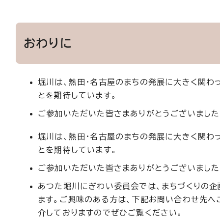
おわりに
堀川は、熱田・名古屋のまちの発展に大きく関わ
とを期待しています。
ご参加いただいた皆さまありがとうございました
堀川は、熱田・名古屋のまちの発展に大きく関わ
とを期待しています。
ご参加いただいた皆さまありがとうございました
あつた堀川にぎわい委員会では、まちづくりの企
ます。ご興味のある方は、下記お問い合わせ先へ
介しておりますのでぜひご覧ください。