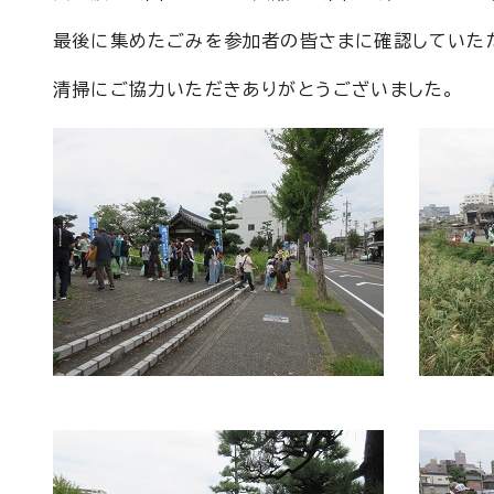
最後に集めたごみを参加者の皆さまに確認していた
清掃にご協力いただきありがとうございました。