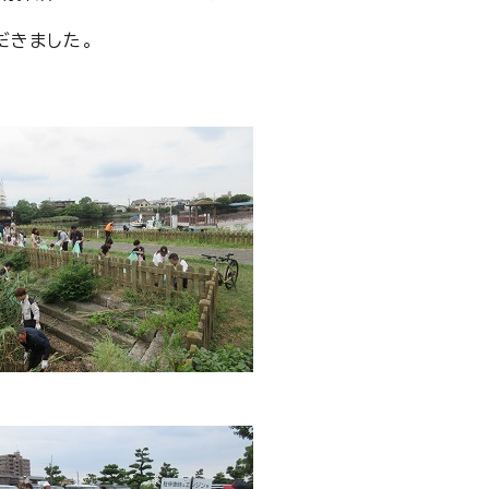
だきました。