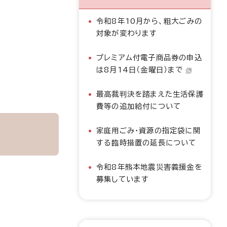
令和8年10月から、粗大ごみの
対象が変わります
プレミアム付電子商品券の申込
は8月14日（金曜日）まで
最高裁判決を踏まえた生活保護
費等の追加給付について
家庭用ごみ・資源の指定袋に関
する臨時措置の延長について
令和8年熊本地震災害義援金を
募集しています