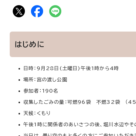
はじめに
日時：9月28日(土曜日)午後1時から4時
場所：宮の渡し公園
参加者：190名
収集したごみの量：可燃96袋 不燃32袋 （45
天候：くもり
午後1時に関係者のあいさつの後、堀川水辺やそ
当日は、曇り空のもと多くの方にご参加いただき