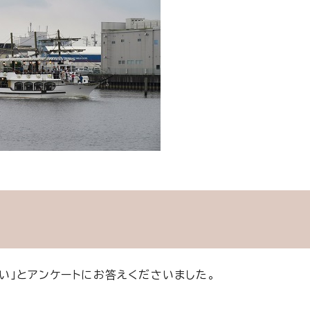
い」とアンケートにお答えくださいました。