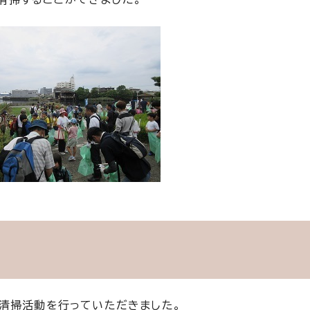
清掃活動を行っていただきました。