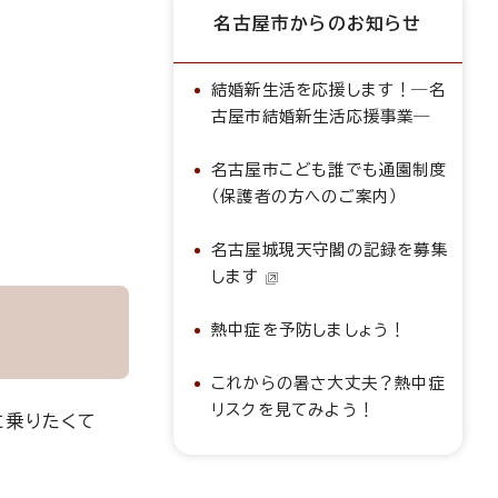
名古屋市からのお知らせ
結婚新生活を応援します！―名
古屋市結婚新生活応援事業―
名古屋市こども誰でも通園制度
（保護者の方へのご案内）
名古屋城現天守閣の記録を募集
します
熱中症を予防しましょう！
これからの暑さ大丈夫？熱中症
リスクを見てみよう！
に乗りたくて