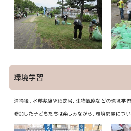
環境学習
清掃後、水質実験や紙芝居、生物観察などの環境学習
参加した子どもたちは楽しみながら、環境問題につい