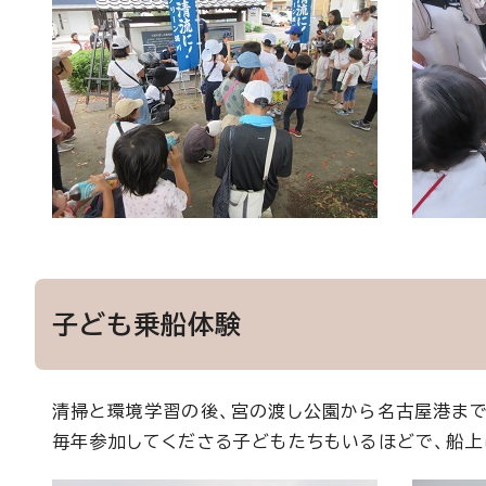
子ども乗船体験
清掃と環境学習の後、宮の渡し公園から名古屋港まで
毎年参加してくださる子どもたちもいるほどで、船上