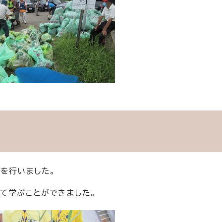
を行いました。
て学ぶことができました。