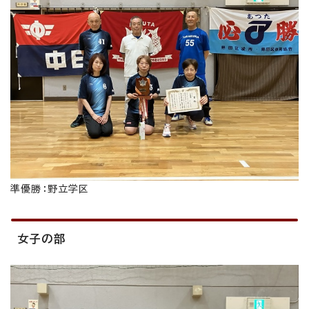
準優勝：野立学区
女子の部