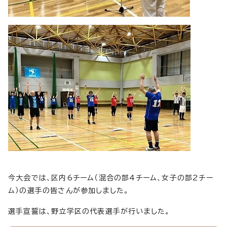
今大会では、区内6チーム（混合の部4チーム、女子の部2チー
ム）の選手の皆さんが参加しました。
選手宣誓は、野立学区の代表選手が行いました。