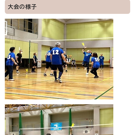
大会の様子