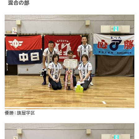
混合の部
優勝：旗屋学区