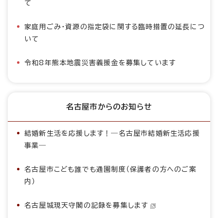
て
家庭用ごみ・資源の指定袋に関する臨時措置の延長につ
いて
令和8年熊本地震災害義援金を募集しています
名古屋市からのお知らせ
結婚新生活を応援します！―名古屋市結婚新生活応援
事業―
名古屋市こども誰でも通園制度（保護者の方へのご案
内）
名古屋城現天守閣の記録を募集します