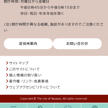
開庁時間：
月曜日から金曜日
午前8時45分から午後5時15分まで
休日・祝日・年末年始を除く
(注)開庁時間が異なる組織、施設がありますのでご注意くださ
い
区役所案内
お問い合わせ
サイトマップ
このサイトについて
個人情報の取り扱い
著作権・リンク・免責事項
ウェブアクセシビリティについて
Copyright © The city of Nagoya. All rights reserved.