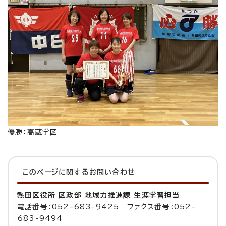
優勝：高蔵学区
このページに関する
お問い合わせ
熱田区役所 区政部 地域力推進課 生涯学習担当
電話番号：052-683-9425 ファクス番号：052-
683-9494