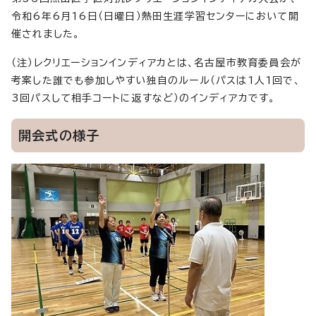
令和6年6月16日（日曜日）熱田生涯学習センターにおいて開
催されました。
（注）レクリエーションインディアカとは、名古屋市教育委員会が
考案した誰でも参加しやすい独自のルール（パスは1人1回で、
3回パスして相手コートに返すなど）のインディアカです。
開会式の様子