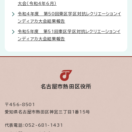
大会（令和4年6月）
令和4年度 第50回東区学区対抗レクリエーションイ
ンディアカ大会結果報告
令和5年度 第51回東区学区対抗レクリエーションイ
ンディアカ大会結果報告
名古屋市熱田区役所
〒456-8501
愛知県名古屋市熱田区神宮三丁目1番15号
代表電話：
052-681-1431