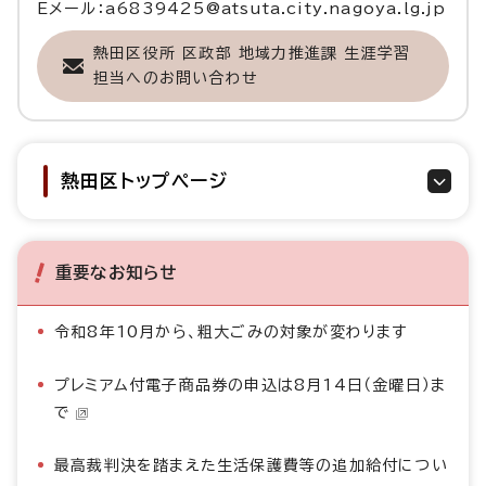
Eメール：a6839425@atsuta.city.nagoya.lg.jp
熱田区役所 区政部 地域力推進課 生涯学習
担当へのお問い合わせ
熱田区トップページ
重要なお知らせ
令和8年10月から、粗大ごみの対象が変わります
プレミアム付電子商品券の申込は8月14日（金曜日）ま
で
最高裁判決を踏まえた生活保護費等の追加給付につい