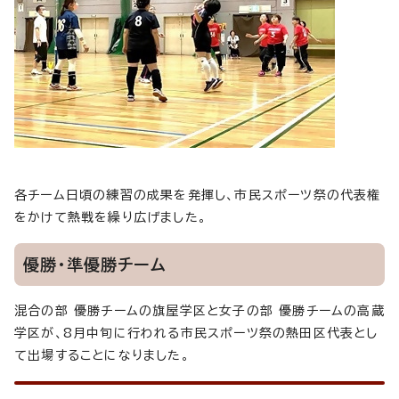
各チーム日頃の練習の成果を発揮し、市民スポーツ祭の代表権
をかけて熱戦を繰り広げました。
優勝・準優勝チーム
混合の部 優勝チームの旗屋学区と女子の部 優勝チームの高蔵
学区が、8月中旬に行われる市民スポーツ祭の熱田区代表とし
て出場することになりました。