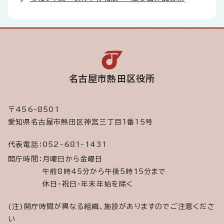
名古屋市熱田区役所
〒456-8501
愛知県名古屋市熱田区神宮三丁目1番15号
代表電話：
052-681-1431
開庁時間：
月曜日から金曜日
午前8時45分から午後5時15分まで
休日・祝日・年末年始を除く
(注)開庁時間が異なる組織、施設がありますのでご注意くださ
い