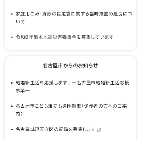
家庭用ごみ・資源の指定袋に関する臨時措置の延長につ
いて
令和8年熊本地震災害義援金を募集しています
名古屋市からのお知らせ
結婚新生活を応援します！―名古屋市結婚新生活応援
事業―
名古屋市こども誰でも通園制度（保護者の方へのご案
内）
名古屋城現天守閣の記録を募集します