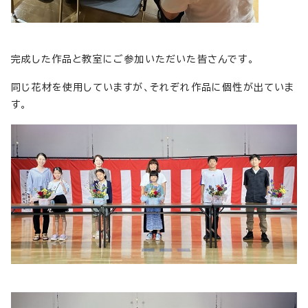
完成した作品と教室にご参加いただいた皆さんです。
同じ花材を使用していますが、それぞれ作品に個性が出ていま
す。