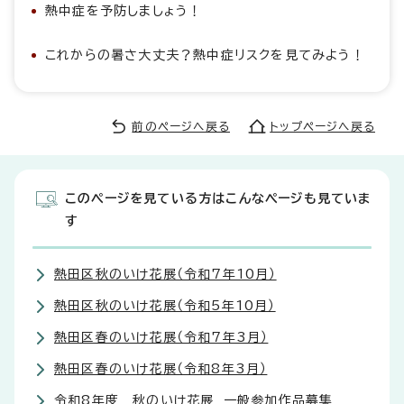
熱中症を予防しましょう！
これからの暑さ大丈夫？熱中症リスクを見てみよう！
前のページへ戻る
トップページへ戻る
このページを見ている方はこんなページも見ていま
す
熱田区秋のいけ花展（令和7年10月）
熱田区秋のいけ花展（令和5年10月）
熱田区春のいけ花展（令和7年3月）
熱田区春のいけ花展（令和8年3月）
令和8年度 秋のいけ花展 一般参加作品募集