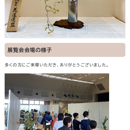
展覧会会場の様子
多くの方にご来場いただき、ありがとうございました。