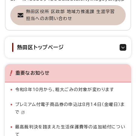
熱田区役所 区政部 地域力推進課 生涯学習
担当へのお問い合わせ
熱田区トップページ
重要なお知らせ
令和8年10月から、粗大ごみの対象が変わります
プレミアム付電子商品券の申込は8月14日（金曜日）ま
で
最高裁判決を踏まえた生活保護費等の追加給付につい
て