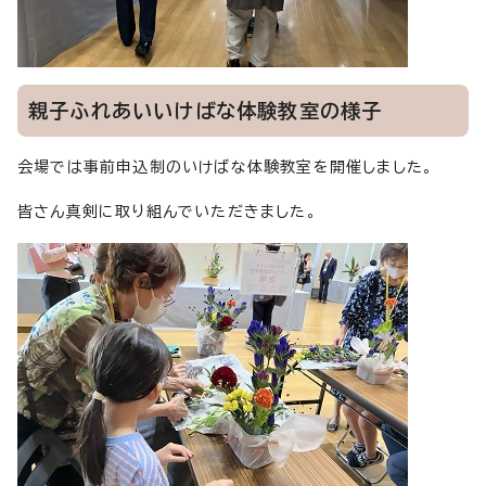
親子ふれあいいけばな体験教室の様子
会場では事前申込制のいけばな体験教室を開催しました。
皆さん真剣に取り組んでいただきました。