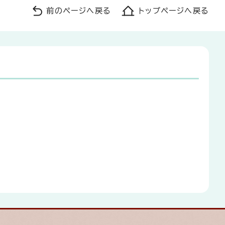
前のページへ戻る
トップページへ戻る