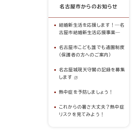
名古屋市からのお知らせ
結婚新生活を応援します！―名
古屋市結婚新生活応援事業―
名古屋市こども誰でも通園制度
（保護者の方へのご案内）
名古屋城現天守閣の記録を募集
します
熱中症を予防しましょう！
これからの暑さ大丈夫？熱中症
リスクを見てみよう！