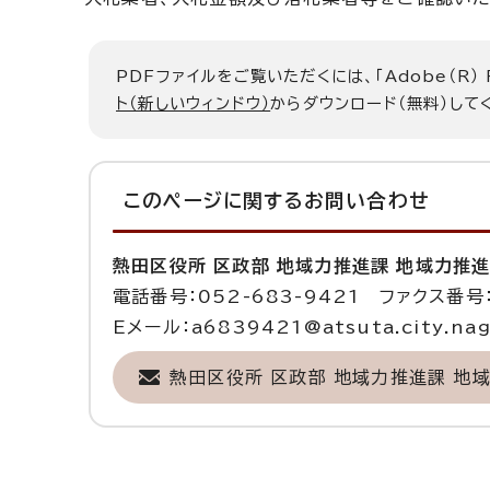
PDFファイルをご覧いただくには、「Adobe（R）
ト（新しいウィンドウ）
からダウンロード（無料）して
このページに関する
お問い合わせ
熱田区役所 区政部 地域力推進課 地域力推
電話番号：052-683-9421 ファクス番号：
Eメール：a6839421@atsuta.city.nago
熱田区役所 区政部 地域力推進課 地