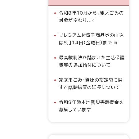
令和8年10月から、粗大ごみの
対象が変わります
プレミアム付電子商品券の申込
は8月14日（金曜日）まで
最高裁判決を踏まえた生活保護
費等の追加給付について
家庭用ごみ・資源の指定袋に関
する臨時措置の延長について
令和8年熊本地震災害義援金を
募集しています