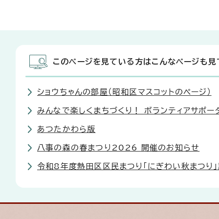
このページを見ている方はこんなページも見
ショウちゃんの部屋（昭和区マスコットのページ）
みんなで楽しくまちづくり！ ボランティアサポー
あつたかわら版
八事の森の春まつり2026 開催のお知らせ
令和8年度熱田区区民まつり「にぎわい秋まつり