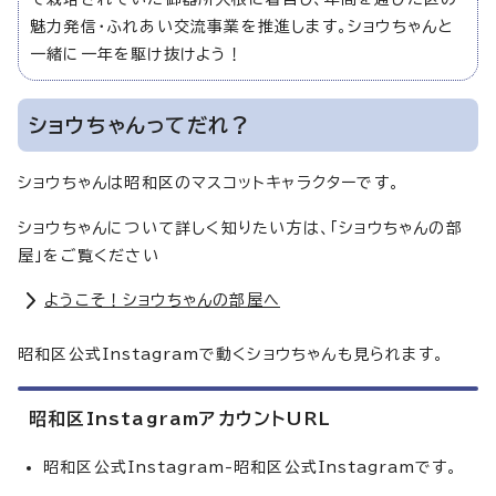
魅力発信・ふれあい交流事業を推進します。ショウちゃんと
一緒に一年を駆け抜けよう！
ショウちゃんってだれ？
ショウちゃんは昭和区のマスコットキャラクターです。
ショウちゃんについて詳しく知りたい方は、「ショウちゃんの部
屋」をご覧ください
ようこそ！ショウちゃんの部屋へ
昭和区公式Instagramで動くショウちゃんも見られます。
昭和区InstagramアカウントURL
昭和区公式Instagram-昭和区公式Instagramです。