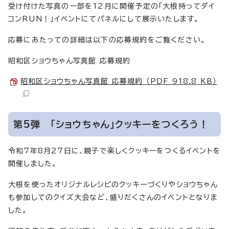
受け付けた写真の一部を12月に開催予定の「大根持ってダイ
コンRUN！」イベントにてパネルにして展示いたします。
応募にあたっての詳細は以下の応募規約をご覧ください。
昭和区ショウちゃん写真館 応募規約
昭和区ショウちゃん写真館 応募規約 （PDF 918.8 KB）
第5弾 「ショウちゃん」クッキーをつくろう！
令和7年8月27日に、親子で楽しくクッキーをつくるイベントを
開催しました。
大根を使ったオリジナルレシピのクッキーづくりやショウちゃん
も参加してのクイズ大会など、盛りだくさんのイベントとなりま
した。