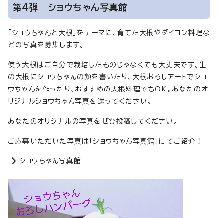
第4弾 ショウちゃん写真館
「ショウちゃんと大根」をテーマに、育てた大根やダイコン料理な
どの写真を募集します。
使う大根はご自分で栽培したものじゃなくても大丈夫です。生
の大根にショウちゃんの顔を書いたり、大根おろしアートでショ
ウちゃんを作ったり、おすすめの大根料理でもOK。あなたのオ
リジナルショウちゃん写真を送ってください。
あなたのオリジナルの写真をぜひ投稿してください。
ご応募いただいた写真は「ショウちゃん写真館」にてご紹介！
ショウちゃん写真館