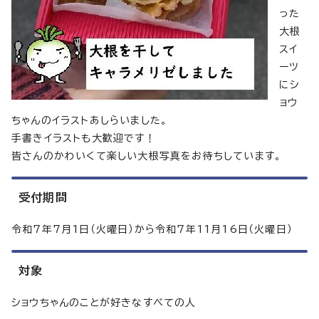
った
大根
スイ
ーツ
にシ
ョウ
ちゃんのイラストあしらいました。
手書きイラストも大歓迎です！
皆さんのかわいくて楽しい大根写真をお待ちしています。
受付期間
令和7年7月1日（火曜日）から令和7年11月16日（火曜日）
対象
ショウちゃんのことが好きなすべての人