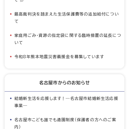
最高裁判決を踏まえた生活保護費等の追加給付につい
て
家庭用ごみ・資源の指定袋に関する臨時措置の延長につ
いて
令和8年熊本地震災害義援金を募集しています
名古屋市からのお知らせ
結婚新生活を応援します！―名古屋市結婚新生活応援
事業―
名古屋市こども誰でも通園制度（保護者の方へのご案
内）