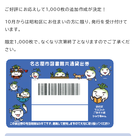
ご好評にお応えして1,000枚の追加作成が決定！
10月からは昭和区にお住まいの方に限り、発行を受け付けて
います。
限定1,000枚で、なくなり次第終了となりますのでご了承くだ
さい。