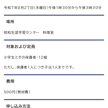
令和7年8月27日（水曜日）午後1時30分から午後3時30分
場所
昭和生涯学習センター 料理室
対象および定員
小学生とその保護者・12組
ただし、保護者1人につき子は1人までです。
費用
500円（教材費）
申し込み方法