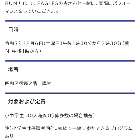
RUN！」にて、EAGLESの皆さんと一緒に、実際にパフォー
マンスをしていただきます。
日時
令和7年12月6日（土曜日）午後1時30分から2時30分（受
付：午後1時から）
場所
昭和区役所2階 講堂
対象および定員
小中学生 30人程度（応募多数の場合抽選）
注）小学生は保護者同伴。家族で一緒に参加できるプログラム
あり。