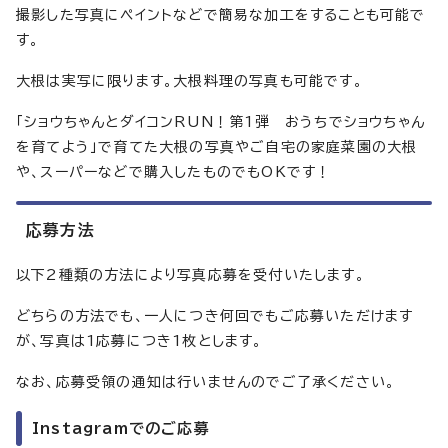
撮影した写真にペイントなどで簡易な加工をすることも可能で
す。
大根は実写に限ります。大根料理の写真も可能です。
「ショウちゃんとダイコンRUN！第1弾 おうちでショウちゃん
を育てよう」で育てた大根の写真やご自宅の家庭菜園の大根
や、スーパーなどで購入したものでもOKです！
応募方法
以下2種類の方法により写真応募を受付いたします。
どちらの方法でも、一人につき何回でもご応募いただけます
が、写真は1応募につき1枚とします。
なお、応募受領の通知は行いませんのでご了承ください。
Instagramでのご応募