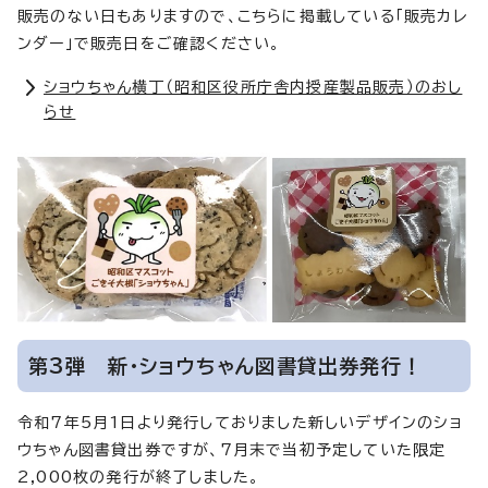
販売のない日もありますので、こちらに掲載している「販売カレ
ンダー」で販売日をご確認ください。
ショウちゃん横丁（昭和区役所庁舎内授産製品販売）のおし
らせ
第3弾 新・ショウちゃん図書貸出券発行！
令和7年5月1日より発行しておりました新しいデザインのショ
ウちゃん図書貸出券ですが、7月末で当初予定していた限定
2,000枚の発行が終了しました。