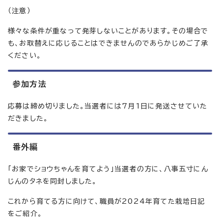
（注意）
様々な条件が重なって発芽しないことがあります。その場合で
も、お取替えに応じることはできませんのであらかじめご了承
ください。
参加方法
応募は締め切りました。当選者には7月1日に発送させていた
だきました。
番外編
「お家でショウちゃんを育てよう」当選者の方に、八事五寸にん
じんのタネを同封しました。
これから育てる方に向けて、職員が2024年育てた栽培日記
をご紹介。