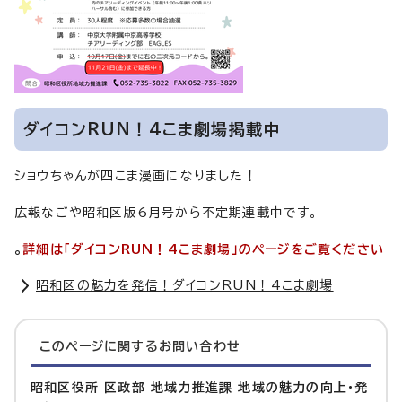
ダイコンRUN！4こま劇場掲載中
ショウちゃんが四こま漫画になりました！
広報なごや昭和区版6月号から不定期連載中です。
。
詳細は「ダイコンRUN！4こま劇場」のページをご覧ください
昭和区の魅力を発信！ダイコンRUN！4こま劇場
このページに関する
お問い合わせ
昭和区役所 区政部 地域力推進課 地域の魅力の向上・発