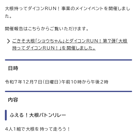
大根持ってダイコンRUN！事業のメインイベントを開催しまし
た。
開催報告はこちらからご覧いただけます。
ごきそ大根「ショウちゃん」とダイコンRUN！第7弾「大根
持ってダイコンRUN！」を開催しました。
日時
令和7年12月7日（日曜日）午前10時から午後2時
内容
ふえる！大根バトンリレー
4人1組で大根を持って走ろう！