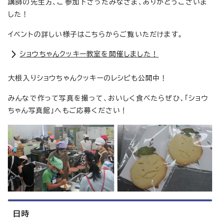
講師の先生方、ご参加下さったみなさま、ありがとうございま
した！
イベントの詳しい様子はこちらからご覧いただけます。
ショウちゃんクッキー教室を開催しました！
大根入りショウちゃんクッキーのレシピも公開中！
みんなで作って写真を撮って、おいしく食べたらぜひ、「ショウ
ちゃん写真館」へもご応募ください！
日時