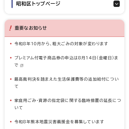
昭和区トップページ
重要なお知らせ
令和8年10月から、粗大ごみの対象が変わります
プレミアム付電子商品券の申込は8月14日（金曜日）ま
で
最高裁判決を踏まえた生活保護費等の追加給付につい
て
家庭用ごみ・資源の指定袋に関する臨時措置の延長につ
いて
令和8年熊本地震災害義援金を募集しています