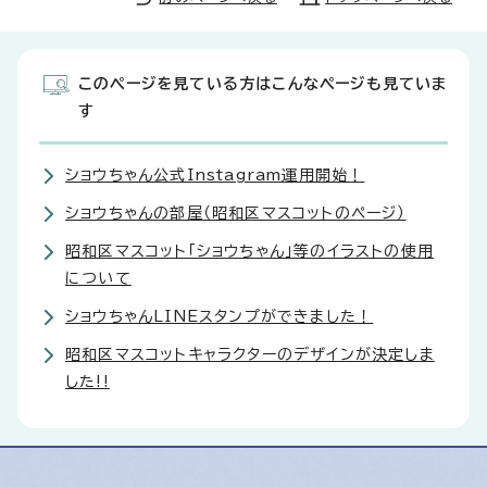
このページを見ている方はこんなページも見ていま
す
ショウちゃん公式Instagram運用開始！
ショウちゃんの部屋（昭和区マスコットのページ）
昭和区マスコット「ショウちゃん」等のイラストの使用
について
ショウちゃんLINEスタンプができました！
昭和区マスコットキャラクターのデザインが決定しま
した!!