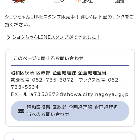
ショウちゃんLINEスタンプ販売中！詳しくは下記のリンクをご
覧ください。
ショウちゃんLINEスタンプができました！
このページに関する
お問い合わせ
昭和区役所 区政部 企画経理課 企画経理担当
電話番号：052-735-3872 ファクス番号：052-
733-5534
Eメール：a7353872@showa.city.nagoya.lg.jp
昭和区役所 区政部 企画経理課 企画経理担
当へのお問い合わせ