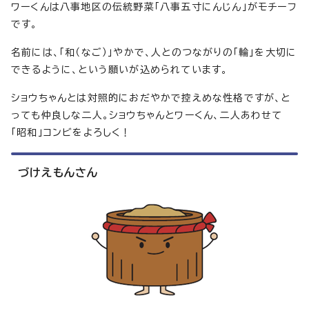
ワーくんは八事地区の伝統野菜「八事五寸にんじん」がモチーフ
です。
名前には、「和（なご）」やかで、人とのつながりの「輪」を大切に
できるように、という願いが込められています。
ショウちゃんとは対照的におだやかで控えめな性格ですが、と
っても仲良しな二人。ショウちゃんとワーくん、二人あわせて
「昭和」コンビをよろしく！
づけえもんさん