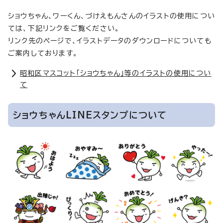
ショウちゃん、ワーくん、づけえもんさんのイラストの使用につい
ては、下記リンクをご覧ください。
リンク先のページで、イラストデータのダウンロードについても
ご案内しております。
昭和区マスコット「ショウちゃん」等のイラストの使用につい
て
ショウちゃんLINEスタンプについて