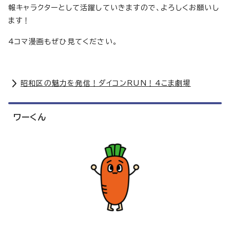
報キャラクターとして活躍していきますので、よろしくお願いし
ます！
4コマ漫画もぜひ見てください。
昭和区の魅力を発信！ダイコンRUN！4こま劇場
ワーくん