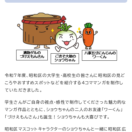
令和7年度、昭和区の大学生・高校生の皆さんに昭和区の見ど
ころやおすすめスポットなどを紹介する4コママンガを制作し
ていただきました。
学生さんがご自身の視点・感性で制作してくださった魅力的な
マンガ作品とともに、ショウちゃんの二人のお友達「ワーくん」
「づけえもんさん」も誕生！ショウちゃんも大喜びです。
昭和区マスコットキャラクターのショウちゃんと一緒に昭和区広