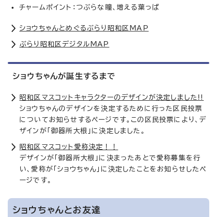
チャームポイント：つぶらな瞳、増える葉っぱ
ショウちゃんとめぐるぶらり昭和区MAP
ぶらり昭和区デジタルMAP
ショウちゃんが誕生するまで
昭和区マスコットキャラクターのデザインが決定しました!!
ショウちゃんのデザインを決定するために行った区民投票
についてお知らせするページです。この区民投票により、デ
ザインが「御器所大根」に決定しました。
昭和区マスコット愛称決定！！
デザインが「御器所大根」に決まったあとで愛称募集を行
い、愛称が「ショウちゃん」に決定したことをお知らせしたペ
ージです。
ショウちゃんとお友達