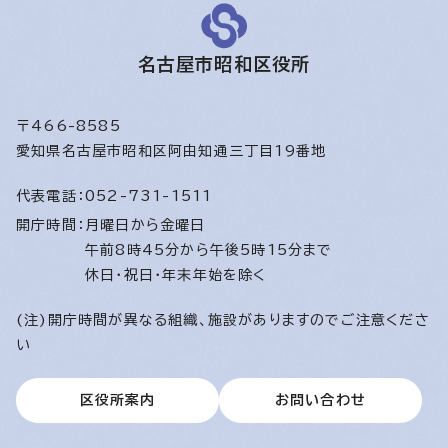
名古屋市昭和区役所
〒466-8585
愛知県名古屋市昭和区阿由知通三丁目19番地
代表電話：
052-731-1511
開庁時間：
月曜日から金曜日
午前8時45分から午後5時15分まで
休日・祝日・年末年始を除く
(注)開庁時間が異なる組織、施設がありますのでご注意くださ
い
区役所案内
お問い合わせ