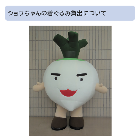
ショウちゃんの着ぐるみ貸出について