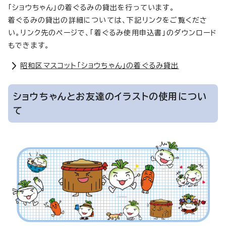
「ショウちゃん」の着ぐるみの貸出を行っています。
着ぐるみの貸出の詳細については、下記リンクをご覧くださ
い。リンク先のページで、「着ぐるみ使用申込書」のダウンロード
もできます。
昭和区マスコット「ショウちゃん」の着ぐるみ貸出
ショウちゃんとお友達のイラストの使用につい
て