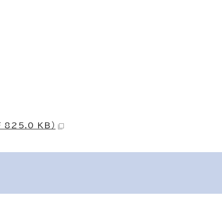
825.0 KB）