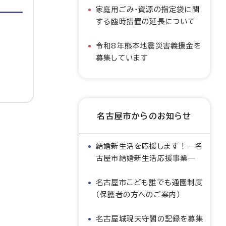
家庭用ごみ・資源の指定袋に関
する臨時措置の延長について
令和8年熊本地震災害義援金を
募集しています
名古屋市からのお知らせ
結婚新生活を応援します！―名
古屋市結婚新生活応援事業―
名古屋市こども誰でも通園制度
（保護者の方へのご案内）
名古屋城現天守閣の記録を募集