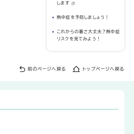
します
熱中症を予防しましょう！
これからの暑さ大丈夫？熱中症
リスクを見てみよう！
前のページへ戻る
トップページへ戻る