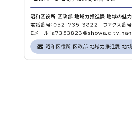
昭和区役所 区政部 地域力推進課 地域の魅
電話番号：052-735-3822 ファクス番号：
Eメール：a7353823@showa.city.nago
昭和区役所 区政部 地域力推進課 地