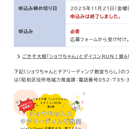
申込み締め切り日
2025年11月21日（金曜
申込みは終了しました。
申込み
必要
応募フォームから受け付け
ごきそ大根「ショウちゃん」とダイコンRUN！第6
下記〈ショウちゃんとチアリーディング教室ちらし〉
は〈昭和区役所地域力推進課：電話番号052-735-