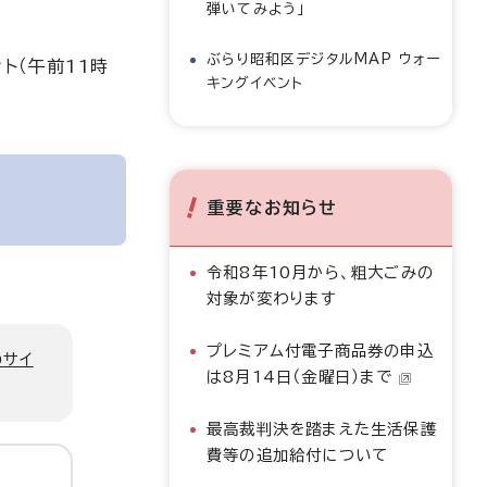
弾いてみよう」
ぶらり昭和区デジタルMAP ウォー
ト（午前11時
キングイベント
重要なお知らせ
令和8年10月から、粗大ごみの
対象が変わります
プレミアム付電子商品券の申込
のサイ
は8月14日（金曜日）まで
最高裁判決を踏まえた生活保護
費等の追加給付について