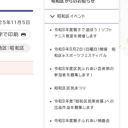
昭和区からのお知らせ
昭和区イベント
5年11月5日
令和8年度親子で遊ぼう！ソフト
字で印刷
テニス教室を開催します
地区：昭和区
令和8年8月2日（日曜日）開催 昭
和区eスポーツフェスティバル
令和8年度区民ふれあい芸術祭の
参加者を募集します！
昭和区区民まつり
令和8年度「昭和区民美術展」への
出品作品を募集します
令和8年度親子ふれあい映画会