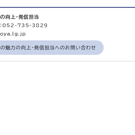
力の向上・発信担当
052-735-3829
ya.lg.jp
域の魅力の向上・発信担当へのお問い合わせ