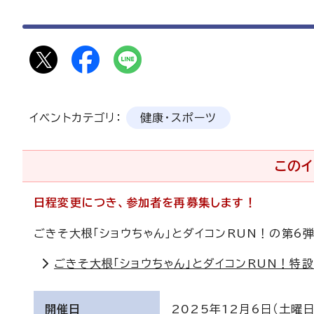
イベントカテゴリ：
健康・スポーツ
このイ
日程変更につき、参加者を再募集します！
ごきそ大根「ショウちゃん」とダイコンRUN！の第6
ごきそ大根「ショウちゃん」とダイコンRUN！特
開催日
2025年12月6日（土曜日