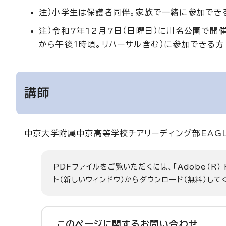
注）小学生は保護者同伴。家族で一緒に参加でき
注）令和7年12月7日（日曜日）に川名公園で開催
から午後1時頃。リハーサル含む）に参加できる方
講師
中京大学附属中京高等学校チアリーディング部EAGL
PDFファイルをご覧いただくには、「Adobe（R）
ト（新しいウィンドウ）
からダウンロード（無料）して
このページに関する
お問い合わせ