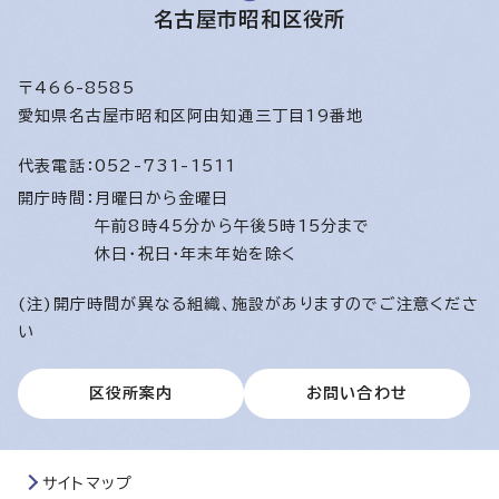
名古屋市昭和区役所
〒466-8585
愛知県名古屋市昭和区阿由知通三丁目19番地
代表電話：
052-731-1511
開庁時間：
月曜日から金曜日
午前8時45分から午後5時15分まで
休日・祝日・年末年始を除く
(注)開庁時間が異なる組織、施設がありますのでご注意くださ
い
区役所案内
お問い合わせ
サイトマップ