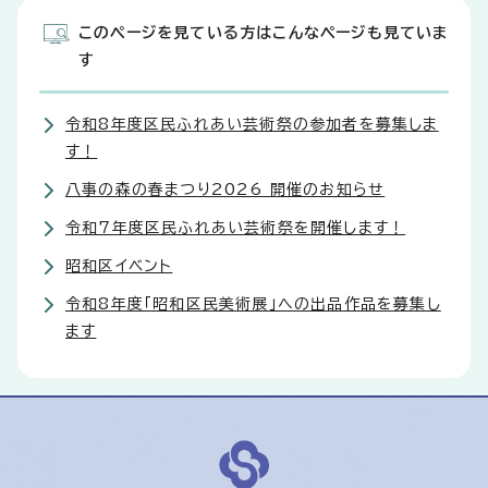
このページを見ている方はこんなページも見ていま
す
令和8年度区民ふれあい芸術祭の参加者を募集しま
す！
八事の森の春まつり2026 開催のお知らせ
令和7年度区民ふれあい芸術祭を開催します！
昭和区イベント
令和8年度「昭和区民美術展」への出品作品を募集し
ます