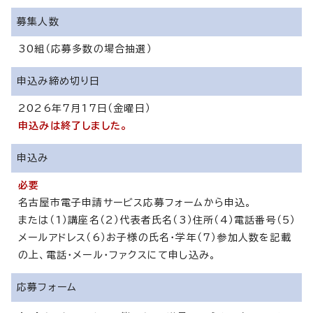
募集人数
30組（応募多数の場合抽選）
申込み締め切り日
2026年7月17日（金曜日）
申込みは終了しました。
申込み
必要
名古屋市電子申請サービス応募フォームから申込。
または（1）講座名（2）代表者氏名（3）住所（4）電話番号（5）
メールアドレス（6）お子様の氏名・学年（7）参加人数を記載
の上、電話・メール・ファクスにて申し込み。
応募フォーム