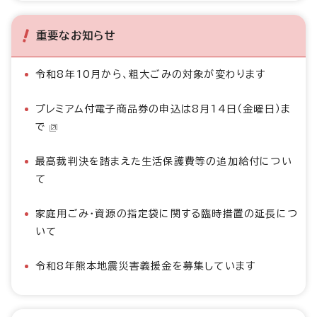
重要なお知らせ
令和8年10月から、粗大ごみの対象が変わります
プレミアム付電子商品券の申込は8月14日（金曜日）ま
で
最高裁判決を踏まえた生活保護費等の追加給付につい
て
家庭用ごみ・資源の指定袋に関する臨時措置の延長につ
いて
令和8年熊本地震災害義援金を募集しています