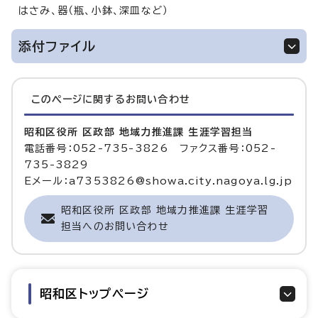
はさみ、器（瓶、小鉢、深皿など）
添付ファイル
このページに関する
お問い合わせ
昭和区役所 区政部 地域力推進課 生涯学習担当
電話番号：052-735-3826 ファクス番号：052-
735-3829
Eメール：a7353826@showa.city.nagoya.lg.jp
昭和区役所 区政部 地域力推進課 生涯学習
担当へのお問い合わせ
昭和区トップページ