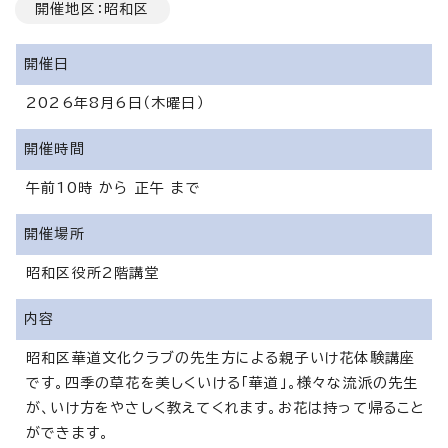
開催地区：昭和区
開催日
2026年8月6日（木曜日）
開催時間
午前10時 から 正午 まで
開催場所
昭和区役所2階講堂
内容
昭和区華道文化クラブの先生方による親子いけ花体験講座
です。四季の草花を美しくいける「華道」。様々な流派の先生
が、いけ方をやさしく教えてくれます。お花は持って帰ること
ができます。