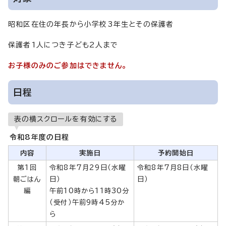
昭和区在住の年長から小学校3年生とその保護者
保護者1人につき子ども2人まで
お子様のみのご参加はできません。
日程
表の横スクロールを有効にする
令和8年度の日程
内容
実施日
予約開始日
第1回
令和8年7月29日（水曜
令和8年7月8日（水曜
朝ごはん
日）
日）
編
午前10時から11時30分
（受付）午前9時45分か
ら