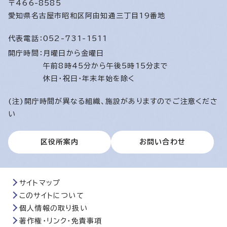
〒466-8585
愛知県名古屋市昭和区阿由知通三丁目19番地
代表電話：
052-731-1511
開庁時間：
月曜日から金曜日
午前8時45分から午後5時15分まで
休日・祝日・年末年始を除く
(注)開庁時間が異なる組織、施設がありますのでご注意くださ
い
区役所案内
お問い合わせ
サイトマップ
このサイトについて
個人情報の取り扱い
著作権・リンク・免責事項