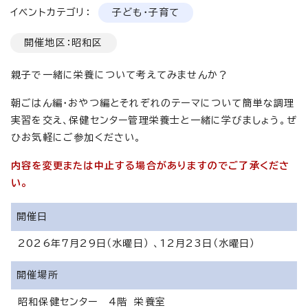
イベントカテゴリ：
子ども・子育て
開催地区：昭和区
親子で一緒に栄養について考えてみませんか？
朝ごはん編・おやつ編とそれぞれのテーマについて簡単な調理
実習を交え、保健センター管理栄養士と一緒に学びましょう。ぜ
ひお気軽にご参加ください。
内容を変更または中止する場合がありますのでご了承くださ
い。
開催日
2026年7月29日（水曜日） 、12月23日（水曜日）
開催場所
昭和保健センター 4階 栄養室