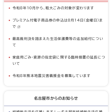
令和8年10月から、粗大ごみの対象が変わります
プレミアム付電子商品券の申込は8月14日（金曜日）ま
で
最高裁判決を踏まえた生活保護費等の追加給付につい
て
家庭用ごみ・資源の指定袋に関する臨時措置の延長につ
いて
令和8年熊本地震災害義援金を募集しています
名古屋市からのお知らせ