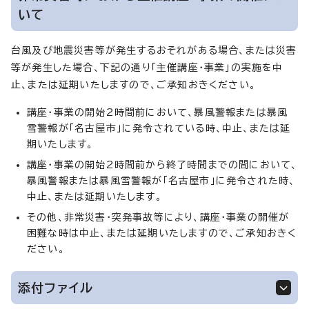
いて
台風及び地震災害等が発生するおそれがある場合、または災害
等が発生した場合、下記の通り「主催講座・事業」の実施を中
止、または延期いたしますので、ご承知おきください。
講座・事業の開始2時間前において、暴風警報または暴風
雪警報が「名古屋市」に発令されている時、中止、または延
期いたします。
講座・事業の開始2時間前から終了時間までの間において、
暴風警報または暴風雪警報が「名古屋市」に発令された時、
中止、または延期いたします。
その他、非常災害・突発事故等により、講座・事業の開催が
困難な時は中止、または延期いたしますので、ご承知おきく
ださい。
添付ファイル