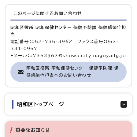
このページに関する
お問い合わせ
昭和区役所 昭和保健センター 保健予防課 保健感染症担
当
電話番号：052-735-3962 ファクス番号：052-
731-0957
Eメール：a7353962@showa.city.nagoya.lg.jp
昭和区役所 昭和保健センター 保健予防課 保
健感染症担当へのお問い合わせ
昭和区トップページ
重要なお知らせ