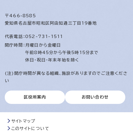
〒466-8585
愛知県名古屋市昭和区阿由知通三丁目19番地
代表電話：
052-731-1511
開庁時間：
月曜日から金曜日
午前8時45分から午後5時15分まで
休日・祝日・年末年始を除く
(注)開庁時間が異なる組織、施設がありますのでご注意くださ
い
区役所案内
お問い合わせ
サイトマップ
このサイトについて