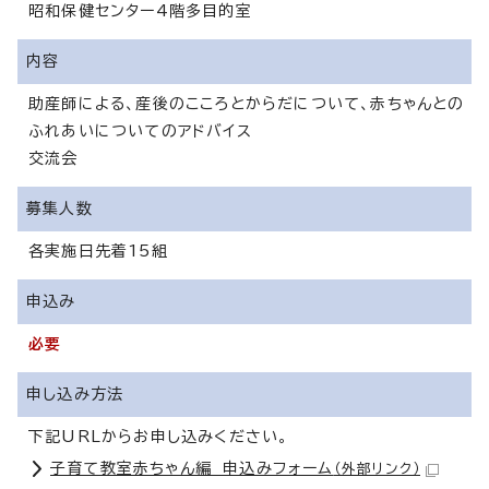
昭和保健センター4階多目的室
内容
助産師による、産後のこころとからだについて、赤ちゃんとの
ふれあいについてのアドバイス
交流会
募集人数
各実施日先着15組
申込み
必要
申し込み方法
下記URLからお申し込みください。
子育て教室赤ちゃん編 申込みフォーム
（外部リンク）