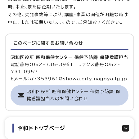
時、中止、または延期いたします。
その他、突発事故等により、講座・事業の開催が困難な時は
中止、または延期いたしますので、ご承知おきください。
このページに関する
お問い合わせ
昭和区役所 昭和保健センター 保健予防課 保健看護担当
電話番号：052-735-3961 ファクス番号：052-
731-0957
Eメール：a7353961@showa.city.nagoya.lg.jp
昭和区役所 昭和保健センター 保健予防課 保
健看護担当へのお問い合わせ
昭和区トップページ