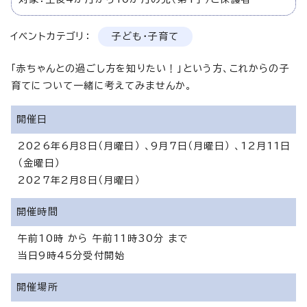
イベントカテゴリ：
子ども・子育て
「赤ちゃんとの過ごし方を知りたい！」という方、これからの子
育てについて一緒に考えてみませんか。
開催日
2026年6月8日（月曜日） 、9月7日（月曜日） 、12月11日
（金曜日）
2027年2月8日（月曜日）
開催時間
午前10時 から 午前11時30分 まで
当日9時45分受付開始
開催場所