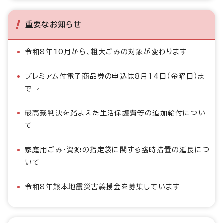
重要なお知らせ
令和8年10月から、粗大ごみの対象が変わります
プレミアム付電子商品券の申込は8月14日（金曜日）ま
で
最高裁判決を踏まえた生活保護費等の追加給付につい
て
家庭用ごみ・資源の指定袋に関する臨時措置の延長につ
いて
令和8年熊本地震災害義援金を募集しています