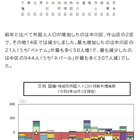
前年と比べて外国人人口が増加したのは中川区、守山区の2区
で、その他14区では減少しました。最も増加したのは中川区の
21人（うち「ベトナム」が最も多く58人増）で、最も減少したの
は中区の944人（うち「ネパール」が最も多く307人減）でし
た。