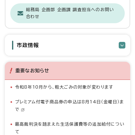
総務局 企画部 企画課 調査担当へのお問い
合わせ
市政情報
重要なお知らせ
令和8年10月から、粗大ごみの対象が変わります
プレミアム付電子商品券の申込は8月14日（金曜日）ま
で
最高裁判決を踏まえた生活保護費等の追加給付につい
て