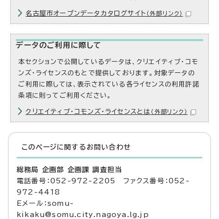
名古屋市オープンデータカタログサイト
（外部リンク）
データのご利用に際して
本セクションで公開しているデータは、クリエイティブ・コモ
ンズ・ライセンスのもとで提供しております。対象データの
ご利用に際しては、表示されている各ライセンスの利用許諾
条項に則ってご利用ください。
クリエイティブ・コモンズ・ライセンスとは
（外部リンク）
このページに関する
お問い合わせ
総務局 企画部 企画課 調査担当
電話番号：052-972-2205 ファクス番号：052-
972-4418
Eメール：somu-
kikaku@somu.city.nagoya.lg.jp