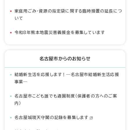
家庭用ごみ・資源の指定袋に関する臨時措置の延長につ
いて
令和8年熊本地震災害義援金を募集しています
名古屋市からのお知らせ
結婚新生活を応援します！―名古屋市結婚新生活応援
事業―
名古屋市こども誰でも通園制度（保護者の方へのご案
内）
名古屋城現天守閣の記録を募集します