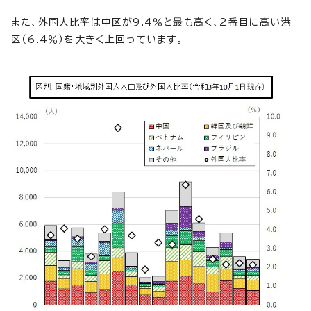
また、外国人比率は中区が9.4％と最も高く、2番目に高い港
区（6.4％）を大きく上回っています。