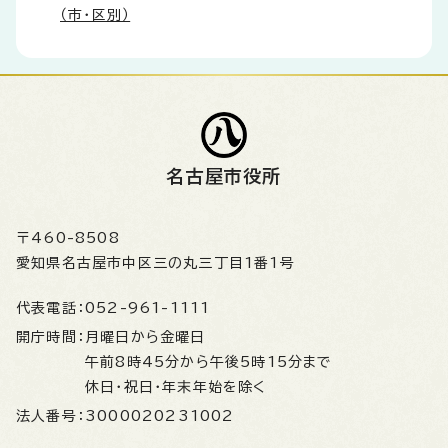
（市・区別）
名古屋市役所
〒460-8508
愛知県名古屋市中区三の丸三丁目1番1号
代表電話：
052-961-1111
開庁時間：
月曜日から金曜日
午前8時45分から午後5時15分まで
休日・祝日・年末年始を除く
法人番号：
3000020231002