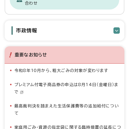
合わせ
市政情報
重要なお知らせ
令和8年10月から、粗大ごみの対象が変わります
プレミアム付電子商品券の申込は8月14日（金曜日）ま
で
最高裁判決を踏まえた生活保護費等の追加給付につい
て
家庭用ごみ・資源の指定袋に関する臨時措置の延長につ