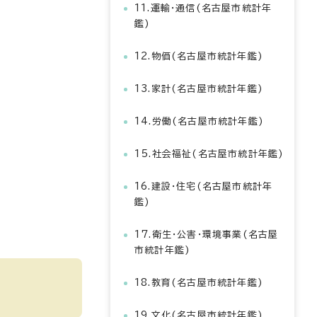
11.運輸・通信(名古屋市統計年
鑑)
12.物価(名古屋市統計年鑑)
13.家計(名古屋市統計年鑑)
14.労働(名古屋市統計年鑑)
15.社会福祉(名古屋市統計年鑑)
16.建設・住宅(名古屋市統計年
鑑)
17.衛生・公害・環境事業(名古屋
市統計年鑑)
18.教育(名古屋市統計年鑑)
19.文化(名古屋市統計年鑑)