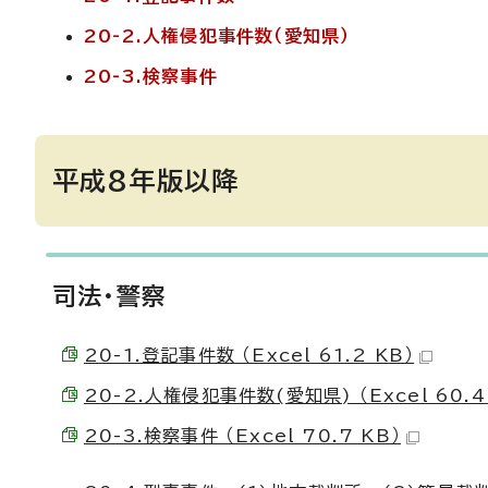
20-2.人権侵犯事件数（愛知県）
20-3.検察事件
平成8年版以降
司法・警察
20-1.登記事件数 （Excel 61.2 KB）
20-2.人権侵犯事件数(愛知県) （Excel 60.4
20-3.検察事件 （Excel 70.7 KB）