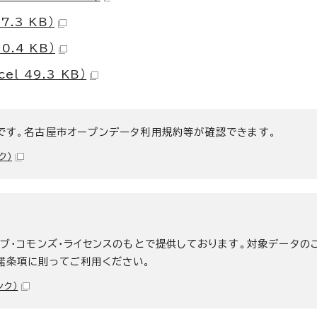
7.3 KB）
0.4 KB）
 49.3 KB）
です。名古屋市オープンデータ利用規約等が確認できます。
ク）
ィブ・コモンズ・ライセンスのもとで提供しております。対象データの
諾条項に則ってご利用ください。
ンク）