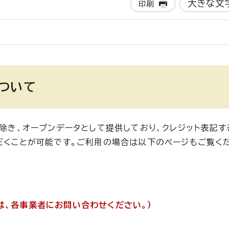
大きな文
印刷
ついて
除き、オープンデータとして提供しており、クレジット表記す
ただくことが可能です。ご利用の場合は以下のページもご覧く
は、各事業者にお問い合わせください。）