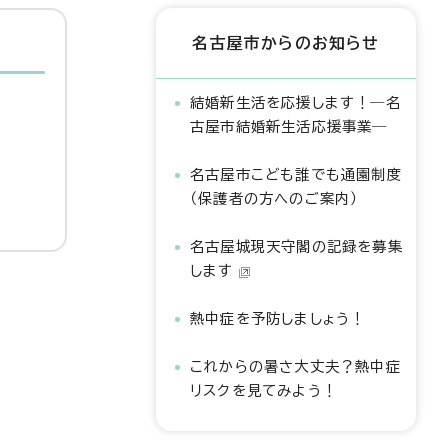
名古屋市からのお知らせ
結婚新生活を応援します！―名
古屋市結婚新生活応援事業―
名古屋市こども誰でも通園制度
（保護者の方へのご案内）
名古屋城現天守閣の記録を募集
します
熱中症を予防しましょう！
これからの暑さ大丈夫？熱中症
リスクを見てみよう！