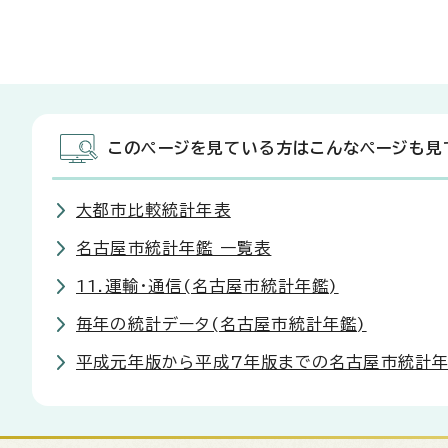
このページを見ている方はこんなページも見
大都市比較統計年表
名古屋市統計年鑑 一覧表
11.運輸・通信(名古屋市統計年鑑)
毎年の統計データ(名古屋市統計年鑑)
平成元年版から平成7年版までの名古屋市統計年