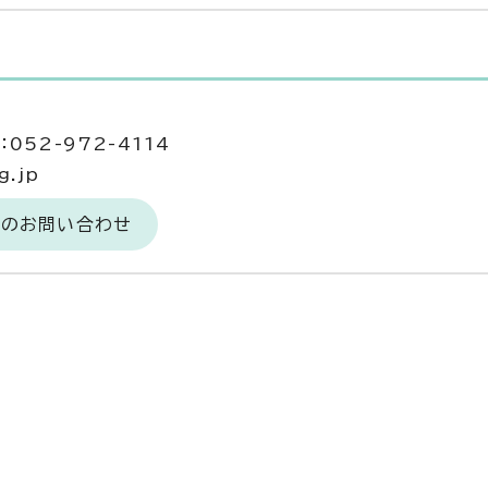
052-972-4114
g.jp
へのお問い合わせ