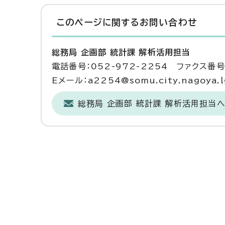
このページに関する
お問い合わせ
総務局 企画部 統計課 解析活用担当
電話番号：052-972-2254 ファクス番号：
Eメール：a2254@somu.city.nagoya.l
総務局 企画部 統計課 解析活用担当