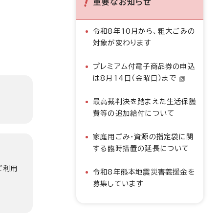
重要なお知らせ
令和8年10月から、粗大ごみの
対象が変わります
プレミアム付電子商品券の申込
は8月14日（金曜日）まで
最高裁判決を踏まえた生活保護
費等の追加給付について
家庭用ごみ・資源の指定袋に関
する臨時措置の延長について
ご利用
令和8年熊本地震災害義援金を
募集しています