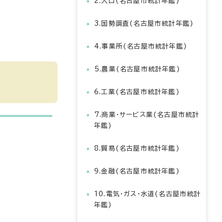
2.人口(名古屋市統計年鑑)
3.国勢調査(名古屋市統計年鑑)
4.事業所(名古屋市統計年鑑)
5.農業(名古屋市統計年鑑)
6.工業(名古屋市統計年鑑)
7.商業・サービス業(名古屋市統計
年鑑)
8.貿易(名古屋市統計年鑑)
9.金融(名古屋市統計年鑑)
10.電気・ガス・水道(名古屋市統計
年鑑)