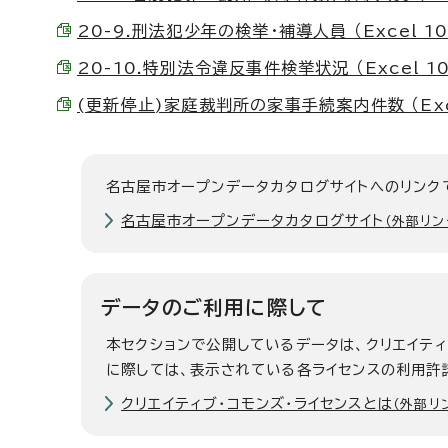
20-9.刑法犯少年の検挙・補導人員 （Excel 10
20-10.特別法令違反事件検挙状況 （Excel 10
(更新停止)家庭裁判所の家事手続案内件数 （Excel
名古屋市オープンデータカタログサイトへのリンク
名古屋市オープンデータカタログサイト
（外部リン
データのご利用に際して
本セクションで公開しているデータは、クリエイテ
に際しては、表示されている各ライセンスの利用許
クリエイティブ・コモンズ・ライセンスとは
（外部リ