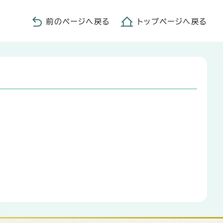
前のページへ戻る
トップページへ戻る