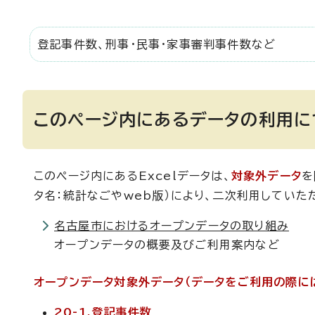
登記事件数、刑事・民事・家事審判事件数など
このページ内にあるデータの利用に
このページ内にあるExcelデータは、
対象外データ
を
タ名：統計なごやweb版）により、二次利用してい
名古屋市におけるオープンデータの取り組み
オープンデータの概要及びご利用案内など
オープンデータ対象外データ（データをご利用の際に
20-1.登記事件数